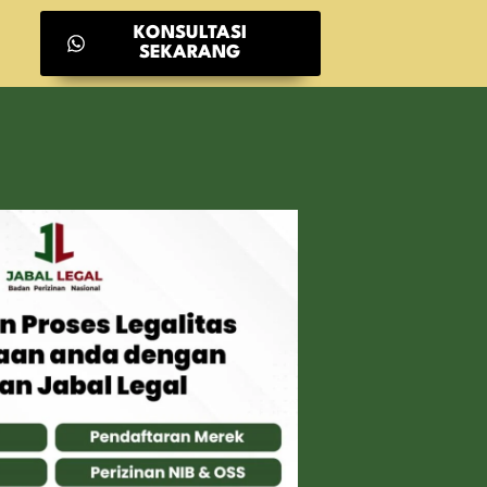
KONSULTASI
SEKARANG