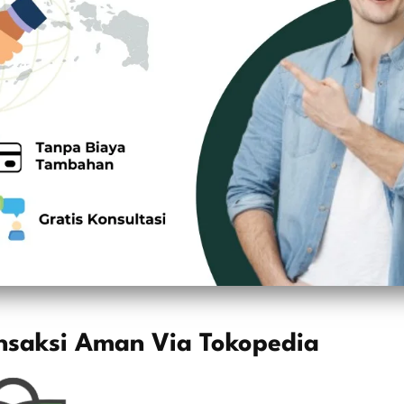
nsaksi Aman Via Tokopedia