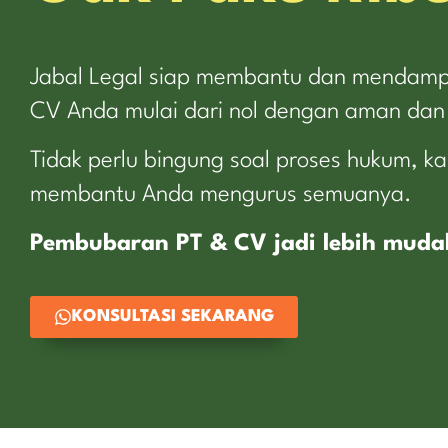
Jabal Legal siap membantu dan mendamp
CV Anda mulai dari nol dengan aman dan 
Tidak perlu bingung soal proses hukum, ka
membantu Anda mengurus semuanya.
Pembubaran PT & CV jadi lebih mud
KONSULTASI SEKARANG