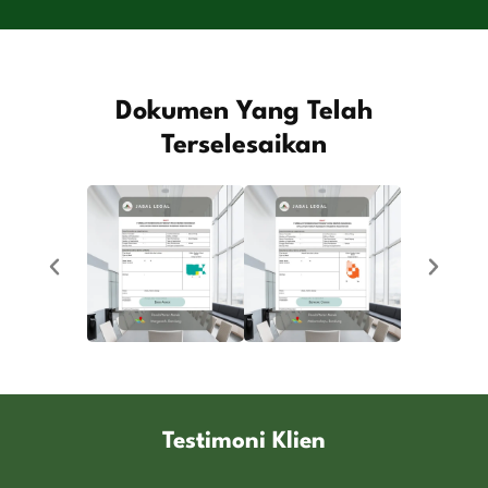
Dokumen Yang Telah
Terselesaikan
Testimoni Klien