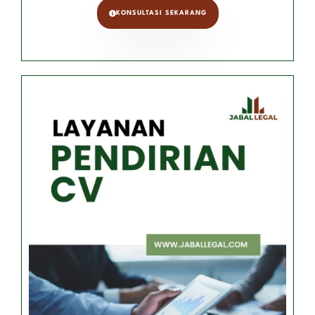
KONSULTASI SEKARANG