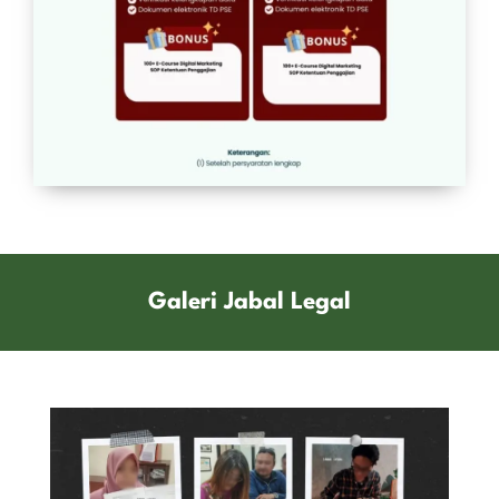
Galeri Jabal Legal