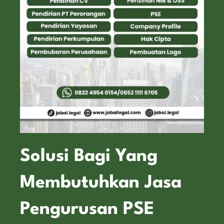
Solusi Bagi Yang
Membutuhkan Jasa
Pengurusan PSE