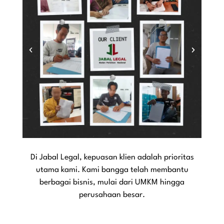
Di Jabal Legal, kepuasan klien adalah prioritas
utama kami. Kami bangga telah membantu
berbagai bisnis, mulai dari UMKM hingga
perusahaan besar.