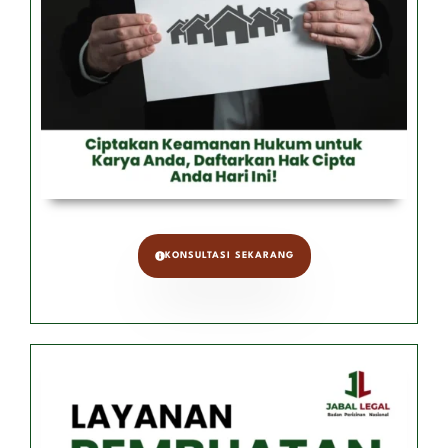
KONSULTASI SEKARANG