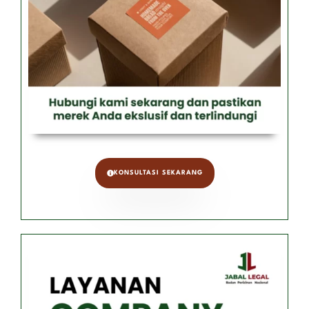
KONSULTASI SEKARANG