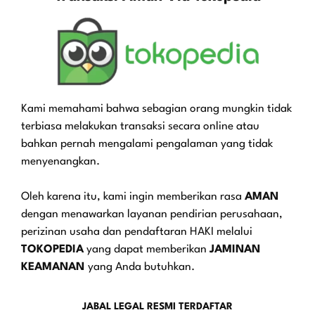
Kami memahami bahwa sebagian orang mungkin tidak
terbiasa melakukan transaksi secara online atau
bahkan pernah mengalami pengalaman yang tidak
menyenangkan.
Oleh karena itu, kami ingin memberikan rasa
AMAN
dengan menawarkan layanan pendirian perusahaan,
perizinan usaha dan pendaftaran HAKI melalui
TOKOPEDIA
yang dapat memberikan
JAMINAN
KEAMANAN
yang Anda butuhkan.
JABAL LEGAL RESMI TERDAFTAR