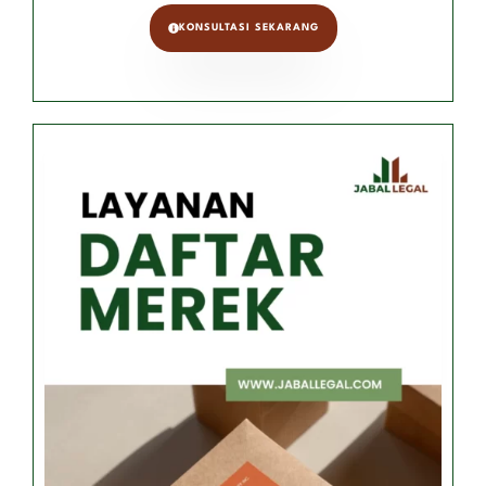
KONSULTASI SEKARANG