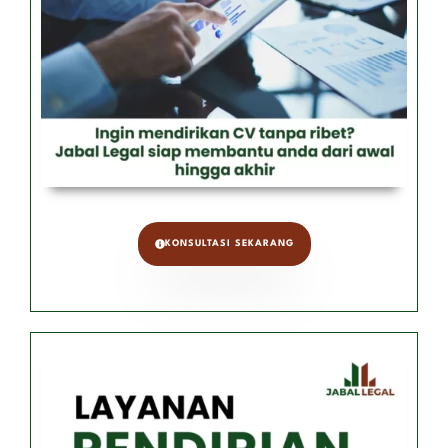
KONSULTASI SEKARANG