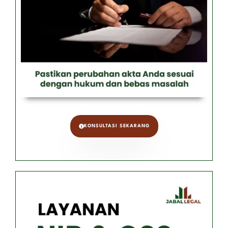
KONSULTASI SEKARANG