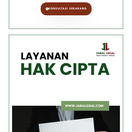
KONSULTASI SEKARANG