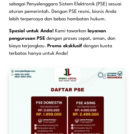
sebagai Penyelenggara Sistem Elektronik (PSE) sesuai
aturan pemerintah. Dengan PSE resmi, bisnis Anda
lebih terpercaya dan bebas hambatan hukum.
Spesial untuk Anda!
Kami tawarkan
layanan
pengurusan PSE
dengan proses cepat, aman, dan
biaya terjangkau.
Promo eksklusif
dengan kuota
terbatas hanya untuk Anda!