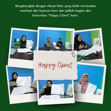
Bergabunglah dengan ribuan klien yang telah merasakan
manfaat dari layanan kami dan jadilah bagian dari
komunitas “Happy Client” kami.