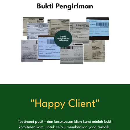
Bukti Pengiriman
"Happy Client"
Testimoni positif dan kesuksesan klien kami adalah bukti
komitmen kami untuk selalu memberikan yang terbaik.