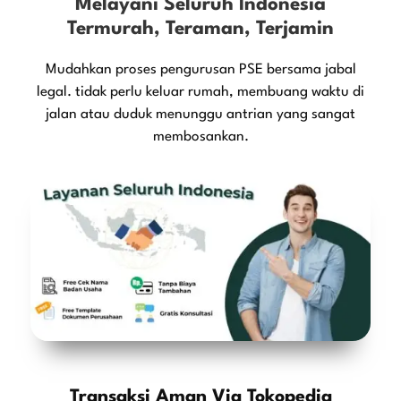
Melayani Seluruh Indonesia
Termurah, Teraman, Terjamin
Mudahkan proses pengurusan PSE bersama jabal
legal. tidak perlu keluar rumah, membuang waktu di
jalan atau duduk menunggu antrian yang sangat
membosankan.
Transaksi Aman Via Tokopedia