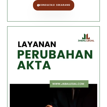
KONSULTASI SEKARANG