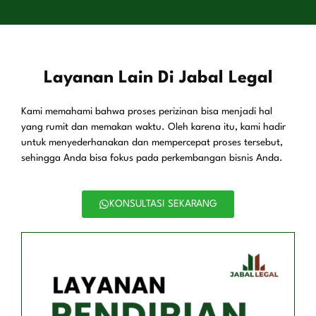
Layanan Lain Di Jabal Legal
Kami memahami bahwa proses perizinan bisa menjadi hal
yang rumit dan memakan waktu. Oleh karena itu, kami hadir
untuk menyederhanakan dan mempercepat proses tersebut,
sehingga Anda bisa fokus pada perkembangan bisnis Anda.
KONSULTASI SEKARANG