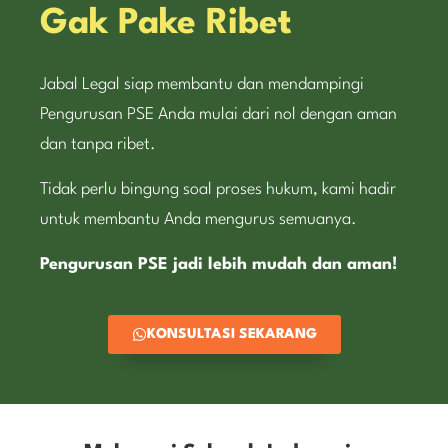
Gak Pake Ribet
Jabal Legal siap membantu dan mendampingi
Pengurusan PSE Anda mulai dari nol dengan aman
dan tanpa ribet.
Tidak perlu bingung soal proses hukum, kami hadir
untuk membantu Anda mengurus semuanya.
Pengurusan PSE jadi lebih mudah dan aman!
KONSULTASI SEKARANG