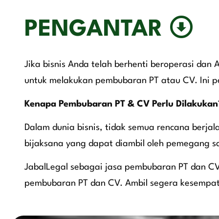
PENGANTAR
Jika bisnis Anda telah berhenti beroperasi da
untuk melakukan pembubaran PT atau CV. Ini p
Kenapa Pembubaran PT & CV Perlu Dilakukan
Dalam dunia bisnis, tidak semua rencana berja
bijaksana yang dapat diambil oleh pemegang
JabalLegal sebagai jasa pembubaran PT dan CV 
pembubaran PT dan CV. Ambil segera kesempat