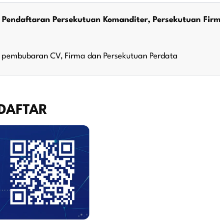
Pendaftaran Persekutuan Komanditer, Persekutuan Firm
pembubaran CV, Firma dan Persekutuan Perdata
RDAFTAR