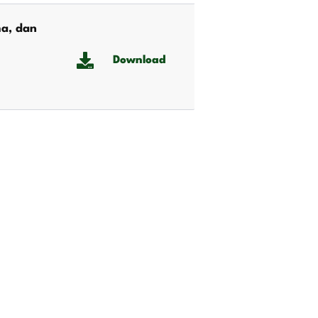
a, dan
Download