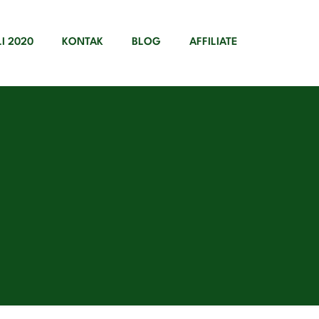
LI 2020
KONTAK
BLOG
AFFILIATE