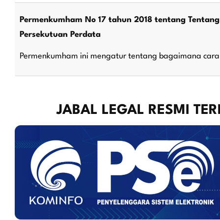
Permenkumham No 17 tahun 2018 tentang Tentang 
Persekutuan Perdata
Permenkumham ini mengatur tentang bagaimana cara 
JABAL LEGAL RESMI TE