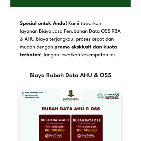
Spesial untuk Anda!
Kami tawarkan
layanan
Biaya Jasa Perubahan Data OSS RBA
& AHU
biaya terjangkau, proses cepat dan
mudah dengan
promo eksklusif dan kuota
terbatas
! Jangan lewatkan kesempatan ini.
Biaya Rubah Data AHU & OSS