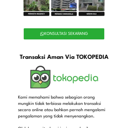
KONSULTASI SEKARANG
Transaksi Aman Via TOKOPEDIA
Kami memahami bahwa sebagian orang
mungkin tidak terbiasa melakukan transaksi
secara online atau bahkan pernah mengalami
pengalaman yang tidak menyenangkan.