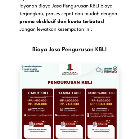
layanan
Biaya Jasa Pengurusan KBLI
biaya
terjangkau, proses cepat dan mudah dengan
promo eksklusif dan kuota terbatas
!
Jangan lewatkan kesempatan ini.
Biaya Jasa Pengurusan KBLI