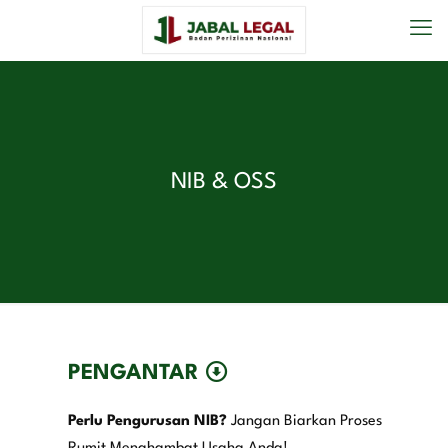
NIB & OSS
PENGANTAR
Perlu Pengurusan NIB?
Jangan Biarkan Proses