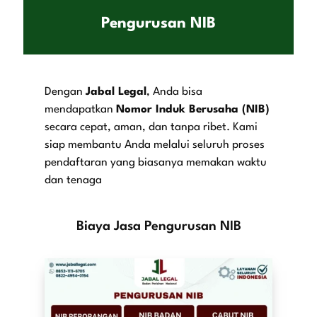
Pengurusan NIB
Dengan
Jabal Legal
, Anda bisa
mendapatkan
Nomor Induk Berusaha (NIB)
secara cepat, aman, dan tanpa ribet. Kami
siap membantu Anda melalui seluruh proses
pendaftaran yang biasanya memakan waktu
dan tenaga
Biaya Jasa Pengurusan NIB