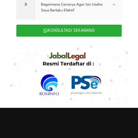
3
Bagaimana Caranya Agar Izin Usaha
Saya Berlaku Efektif
KONSULTASI SEKARANG