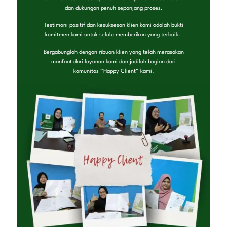
dan dukungan penuh sepanjang proses.
Testimoni positif dan kesuksesan klien kami adalah bukti
komitmen kami untuk selalu memberikan yang terbaik.
Bergabunglah dengan ribuan klien yang telah merasakan
manfaat dari layanan kami dan jadilah bagian dari
komunitas “Happy Client” kami.