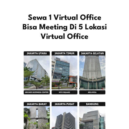
Sewa 1 Virtual Office
Bisa Meeting Di 5 Lokasi
Virtual Office