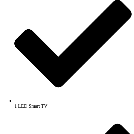
1 LED Smart TV