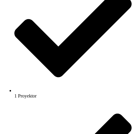
1 Proyektor