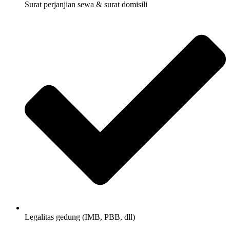
Surat perjanjian sewa & surat domisili
Legalitas gedung (IMB, PBB, dll)