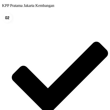
KPP Pratama Jakarta Kembangan