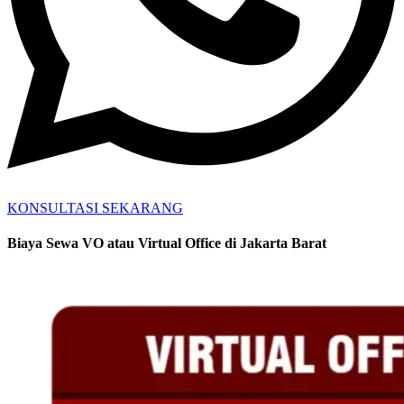
KONSULTASI SEKARANG
Biaya Sewa VO atau Virtual Office di Jakarta Barat