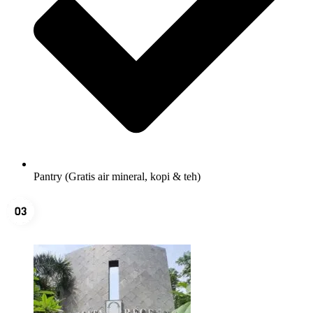
Pantry (Gratis air mineral, kopi & teh)