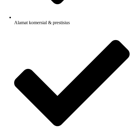
Alamat komersial & prestisius