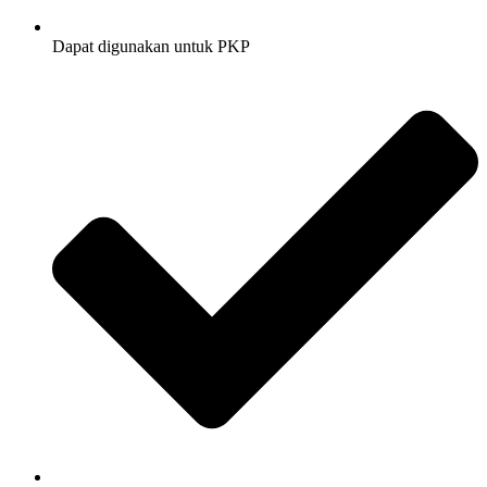
Dapat digunakan untuk PKP