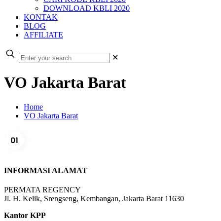
DOWNLOAD KBLI 2020
KONTAK
BLOG
AFFILIATE
✕
VO Jakarta Barat
Home
VO Jakarta Barat
INFORMASI ALAMAT
PERMATA REGENCY
Jl. H. Kelik, Srengseng, Kembangan, Jakarta Barat 11630
Kantor KPP