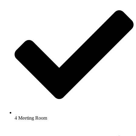
4 Meeting Room