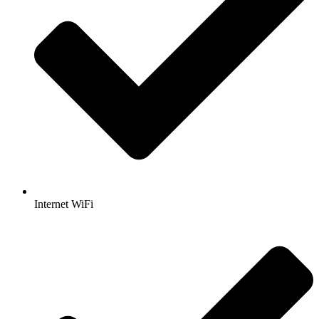
Internet WiFi