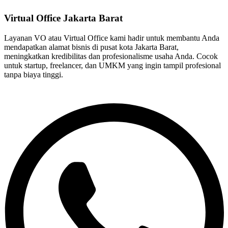
Virtual Office Jakarta Barat
Layanan VO atau Virtual Office kami hadir untuk membantu Anda
mendapatkan alamat bisnis di pusat kota Jakarta Barat,
meningkatkan kredibilitas dan profesionalisme usaha Anda. Cocok
untuk startup, freelancer, dan UMKM yang ingin tampil profesional
tanpa biaya tinggi.