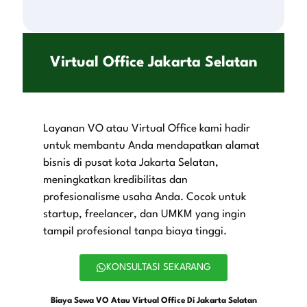
Virtual Office Jakarta Selatan
Layanan VO atau Virtual Office kami hadir
untuk membantu Anda mendapatkan alamat
bisnis di pusat kota Jakarta Selatan,
meningkatkan kredibilitas dan
profesionalisme usaha Anda. Cocok untuk
startup, freelancer, dan UMKM yang ingin
tampil profesional tanpa biaya tinggi.
KONSULTASI SEKARANG
Biaya Sewa VO Atau Virtual Office Di Jakarta Selatan