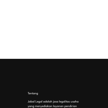
Tentang
Jabal Legal adalah jasa legalitas usaha
yang menyediakan layanan pendirian