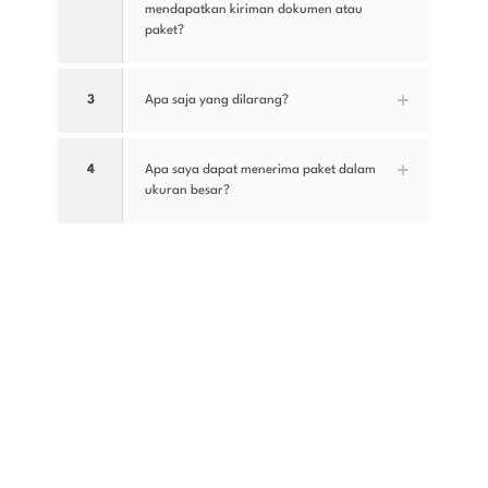
mendapatkan kiriman dokumen atau
paket?
3
Apa saja yang dilarang?
4
Apa saya dapat menerima paket dalam
ukuran besar?