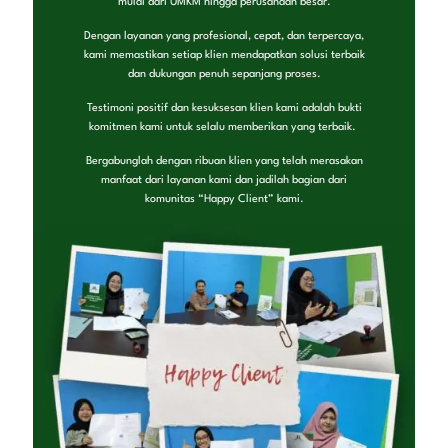
mulai dari UMKM hingga perusahaan besar.
Dengan layanan yang profesional, cepat, dan terpercaya,
kami memastikan setiap klien mendapatkan solusi terbaik
dan dukungan penuh sepanjang proses.
Testimoni positif dan kesuksesan klien kami adalah bukti
komitmen kami untuk selalu memberikan yang terbaik.
Bergabunglah dengan ribuan klien yang telah merasakan
manfaat dari layanan kami dan jadilah bagian dari
komunitas “Happy Client” kami.