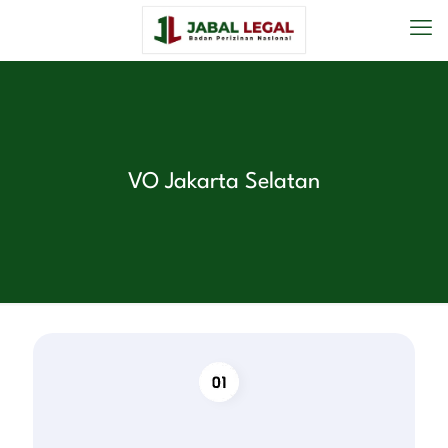
VO Jakarta Selatan