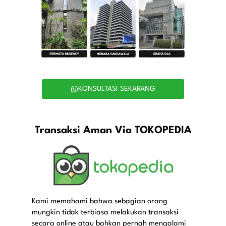
KONSULTASI SEKARANG
Transaksi Aman Via TOKOPEDIA
Kami memahami bahwa sebagian orang
mungkin tidak terbiasa melakukan transaksi
secara online atau bahkan pernah mengalami