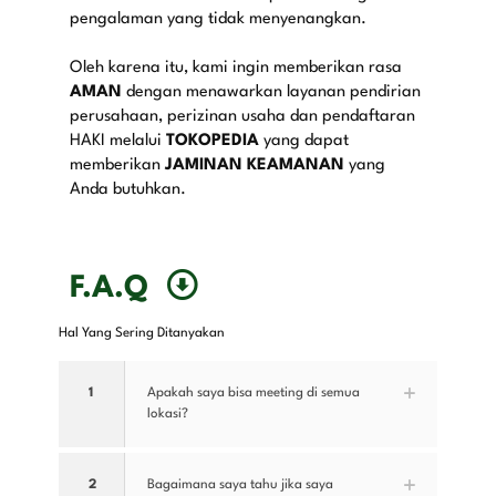
pengalaman yang tidak menyenangkan.
Oleh karena itu, kami ingin memberikan rasa
AMAN
dengan menawarkan layanan pendirian
perusahaan, perizinan usaha dan pendaftaran
HAKI melalui
TOKOPEDIA
yang dapat
memberikan
JAMINAN KEAMANAN
yang
Anda butuhkan.
F.A.Q
Hal Yang Sering Ditanyakan
1
Apakah saya bisa meeting di semua
lokasi?
2
Bagaimana saya tahu jika saya