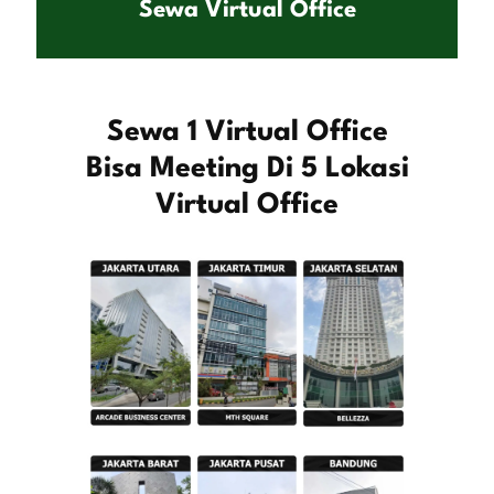
Sewa Virtual Office
Sewa 1 Virtual Office
Bisa Meeting Di 5 Lokasi
Virtual Office