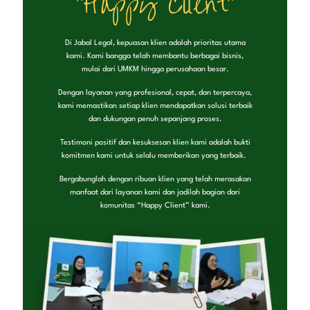
"Happy Client"
Di Jabal Legal, kepuasan klien adalah prioritas utama
kami. Kami bangga telah membantu berbagai bisnis,
mulai dari UMKM hingga perusahaan besar.
Dengan layanan yang profesional, cepat, dan terpercaya,
kami memastikan setiap klien mendapatkan solusi terbaik
dan dukungan penuh sepanjang proses.
Testimoni positif dan kesuksesan klien kami adalah bukti
komitmen kami untuk selalu memberikan yang terbaik.
Bergabunglah dengan ribuan klien yang telah merasakan
manfaat dari layanan kami dan jadilah bagian dari
komunitas “Happy Client” kami.