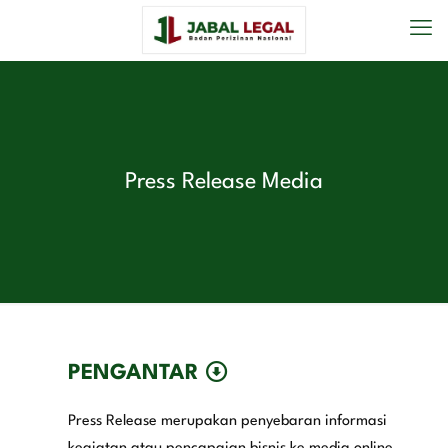
Press Release Media
PENGANTAR
Press Release merupakan penyebaran informasi