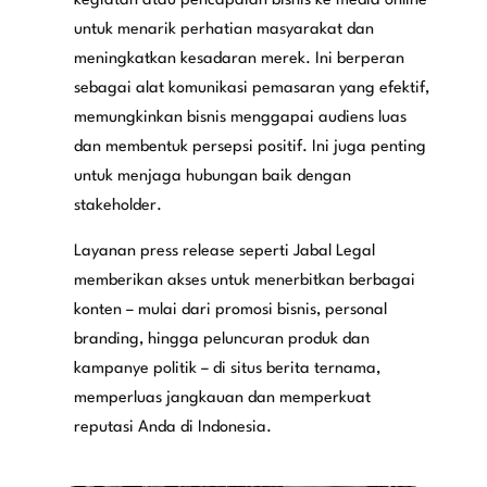
kegiatan atau pencapaian bisnis ke media online
untuk menarik perhatian masyarakat dan
meningkatkan kesadaran merek. Ini berperan
sebagai alat komunikasi pemasaran yang efektif,
memungkinkan bisnis menggapai audiens luas
dan membentuk persepsi positif. Ini juga penting
untuk menjaga hubungan baik dengan
stakeholder.
Layanan press release seperti Jabal Legal
memberikan akses untuk menerbitkan berbagai
konten – mulai dari promosi bisnis, personal
branding, hingga peluncuran produk dan
kampanye politik – di situs berita ternama,
memperluas jangkauan dan memperkuat
reputasi Anda di Indonesia.