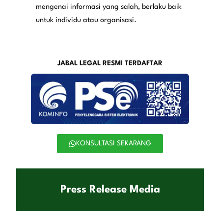
mengenai informasi yang salah, berlaku baik
untuk individu atau organisasi.
JABAL LEGAL RESMI TERDAFTAR
KONSULTASI SEKARANG
Press Release Media