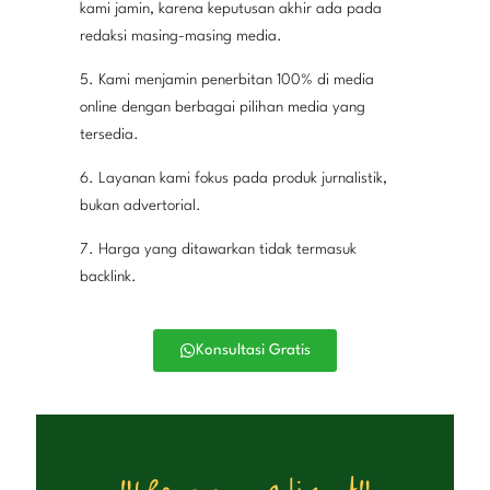
kami jamin, karena keputusan akhir ada pada
redaksi masing-masing media.
5. Kami menjamin penerbitan 100% di media
online dengan berbagai pilihan media yang
tersedia.
6. Layanan kami fokus pada produk jurnalistik,
bukan advertorial.
7. Harga yang ditawarkan tidak termasuk
backlink.
Konsultasi Gratis