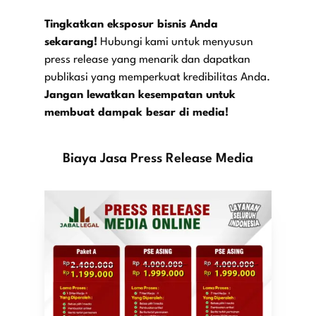
Tingkatkan eksposur bisnis Anda
sekarang!
Hubungi kami untuk menyusun
press release yang menarik dan dapatkan
publikasi yang memperkuat kredibilitas Anda.
Jangan lewatkan kesempatan untuk
membuat dampak besar di media!
Biaya Jasa Press Release Media