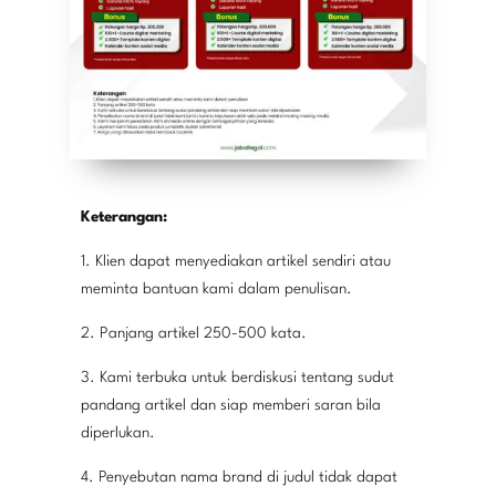
Keterangan:
1. Klien dapat menyediakan artikel sendiri atau
meminta bantuan kami dalam penulisan.
2. Panjang artikel 250-500 kata.
3. Kami terbuka untuk berdiskusi tentang sudut
pandang artikel dan siap memberi saran bila
diperlukan.
4. Penyebutan nama brand di judul tidak dapat