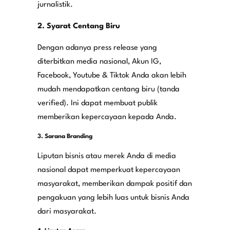
jurnalistik.
2. Syarat Centang Biru​
Dengan adanya press release yang
diterbitkan media nasional, Akun IG,
Facebook, Youtube & Tiktok Anda akan lebih
mudah mendapatkan centang biru (tanda
verified). Ini dapat membuat publik
memberikan kepercayaan kepada Anda.​
3. Sarana Branding​
Liputan bisnis atau merek Anda di media
nasional dapat memperkuat kepercayaan
masyarakat, memberikan dampak positif dan
pengakuan yang lebih luas untuk bisnis Anda
dari masyarakat.