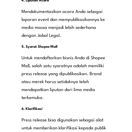
4. Liputan Acara​
Mendokumentasikan acara Anda sebagai
laporan event dan mempublikasikannya ke
media massa menjadi lebih sederhana
dengan Jabal Legal.
5. Syarat Shopee Mall​
Untuk mendaftarkan bisnis Anda di Shopee
Mall, salah satu syaratnya adalah memiliki
press release yang dipublikasikan. Brand
atau merek harus setidaknya telah
mendapatkan liputan dari lima media
terkemuka.​
6. Klarifikasi
Press release bisa digunakan sebagai alat
untuk memberikan klarifikasi kepada publik