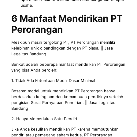
usaha.
6 Manfaat Mendirikan PT
Perorangan
Meskipun masih tergolong PT, PT Perorangan memiliki
kelebihan unik dibandingkan dengan PT biasa. || Jasa
Legalitas Bandung
Berikut adalah beberapa manfaat mendirikan PT Perorangan
yang bisa Anda peroleh:
1. Tidak Ada Ketentuan Modal Dasar Minimal
Besaran modal untuk mendirikan PT Perorangan hanya
berdasarkan keinginan dan kemampuan pendirinya setelah
pengisian Surat Pernyataan Pendirian. || Jasa Legalitas
Bandung
2. Hanya Memerlukan Satu Pendiri
Jika Anda kesulitan mendirikan PT karena membutuhkan
pendiri atau pemegang saham kedua, PT Perorangan