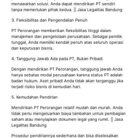
menawarkan solusi. Anda dapat mendirikan PT sendiri
tanpa memerlukan pihak kedua. || Jasa Legalitas Bandung
3. Fleksibilitas dan Pengendalian Penuh
PT Perorangan memberikan fleksibilitas tinggi dalam
manajemen dan pengelolaan perusahaan. Sebagai pemilik
tunggal, Anda memiliki kendali penuh atas seluruh operasi
dan keputusan bisnis.
4. Tanggung Jawab Ada pada PT, Bukan Pribadi
Dengan mendirikan PT Perorangan, tanggung jawab Anda
hanya sebatas modal perusahaan karena status PT adalah
badan hukum. Aset pribadi Anda tidak akan terganggu jika
terjadi risiko bisnis di kemudian hari.
5. Kemudahan Pendirian
Mendirikan PT Perorangan relatif mudah dan murah. Anda
tidak perlu mengeluarkan biaya tambahan untuk pembagian
saham atau menyiapkan dokumen legal yang rumit. || Jasa
Legalitas Bandung
Prosedur pendiriannya sederhana dan bisa diselesaikan