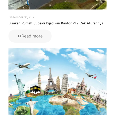
Desember 31, 2025
Bisakah Rumah Subsidi Dijadikan Kantor PT? Cek Aturannya
Read more