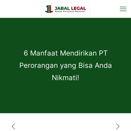
6 Manfaat Mendirikan PT
Perorangan yang Bisa Anda
Nikmati!