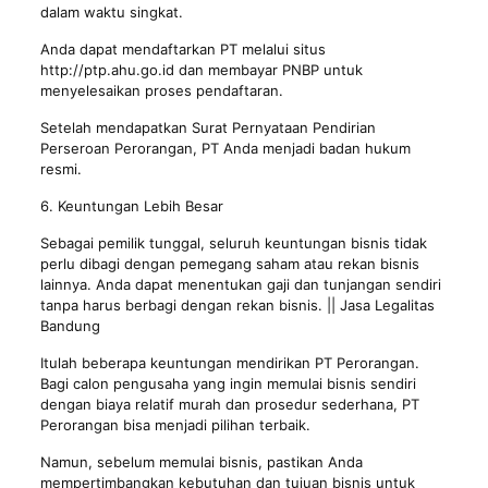
dalam waktu singkat.
Anda dapat mendaftarkan PT melalui situs
http://ptp.ahu.go.id dan membayar PNBP untuk
menyelesaikan proses pendaftaran.
Setelah mendapatkan Surat Pernyataan Pendirian
Perseroan Perorangan, PT Anda menjadi badan hukum
resmi.
6. Keuntungan Lebih Besar
Sebagai pemilik tunggal, seluruh keuntungan bisnis tidak
perlu dibagi dengan pemegang saham atau rekan bisnis
lainnya. Anda dapat menentukan gaji dan tunjangan sendiri
tanpa harus berbagi dengan rekan bisnis. || Jasa Legalitas
Bandung
Itulah beberapa keuntungan mendirikan PT Perorangan.
Bagi calon pengusaha yang ingin memulai bisnis sendiri
dengan biaya relatif murah dan prosedur sederhana, PT
Perorangan bisa menjadi pilihan terbaik.
Namun, sebelum memulai bisnis, pastikan Anda
mempertimbangkan kebutuhan dan tujuan bisnis untuk