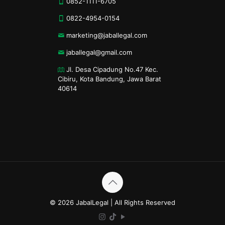
0852-1111-6705
0822-4954-0154
marketing@jaballegal.com
jaballegal@gmail.com
Jl. Desa Cipadung No.47 Kec.
Cibiru, Kota Bandung, Jawa Barat
40614
© 2026 JabalLegal | All Rights Reserved