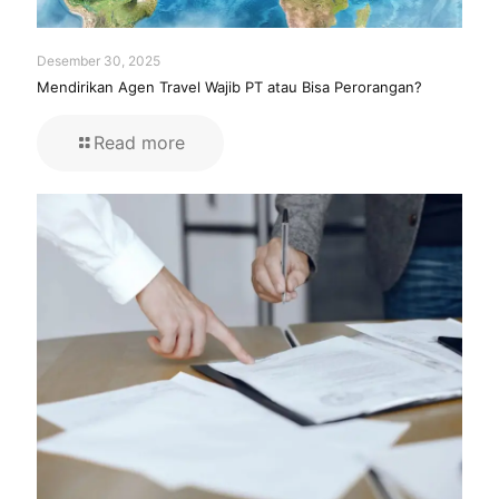
Desember 30, 2025
Mendirikan Agen Travel Wajib PT atau Bisa Perorangan?
Read more