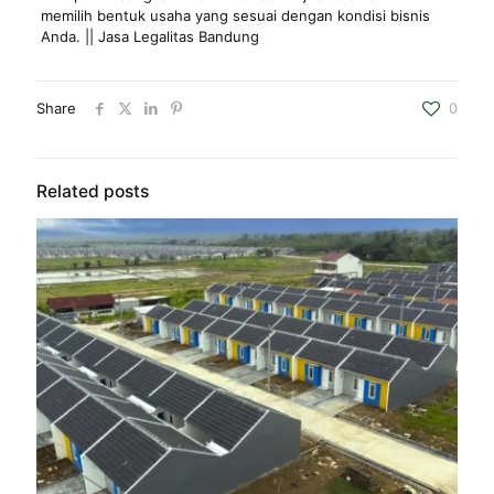
memilih bentuk usaha yang sesuai dengan kondisi bisnis
Anda. || Jasa Legalitas Bandung
Share
0
Related posts