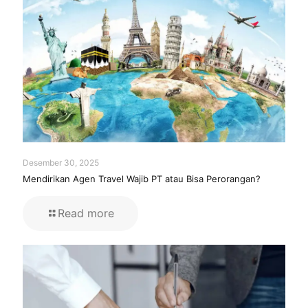
Desember 30, 2025
Mendirikan Agen Travel Wajib PT atau Bisa Perorangan?
Read more