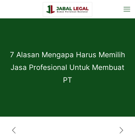
7 Alasan Mengapa Harus Memilih
Jasa Profesional Untuk Membuat
PT