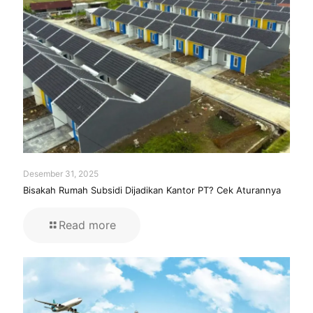
Desember 31, 2025
Bisakah Rumah Subsidi Dijadikan Kantor PT? Cek Aturannya
Read more