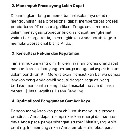
2. Menempuh Proses yang Lebih Cepat
Dibandingkan dengan mencoba melakukannya sendiri,
menggunakan jasa profesional dapat mempercepat proses
pendaftaran PT secara signifikan. Pengalaman mereka
dalam menavigasi prosedur birokrasi dapat menghemat
waktu berharga Anda, memungkinkan Anda untuk segera
memulai operasional bisnis Anda.
3. Konsultasi Hukum dan Kepatuhan
Tim ahli hukum yang dimiliki oleh layanan profesional dapat
memberikan nasihat yang berharga mengenai aspek hukum
dalam pendirian PT. Mereka akan memastikan bahwa semua
langkah yang Anda ambil sesuai dengan regulasi yang
berlaku, membantu menghindari masalah hukum di masa
depan. || Jasa Legalitas Usaha Bandung
4. Optimalisasi Penggunaan Sumber Daya
Dengan mengAndalkan para ahli untuk mengurus proses
pendirian, Anda dapat mengalokasikan energi dan sumber
daya Anda pada pengembangan strategi bisnis yang lebih
penting. Ini memungkinkan Anda untuk lebih fokus pada