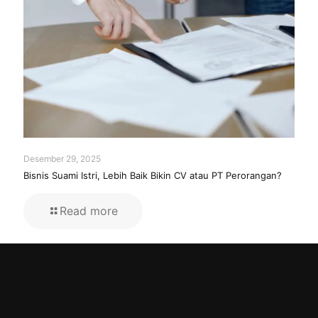
Desember 29, 2025
Bisnis Suami Istri, Lebih Baik Bikin CV atau PT Perorangan?
Read more