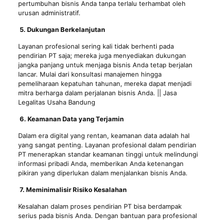
pertumbuhan bisnis Anda tanpa terlalu terhambat oleh
urusan administratif.
5. Dukungan Berkelanjutan
Layanan profesional sering kali tidak berhenti pada
pendirian PT saja; mereka juga menyediakan dukungan
jangka panjang untuk menjaga bisnis Anda tetap berjalan
lancar. Mulai dari konsultasi manajemen hingga
pemeliharaan kepatuhan tahunan, mereka dapat menjadi
mitra berharga dalam perjalanan bisnis Anda. || Jasa
Legalitas Usaha Bandung
6. Keamanan Data yang Terjamin
Dalam era digital yang rentan, keamanan data adalah hal
yang sangat penting. Layanan profesional dalam pendirian
PT menerapkan standar keamanan tinggi untuk melindungi
informasi pribadi Anda, memberikan Anda ketenangan
pikiran yang diperlukan dalam menjalankan bisnis Anda.
7. Meminimalisir Risiko Kesalahan
Kesalahan dalam proses pendirian PT bisa berdampak
serius pada bisnis Anda. Dengan bantuan para profesional