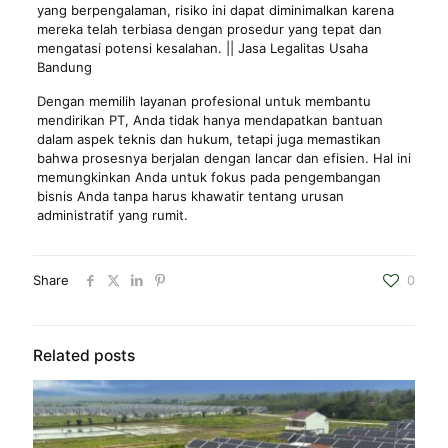
yang berpengalaman, risiko ini dapat diminimalkan karena
mereka telah terbiasa dengan prosedur yang tepat dan
mengatasi potensi kesalahan. || Jasa Legalitas Usaha
Bandung
Dengan memilih layanan profesional untuk membantu
mendirikan PT, Anda tidak hanya mendapatkan bantuan
dalam aspek teknis dan hukum, tetapi juga memastikan
bahwa prosesnya berjalan dengan lancar dan efisien. Hal ini
memungkinkan Anda untuk fokus pada pengembangan
bisnis Anda tanpa harus khawatir tentang urusan
administratif yang rumit.
Share
0
Related posts