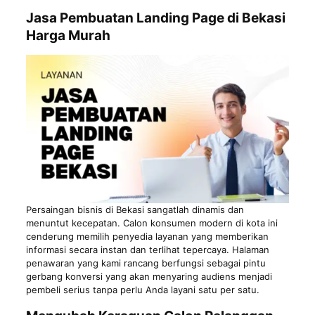
Jasa Pembuatan Landing Page di Bekasi
Harga Murah
Persaingan bisnis di Bekasi sangatlah dinamis dan
menuntut kecepatan. Calon konsumen modern di kota ini
cenderung memilih penyedia layanan yang memberikan
informasi secara instan dan terlihat tepercaya. Halaman
penawaran yang kami rancang berfungsi sebagai pintu
gerbang konversi yang akan menyaring audiens menjadi
pembeli serius tanpa perlu Anda layani satu per satu.