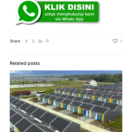
Share
0
Related posts