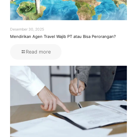
Desember 30, 2025
Mendirikan Agen Travel Wajib PT atau Bisa Perorangan?
Read more