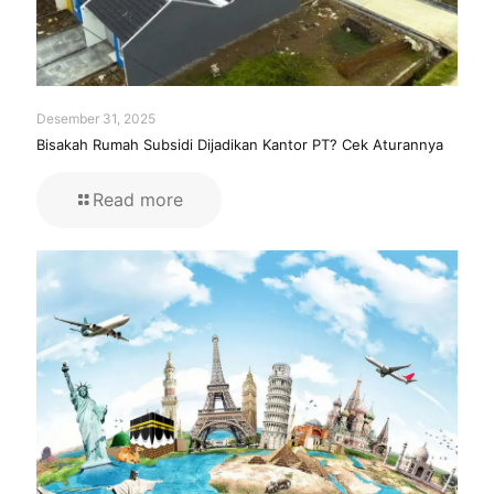
Desember 31, 2025
Bisakah Rumah Subsidi Dijadikan Kantor PT? Cek Aturannya
Read more