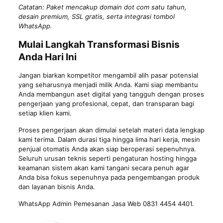
Catatan: Paket mencakup domain dot com satu tahun,
desain premium, SSL gratis, serta integrasi tombol
WhatsApp.
Mulai Langkah Transformasi Bisnis
Anda Hari Ini
Jangan biarkan kompetitor mengambil alih pasar potensial
yang seharusnya menjadi milik Anda. Kami siap membantu
Anda membangun aset digital yang tangguh dengan proses
pengerjaan yang profesional, cepat, dan transparan bagi
setiap klien kami.
Proses pengerjaan akan dimulai setelah materi data lengkap
kami terima. Dalam durasi tiga hingga lima hari kerja, mesin
penjual otomatis Anda akan siap beroperasi sepenuhnya.
Seluruh urusan teknis seperti pengaturan hosting hingga
keamanan sistem akan kami tangani secara penuh agar
Anda bisa fokus sepenuhnya pada pengembangan produk
dan layanan bisnis Anda.
WhatsApp Admin Pemesanan Jasa Web 0831 4454 4401.