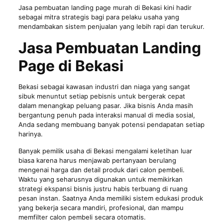
Jasa pembuatan landing page murah di Bekasi kini hadir
sebagai mitra strategis bagi para pelaku usaha yang
mendambakan sistem penjualan yang lebih rapi dan terukur.
Jasa Pembuatan Landing
Page di Bekasi
Bekasi sebagai kawasan industri dan niaga yang sangat
sibuk menuntut setiap pebisnis untuk bergerak cepat
dalam menangkap peluang pasar. Jika bisnis Anda masih
bergantung penuh pada interaksi manual di media sosial,
Anda sedang membuang banyak potensi pendapatan setiap
harinya.
Banyak pemilik usaha di Bekasi mengalami keletihan luar
biasa karena harus menjawab pertanyaan berulang
mengenai harga dan detail produk dari calon pembeli.
Waktu yang seharusnya digunakan untuk memikirkan
strategi ekspansi bisnis justru habis terbuang di ruang
pesan instan. Saatnya Anda memiliki sistem edukasi produk
yang bekerja secara mandiri, profesional, dan mampu
memfilter calon pembeli secara otomatis.