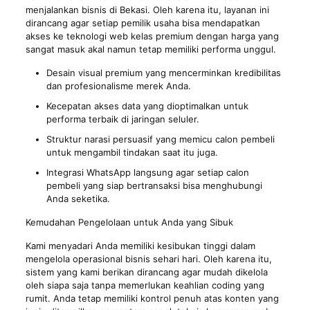
menjalankan bisnis di Bekasi. Oleh karena itu, layanan ini
dirancang agar setiap pemilik usaha bisa mendapatkan
akses ke teknologi web kelas premium dengan harga yang
sangat masuk akal namun tetap memiliki performa unggul.
Desain visual premium yang mencerminkan kredibilitas
dan profesionalisme merek Anda.
Kecepatan akses data yang dioptimalkan untuk
performa terbaik di jaringan seluler.
Struktur narasi persuasif yang memicu calon pembeli
untuk mengambil tindakan saat itu juga.
Integrasi WhatsApp langsung agar setiap calon
pembeli yang siap bertransaksi bisa menghubungi
Anda seketika.
Kemudahan Pengelolaan untuk Anda yang Sibuk
Kami menyadari Anda memiliki kesibukan tinggi dalam
mengelola operasional bisnis sehari hari. Oleh karena itu,
sistem yang kami berikan dirancang agar mudah dikelola
oleh siapa saja tanpa memerlukan keahlian coding yang
rumit. Anda tetap memiliki kontrol penuh atas konten yang