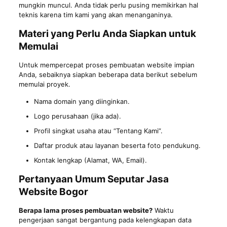
mungkin muncul. Anda tidak perlu pusing memikirkan hal
teknis karena tim kami yang akan menanganinya.
Materi yang Perlu Anda Siapkan untuk
Memulai
Untuk mempercepat proses pembuatan website impian
Anda, sebaiknya siapkan beberapa data berikut sebelum
memulai proyek.
Nama domain yang diinginkan.
Logo perusahaan (jika ada).
Profil singkat usaha atau “Tentang Kami”.
Daftar produk atau layanan beserta foto pendukung.
Kontak lengkap (Alamat, WA, Email).
Pertanyaan Umum Seputar Jasa
Website Bogor
Berapa lama proses pembuatan website?
Waktu
pengerjaan sangat bergantung pada kelengkapan data