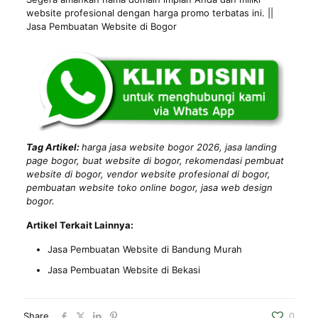
website profesional dengan harga promo terbatas ini. ||
Jasa Pembuatan Website di Bogor
Tag Artikel:
harga jasa website bogor 2026, jasa landing
page bogor, buat website di bogor, rekomendasi pembuat
website di bogor, vendor website profesional di bogor,
pembuatan website toko online bogor, jasa web design
bogor.
Artikel Terkait Lainnya:
Jasa Pembuatan Website di Bandung Murah
Jasa Pembuatan Website di Bekasi
Share
0