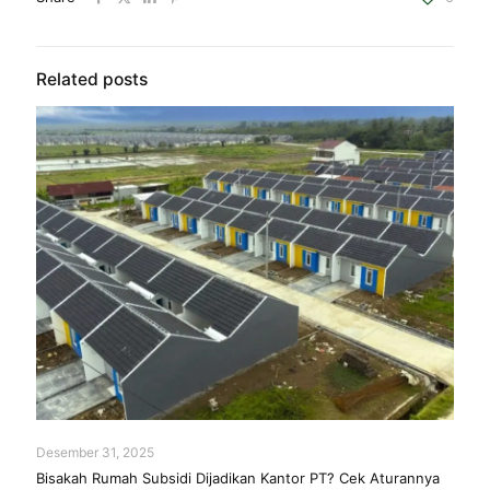
Related posts
Desember 31, 2025
Bisakah Rumah Subsidi Dijadikan Kantor PT? Cek Aturannya