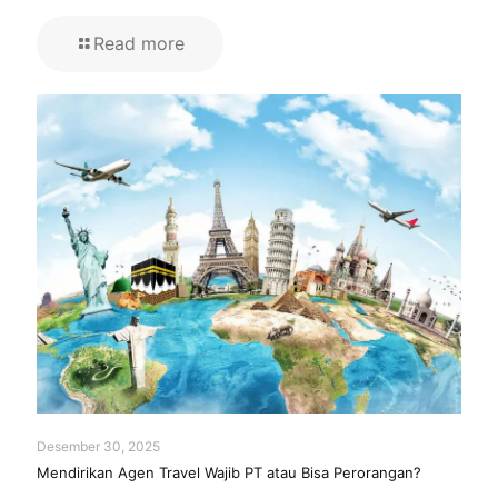
Read more
Desember 30, 2025
Mendirikan Agen Travel Wajib PT atau Bisa Perorangan?