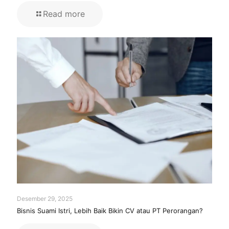
Read more
Desember 29, 2025
Bisnis Suami Istri, Lebih Baik Bikin CV atau PT Perorangan?