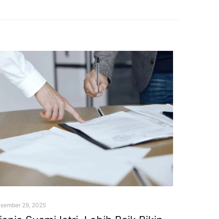
sember 29, 2025