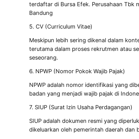
terdaftar di Bursa Efek. Perusahaan Tbk
Bandung
5. CV (Curriculum Vitae)
Meskipun lebih sering dikenal dalam konte
terutama dalam proses rekrutmen atau sele
seseorang.
6. NPWP (Nomor Pokok Wajib Pajak)
NPWP adalah nomor identifikasi yang dibe
badan yang menjadi wajib pajak di Indone
7. SIUP (Surat Izin Usaha Perdagangan)
SIUP adalah dokumen resmi yang diperluk
dikeluarkan oleh pemerintah daerah dan 