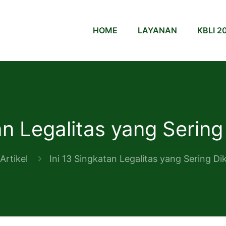
HOME
LAYANAN
KBLI 2
tan Legalitas yang Serin
Artikel
Ini 13 Singkatan Legalitas yang Sering D