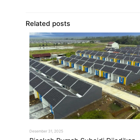
Related posts
Desember 31, 2025