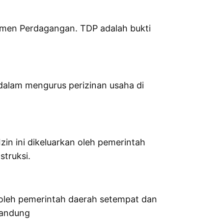
men Perdagangan. TDP adalah bukti
dalam mengurus perizinan usaha di
zin ini dikeluarkan oleh pemerintah
struksi.
oleh pemerintah daerah setempat dan
Bandung