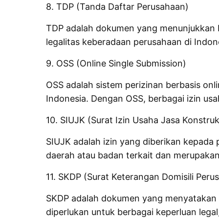
8. TDP (Tanda Daftar Perusahaan)
TDP adalah dokumen yang menunjukkan ba
legalitas keberadaan perusahaan di Indon
9. OSS (Online Single Submission)
OSS adalah sistem perizinan berbasis on
Indonesia. Dengan OSS, berbagai izin usah
10. SIUJK (Surat Izin Usaha Jasa Konstruk
SIUJK adalah izin yang diberikan kepada p
daerah atau badan terkait dan merupakan 
11. SKDP (Surat Keterangan Domisili Peru
SKDP adalah dokumen yang menyatakan al
diperlukan untuk berbagai keperluan lega