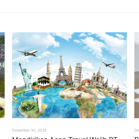
Desember 30, 2025
De