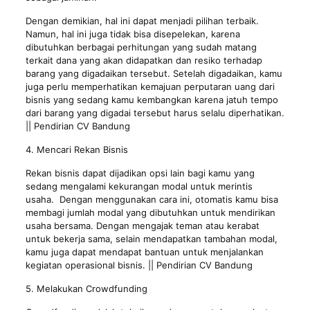
Dengan demikian, hal ini dapat menjadi pilihan terbaik.
Namun, hal ini juga tidak bisa disepelekan, karena
dibutuhkan berbagai perhitungan yang sudah matang
terkait dana yang akan didapatkan dan resiko terhadap
barang yang digadaikan tersebut. Setelah digadaikan, kamu
juga perlu memperhatikan kemajuan perputaran uang dari
bisnis yang sedang kamu kembangkan karena jatuh tempo
dari barang yang digadai tersebut harus selalu diperhatikan.
|| Pendirian CV Bandung
4. Mencari Rekan Bisnis
Rekan bisnis dapat dijadikan opsi lain bagi kamu yang
sedang mengalami kekurangan modal untuk merintis
usaha. Dengan menggunakan cara ini, otomatis kamu bisa
membagi jumlah modal yang dibutuhkan untuk mendirikan
usaha bersama. Dengan mengajak teman atau kerabat
untuk bekerja sama, selain mendapatkan tambahan modal,
kamu juga dapat mendapat bantuan untuk menjalankan
kegiatan operasional bisnis. || Pendirian CV Bandung
5. Melakukan Crowdfunding