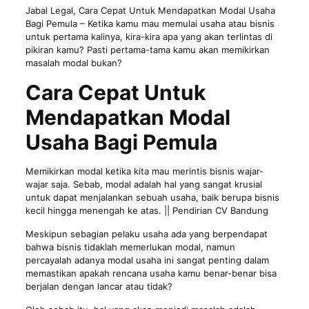
Jabal Legal
, Cara Cepat Untuk Mendapatkan Modal Usaha
Bagi Pemula – Ketika kamu mau memulai usaha atau bisnis
untuk pertama kalinya, kira-kira apa yang akan terlintas di
pikiran kamu? Pasti pertama-tama kamu akan memikirkan
masalah modal bukan?
Cara Cepat Untuk
Mendapatkan Modal
Usaha Bagi Pemula
Memikirkan modal ketika kita mau merintis bisnis wajar-
wajar saja. Sebab, modal adalah hal yang sangat krusial
untuk dapat menjalankan sebuah usaha, baik berupa bisnis
kecil hingga menengah ke atas. || Pendirian CV Bandung
Meskipun sebagian pelaku usaha ada yang berpendapat
bahwa bisnis tidaklah memerlukan modal, namun
percayalah adanya modal usaha ini sangat penting dalam
memastikan apakah rencana usaha kamu benar-benar bisa
berjalan dengan lancar atau tidak?