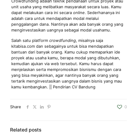
Crowdfunding adalah teknik pendanaan untuk proyek atau
unit usaha yang melibatkan masyarakat secara luas. Kamu
dapat melakukan cara ini secara
online
. Sederhananya ini
adalah cara untuk mendapatkan modal melalui
penggalangan dana. Nantinya akan ada banyak orang yang
menginvestasikan uangnya sebagai modal usahamu.
Salah satu platform
crowdfunding
, misalnya saja
kitabisa.com dan sebagainya untuk bisa mendapatkan
bantuan dari banyak orang. Kamu cukup memaparkan ide
proyek atau usaha kamu, berapa modal yang dibutuhkan,
kemudian ajukan via web tersebut. Kamu harus dapat
menjelaskan serta mempromosikan bisnismu dengan cara
yang bisa meyakinkan, agar nantinya banyak orang yang
tertarik menginvestasikan uangnya dalam bisnis yang mau
kamu kembangkan. || Pendirian CV Bandung
Share
0
Related posts