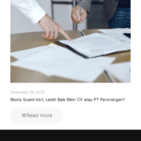
Desember 29, 2025
Bisnis Suami Istri, Lebih Baik Bikin CV atau PT Perorangan?
Read more