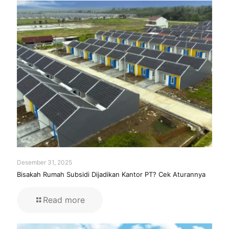
Desember 31, 2025
Bisakah Rumah Subsidi Dijadikan Kantor PT? Cek Aturannya
Read more