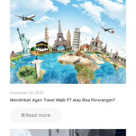
Desember 30, 2025
Mendirikan Agen Travel Wajib PT atau Bisa Perorangan?
Read more