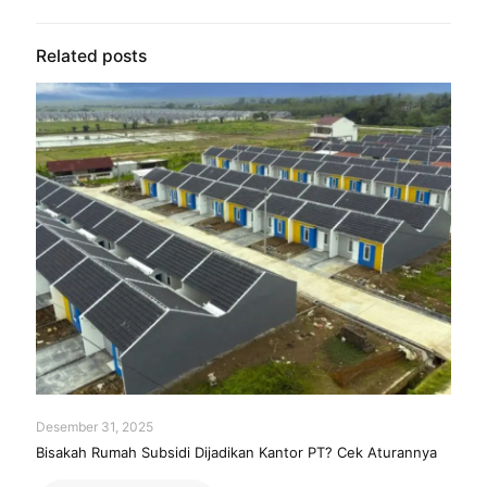
Related posts
Desember 31, 2025
Bisakah Rumah Subsidi Dijadikan Kantor PT? Cek Aturannya