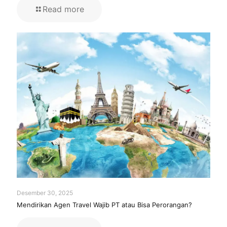
Read more
Desember 30, 2025
Mendirikan Agen Travel Wajib PT atau Bisa Perorangan?