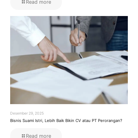
Read more
Desember 29, 2025
Bisnis Suami Istri, Lebih Baik Bikin CV atau PT Perorangan?
Read more