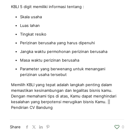
KBLI 5 digit memiliki informasi tentang :
Skala usaha
Luas lahan
Tingkat resiko
Perizinan berusaha yang harus dipenuhi
Jangka waktu permohonan perizinan berusaha
Masa waktu perizinan berusaha
Parameter yang berwenang untuk menangani
perizinan usaha tersebut
Memilih KBLI yang tepat adalah langkah penting dalam
memastikan kesinambungan dan legalitas bisnis kamu.
Dengan memahami tips di atas, Kamu dapat menghindari
kesalahan yang berpotensi merugikan bisnis Kamu. ||
Pendirian CV Bandung
Share
0