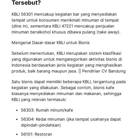
Tersebut?
KBLI 56301 mencakup kegiatan bar yang menyediakan
tempat untuk konsumen menikmati minuman di tempat
(dine in), sementara KBLI 47221 mencakup penjualan
minuman beralkohol khusus dibawa pulang (take away).
Mengenal Dasar-dasar KBLI untuk Bisnis
Sebelum menentukan, KBLI merupakan sistem klasifikasi
yang digunakan untuk mengategorikan aktivitas bisnis di
Indonesia berdasarkan jenis kegiatan yang menghasilkan
produk, baik barang maupun jasa. || Pendirian CV Bandung
Satu bisnis dapat memiliki beberapa KBLI, tergantung pada
kegiatan yang dilakukan. Sebagai contoh, bisnis kafe
biasanya menyediakan minuman dan makanan, sehingga
KBLI yang relevan termasuk:
56303: Rumah minum/kafe
56304: Kedai minuman (jika tempat usahanya dapat
dipindah-pindahkan)
56101: Restoran