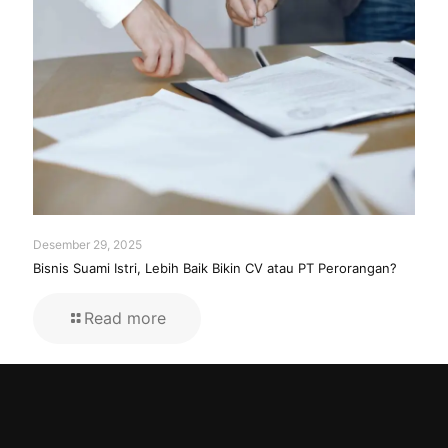
Desember 29, 2025
Bisnis Suami Istri, Lebih Baik Bikin CV atau PT Perorangan?
Read more