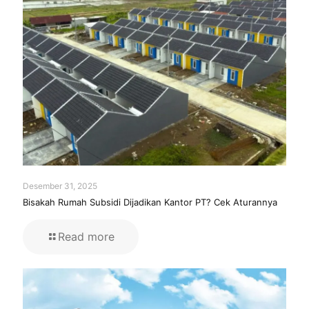
Desember 31, 2025
Bisakah Rumah Subsidi Dijadikan Kantor PT? Cek Aturannya
Read more