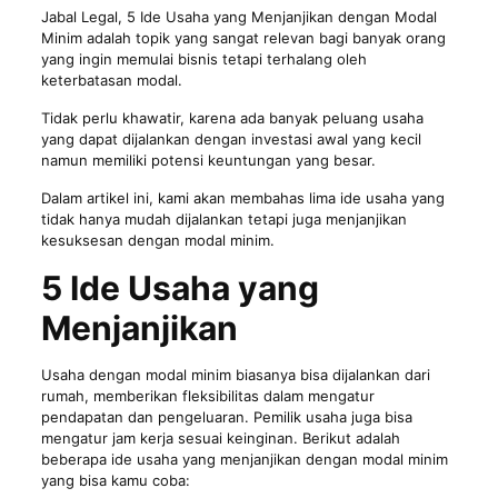
Jabal Legal
, 5 Ide Usaha yang Menjanjikan dengan Modal
Minim adalah topik yang sangat relevan bagi banyak orang
yang ingin memulai bisnis tetapi terhalang oleh
keterbatasan modal.
Tidak perlu khawatir, karena ada banyak peluang usaha
yang dapat dijalankan dengan investasi awal yang kecil
namun memiliki potensi keuntungan yang besar.
Dalam artikel ini, kami akan membahas lima ide usaha yang
tidak hanya mudah dijalankan tetapi juga menjanjikan
kesuksesan dengan modal minim.
5 Ide Usaha yang
Menjanjikan
Usaha dengan modal minim biasanya bisa dijalankan dari
rumah, memberikan fleksibilitas dalam mengatur
pendapatan dan pengeluaran. Pemilik usaha juga bisa
mengatur jam kerja sesuai keinginan. Berikut adalah
beberapa ide usaha yang menjanjikan dengan modal minim
yang bisa kamu coba: