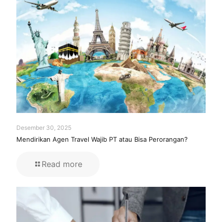
Desember 30, 2025
Mendirikan Agen Travel Wajib PT atau Bisa Perorangan?
Read more