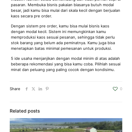
pasaran. Membuka bisnis pakaian biasanya butuh modal
besar, jadi kamu bisa mulai dari skala kecil dengan berjualan
kaos secara pre order.
Dengan sistem pre order, kamu bisa mulai bisnis kaos
dengan modal kecil. Sistem ini memungkinkan kamu
memproduksi kaos sesuai pesanan, sehingga tidak perlu
stok barang yang belum ada peminatnya. Kamu juga bisa
menetapkan batas minimal pemesanan untuk produksi.
5 ide usaha menjanjikan dengan modal minim di atas adalah
beberapa rekomendasi yang bisa kamu coba. Pilihlah sesuai
minat dan peluang yang paling cocok dengan kondisimu.
Share
0
Related posts