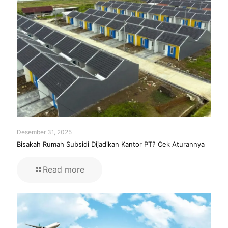
Desember 31, 2025
Bisakah Rumah Subsidi Dijadikan Kantor PT? Cek Aturannya
Read more