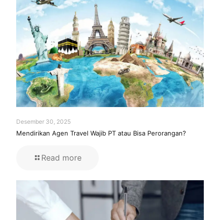
Desember 30, 2025
Mendirikan Agen Travel Wajib PT atau Bisa Perorangan?
Read more