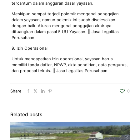
tercantum dalam anggaran dasar yayasan.
Meskipun sempat terjadi polemik mengenai penggajian
dalam yayasan, namun polemik ini sudah diselesaikan
dengan baik. Aturan mengenai penggajian akhirnya
dituangkan dalam pasal 5 UU Yayasan. || Jasa Legalitas
Perusahaan
9. Izin Operasional
Untuk mendapatkan izin operasional, yayasan harus
memiliki tanda daftar, NPWP, akta pendirian, data pengurus,
dan proposal teknis. || Jasa Legalitas Perusahaan
Share
0
Related posts