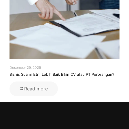
Desember 29, 2025
Bisnis Suami Istri, Lebih Baik Bikin CV atau PT Perorangan?
Read more