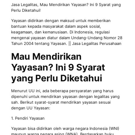
Jasa Legalitas
, Mau Mendirikan Yayasan? Ini 9 Syarat yang
Perlu Diketahui!
Yayasan didirikan dengan maksud untuk memberikan
bantuan kepada masyarakat dalam aspek sosial,
keagamaan, dan kemanusiaan. Di Indonesia, regulasi
mengenai yayasan diatur dalam Undang-Undang Nomor 28
Tahun 2004 tentang Yayasan. || Jasa Legalitas Perusahaan
Mau Mendirikan
Yayasan? Ini 9 Syarat
yang Perlu Diketahui
Menurut UU ini, ada beberapa persyaratan yang harus
dipenuhi untuk mendirikan yayasan dengan legalitas yang
sah. Berikut syarat-syarat mendirikan yayasan sesuai
dengan UU Yayasan:
1. Pendiri Yayasan
Yayasan bisa didirikan oleh warga negara Indonesia (WNI)
maupun warga negara asing (WNA). Berdasarkan buku