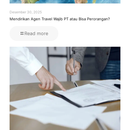
Desember 30, 2025
Mendirikan Agen Travel Wajib PT atau Bisa Perorangan?
Read more