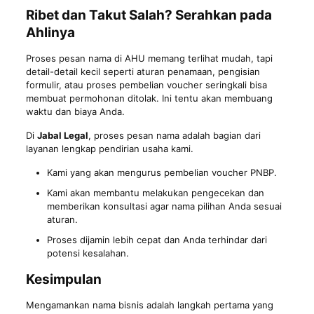
Ribet dan Takut Salah? Serahkan pada
Ahlinya
Proses pesan nama di AHU memang terlihat mudah, tapi
detail-detail kecil seperti aturan penamaan, pengisian
formulir, atau proses pembelian voucher seringkali bisa
membuat permohonan ditolak. Ini tentu akan membuang
waktu dan biaya Anda.
Di
Jabal Legal
, proses pesan nama adalah bagian dari
layanan lengkap pendirian usaha kami.
Kami yang akan mengurus pembelian voucher PNBP.
Kami akan membantu melakukan pengecekan dan
memberikan konsultasi agar nama pilihan Anda sesuai
aturan.
Proses dijamin lebih cepat dan Anda terhindar dari
potensi kesalahan.
Kesimpulan
Mengamankan nama bisnis adalah langkah pertama yang