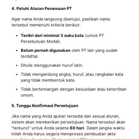
4. Patuhi Aturan Penamaan PT
Agar nama Anda langsung disetujui, pastikan nama
tersebut memenuhi kriteria berikut:
Terdiri dari minimal 3 suku kata
(untuk PT
Persekutuan Modal).
Belum pernah digunakan
oleh PT lain yang sudah
terdaftar.
Ditulis menggunakan huruf latin.
Tidak mengandung angka, huruf, atau rangkaian kata
yang tidak membentuk kata.
Tidak bertentangan dengan kesusilaan atau ketertiban
umum.
5. Tunggu Konfirmasi Persetujuan
Jika nama yang Anda ajukan tersedia dan sesuai aturan,
sistem akan memberikan persetujuan. Nama tersebut akan
“terkunci” untuk Anda selama
60 hari
. Dalam jangka waktu
inilah Anda harus segera memproses pembuatan akta