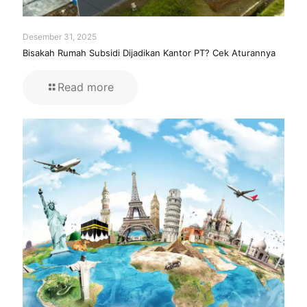
Desember 31, 2025
Bisakah Rumah Subsidi Dijadikan Kantor PT? Cek Aturannya
Read more