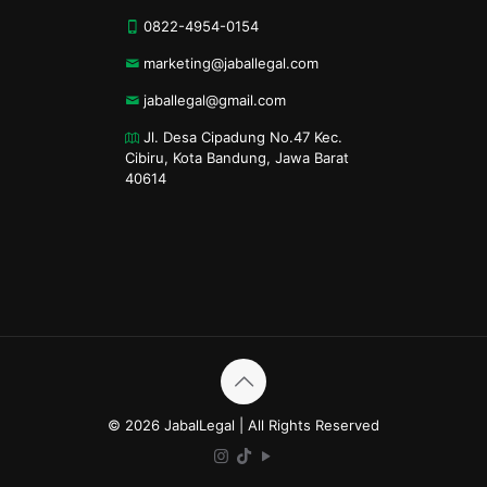
0822-4954-0154
marketing@jaballegal.com
jaballegal@gmail.com
Jl. Desa Cipadung No.47 Kec.
Cibiru, Kota Bandung, Jawa Barat
40614
© 2026 JabalLegal | All Rights Reserved