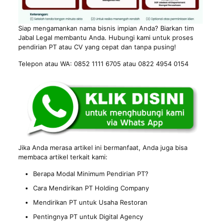
Siap mengamankan nama bisnis impian Anda? Biarkan tim
Jabal Legal membantu Anda. Hubungi kami untuk proses
pendirian PT atau CV yang cepat dan tanpa pusing!
Telepon atau WA: 0852 1111 6705 atau 0822 4954 0154
Jika Anda merasa artikel ini bermanfaat, Anda juga bisa
membaca artikel terkait kami:
Berapa Modal Minimum Pendirian PT?
Cara Mendirikan PT Holding Company
Mendirikan PT untuk Usaha Restoran
Pentingnya PT untuk Digital Agency