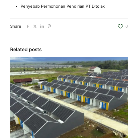
Penyebab Permohonan Pendirian PT Ditolak
Share
0
Related posts