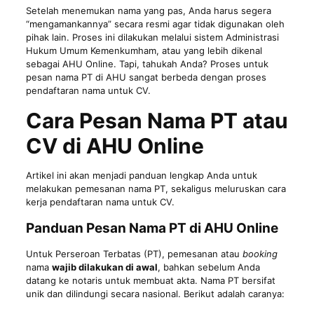
Setelah menemukan nama yang pas, Anda harus segera
“mengamankannya” secara resmi agar tidak digunakan oleh
pihak lain. Proses ini dilakukan melalui sistem Administrasi
Hukum Umum Kemenkumham, atau yang lebih dikenal
sebagai AHU Online. Tapi, tahukah Anda? Proses untuk
pesan nama PT di AHU sangat berbeda dengan proses
pendaftaran nama untuk CV.
Cara Pesan Nama PT atau
CV di AHU Online
Artikel ini akan menjadi panduan lengkap Anda untuk
melakukan pemesanan nama PT, sekaligus meluruskan cara
kerja pendaftaran nama untuk CV.
Panduan Pesan Nama PT di AHU Online
Untuk Perseroan Terbatas (PT), pemesanan atau
booking
nama
wajib dilakukan di awal
, bahkan sebelum Anda
datang ke notaris untuk membuat akta. Nama PT bersifat
unik dan dilindungi secara nasional. Berikut adalah caranya: