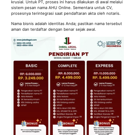
krusial. Untuk PT, proses ini harus dilakukan di awal melalui
sistem pesan nama AHU Online. Sementara untuk CV,
prosesnya terintegrasi saat pendaftaran akta oleh notaris.
Nama bisnis adalah identitas Anda; pastikan nama tersebut
aman dan terdaftar dengan benar sejak awal.