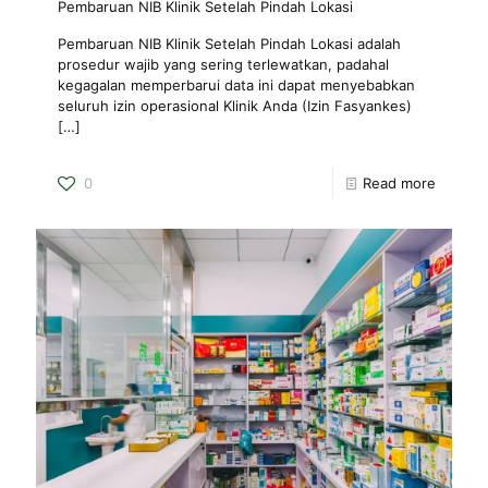
Pembaruan NIB Klinik Setelah Pindah Lokasi
Pembaruan NIB Klinik Setelah Pindah Lokasi adalah
prosedur wajib yang sering terlewatkan, padahal
kegagalan memperbarui data ini dapat menyebabkan
seluruh izin operasional Klinik Anda (Izin Fasyankes)
[…]
0
Read more