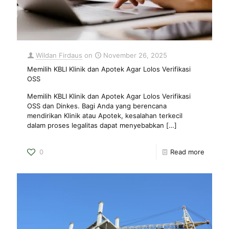
Wildan Firdaus
on
November 26, 2025
Memilih KBLI Klinik dan Apotek Agar Lolos Verifikasi
OSS
Memilih KBLI Klinik dan Apotek Agar Lolos Verifikasi
OSS dan Dinkes. Bagi Anda yang berencana
mendirikan Klinik atau Apotek, kesalahan terkecil
dalam proses legalitas dapat menyebabkan
[…]
0
Read more