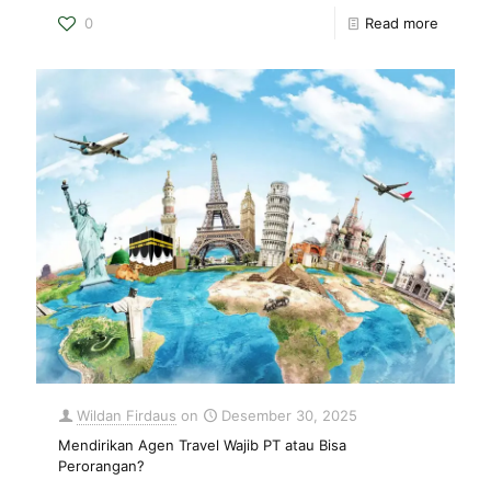
0
Read more
Wildan Firdaus
on
Desember 30, 2025
Mendirikan Agen Travel Wajib PT atau Bisa
Perorangan?