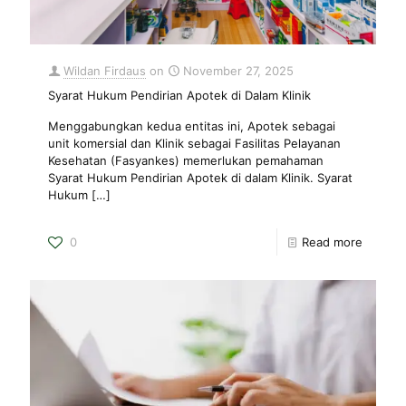
Wildan Firdaus
on
November 27, 2025
Syarat Hukum Pendirian Apotek di Dalam Klinik
Menggabungkan kedua entitas ini, Apotek sebagai
unit komersial dan Klinik sebagai Fasilitas Pelayanan
Kesehatan (Fasyankes) memerlukan pemahaman
Syarat Hukum Pendirian Apotek di dalam Klinik. Syarat
Hukum
[…]
0
Read more