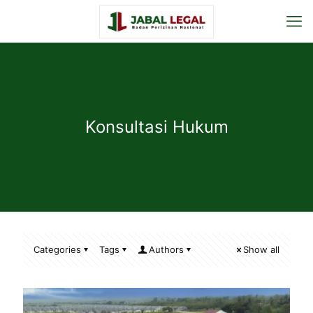
Konsultasi Hukum
Categories
Tags
Authors
Show all