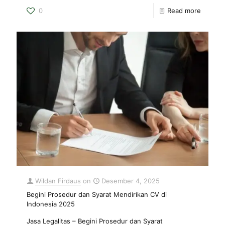
0
Read more
Wildan Firdaus
on
Desember 4, 2025
Begini Prosedur dan Syarat Mendirikan CV di
Indonesia 2025
Jasa Legalitas – Begini Prosedur dan Syarat