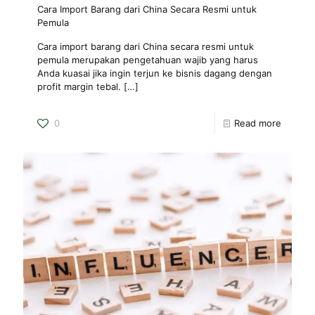
Cara Import Barang dari China Secara Resmi untuk
Pemula
Cara import barang dari China secara resmi untuk
pemula merupakan pengetahuan wajib yang harus
Anda kuasai jika ingin terjun ke bisnis dagang dengan
profit margin tebal.
[…]
0
Read more