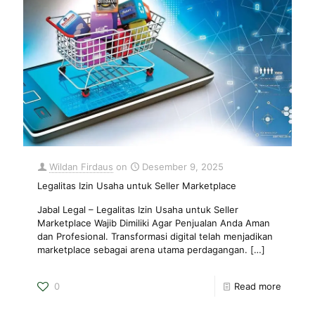
Wildan Firdaus
on
Desember 9, 2025
Legalitas Izin Usaha untuk Seller Marketplace
Jabal Legal – Legalitas Izin Usaha untuk Seller
Marketplace Wajib Dimiliki Agar Penjualan Anda Aman
dan Profesional. Transformasi digital telah menjadikan
marketplace sebagai arena utama perdagangan.
[…]
0
Read more