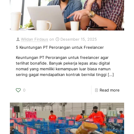
Wildan Firdaus
on
Desember 15, 2025
5 Keuntungan PT Perorangan untuk Freelancer
Keuntungan PT Perorangan untuk freelancer agar
terlihat bonafide. Banyak pekerja lepas atau digital
nomad yang memiliki kemampuan luar biasa namun
sering gagal mendapatkan kontrak bernilai tinggi
[…]
0
Read more