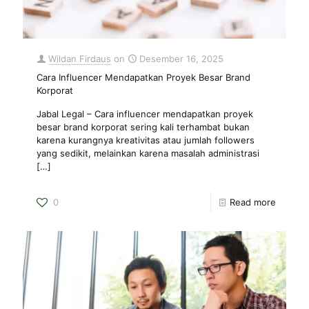
Wildan Firdaus
on
Desember 16, 2025
Cara Influencer Mendapatkan Proyek Besar Brand
Korporat
Jabal Legal – Cara influencer mendapatkan proyek
besar brand korporat sering kali terhambat bukan
karena kurangnya kreativitas atau jumlah followers
yang sedikit, melainkan karena masalah administrasi
[…]
0
Read more