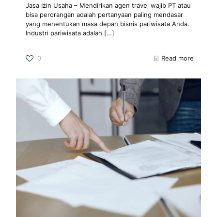
Jasa Izin Usaha – Mendirikan agen travel wajib PT atau
bisa perorangan adalah pertanyaan paling mendasar
yang menentukan masa depan bisnis pariwisata Anda.
Industri pariwisata adalah
[…]
0
Read more