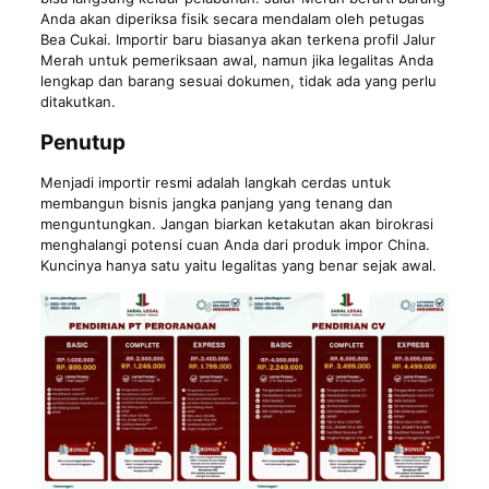
Anda akan diperiksa fisik secara mendalam oleh petugas
Bea Cukai. Importir baru biasanya akan terkena profil Jalur
Merah untuk pemeriksaan awal, namun jika legalitas Anda
lengkap dan barang sesuai dokumen, tidak ada yang perlu
ditakutkan.
Penutup
Menjadi importir resmi adalah langkah cerdas untuk
membangun bisnis jangka panjang yang tenang dan
menguntungkan. Jangan biarkan ketakutan akan birokrasi
menghalangi potensi cuan Anda dari produk impor China.
Kuncinya hanya satu yaitu legalitas yang benar sejak awal.