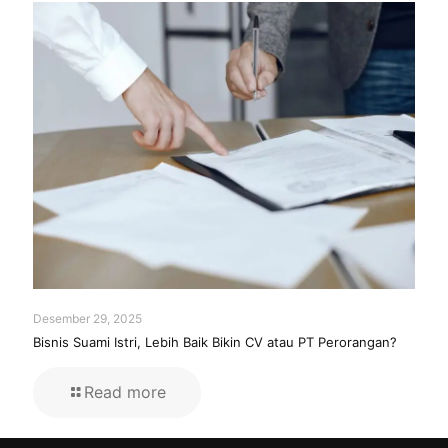
Desember 29, 2025
Bisnis Suami Istri, Lebih Baik Bikin CV atau PT Perorangan?
Read more