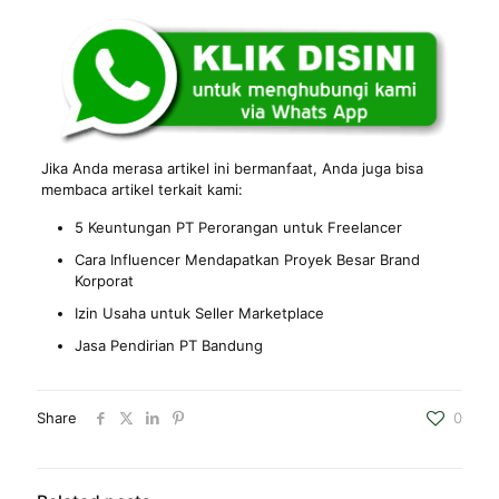
Jika Anda merasa artikel ini bermanfaat, Anda juga bisa
membaca artikel terkait kami:
5 Keuntungan PT Perorangan untuk Freelancer
Cara Influencer Mendapatkan Proyek Besar Brand
Korporat
Izin Usaha untuk Seller Marketplace
Jasa Pendirian PT Bandung
Share
0