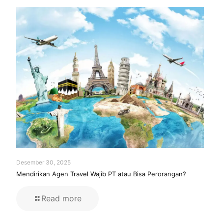
Desember 30, 2025
Mendirikan Agen Travel Wajib PT atau Bisa Perorangan?
Read more