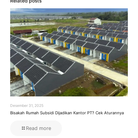
Related posts
Desember 31, 2025
Bisakah Rumah Subsidi Dijadikan Kantor PT? Cek Aturannya
Read more