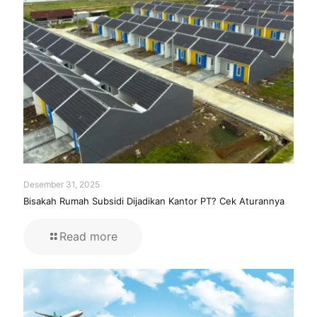
Desember 31, 2025
Bisakah Rumah Subsidi Dijadikan Kantor PT? Cek Aturannya
Read more