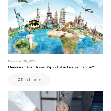
Desember 30, 2025
Mendirikan Agen Travel Wajib PT atau Bisa Perorangan?
Read more