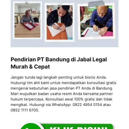
Pendirian PT Bandung di Jabal Legal
Murah & Cepat
Jangan tunda lagi langkah penting untuk bisnis Anda.
Hubungi tim ahli kami untuk mendapatkan konsultasi gratis
mengenai kebutuhan jasa pendirian PT Anda di Bandung.
Mari wujudkan badan usaha resmi Anda bersama partner
hukum terpercaya. Konsultasi awal 100% gratis dan tidak
mengikat. Hubungi via WhatsApp: 0822 4954 0154 atau
0852 1111 6705.