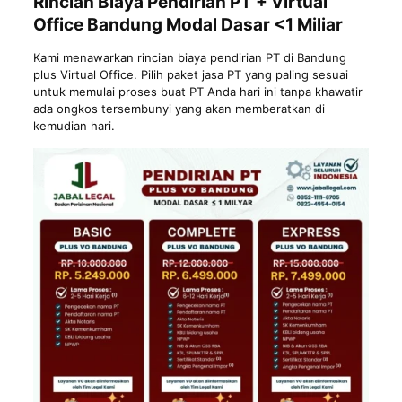
Rincian Biaya Pendirian PT + Virtual
Office Bandung Modal Dasar <1 Miliar
Kami menawarkan rincian biaya pendirian PT di Bandung
plus Virtual Office. Pilih paket jasa PT yang paling sesuai
untuk memulai proses buat PT Anda hari ini tanpa khawatir
ada ongkos tersembunyi yang akan memberatkan di
kemudian hari.