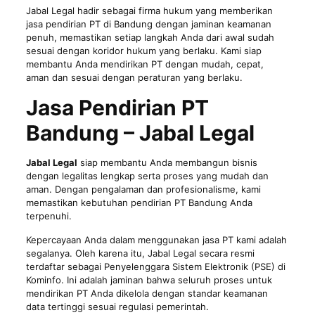
Jabal Legal hadir sebagai firma hukum yang memberikan
jasa pendirian PT di Bandung dengan jaminan keamanan
penuh, memastikan setiap langkah Anda dari awal sudah
sesuai dengan koridor hukum yang berlaku. Kami siap
membantu Anda mendirikan PT dengan mudah, cepat,
aman dan sesuai dengan peraturan yang berlaku.
Jasa Pendirian PT
Bandung – Jabal Legal
Jabal Legal
siap membantu Anda membangun bisnis
dengan
legalitas
lengkap serta proses yang mudah dan
aman. Dengan pengalaman dan profesionalisme, kami
memastikan kebutuhan pendirian PT Bandung Anda
terpenuhi.
Kepercayaan Anda dalam menggunakan jasa PT kami adalah
segalanya. Oleh karena itu, Jabal Legal secara resmi
terdaftar sebagai Penyelenggara Sistem Elektronik (PSE) di
Kominfo. Ini adalah jaminan bahwa seluruh proses untuk
mendirikan PT Anda dikelola dengan standar keamanan
data tertinggi sesuai regulasi pemerintah.