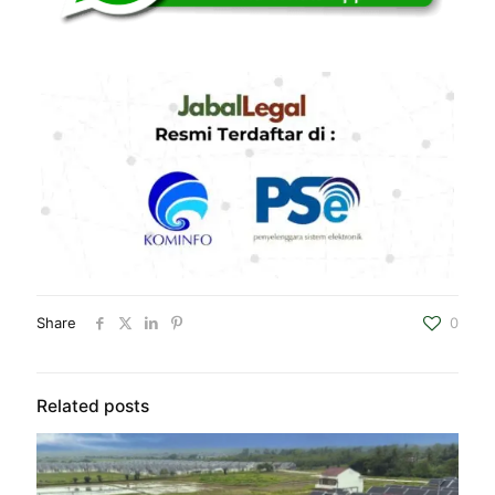
Share
0
Related posts