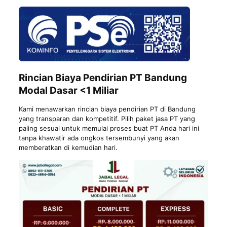
Rincian Biaya Pendirian PT Bandung
Modal Dasar <1 Miliar
Kami menawarkan rincian biaya pendirian PT di Bandung
yang transparan dan kompetitif. Pilih paket
jasa PT
yang
paling sesuai untuk memulai proses buat PT Anda hari ini
tanpa khawatir ada ongkos tersembunyi yang akan
memberatkan di kemudian hari.