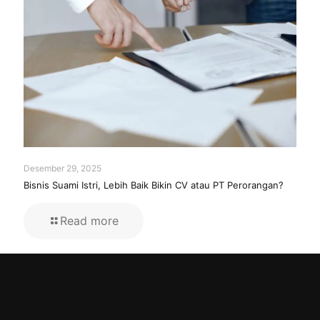
Desember 29, 2025
Bisnis Suami Istri, Lebih Baik Bikin CV atau PT Perorangan?
Read more