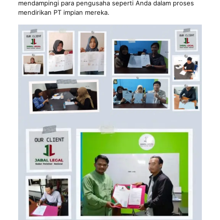
mendampingi para pengusaha seperti Anda dalam proses
mendirikan PT impian mereka.