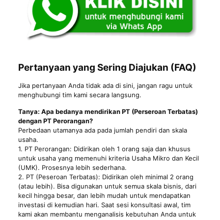
Pertanyaan yang Sering Diajukan (FAQ)
Jika pertanyaan Anda tidak ada di sini, jangan ragu untuk
menghubungi tim kami secara langsung.
Tanya: Apa bedanya mendirikan PT (Perseroan Terbatas)
dengan PT Perorangan?
Perbedaan utamanya ada pada jumlah pendiri dan skala
usaha.
1. PT Perorangan: Didirikan oleh 1 orang saja dan khusus
untuk usaha yang memenuhi kriteria Usaha Mikro dan Kecil
(UMK). Prosesnya lebih sederhana.
2. PT (Peseroan Terbatas): Didirikan oleh minimal 2 orang
(atau lebih). Bisa digunakan untuk semua skala bisnis, dari
kecil hingga besar, dan lebih mudah untuk mendapatkan
investasi di kemudian hari. Saat sesi konsultasi awal, tim
kami akan membantu menganalisis kebutuhan Anda untuk