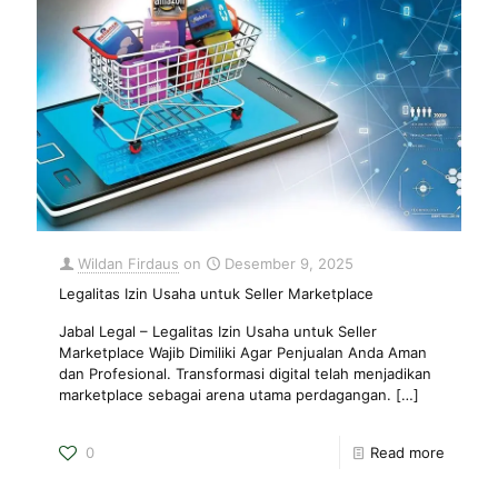
Wildan Firdaus
on
Desember 9, 2025
Legalitas Izin Usaha untuk Seller Marketplace
Jabal Legal – Legalitas Izin Usaha untuk Seller
Marketplace Wajib Dimiliki Agar Penjualan Anda Aman
dan Profesional. Transformasi digital telah menjadikan
marketplace sebagai arena utama perdagangan.
[…]
0
Read more