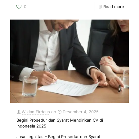
0
Read more
Wildan Firdaus
on
Desember 4, 2025
Begini Prosedur dan Syarat Mendirikan CV di
Indonesia 2025
Jasa Legalitas – Begini Prosedur dan Syarat