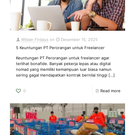
Wildan Firdaus
on
Desember 15, 2025
5 Keuntungan PT Perorangan untuk Freelancer
Keuntungan PT Perorangan untuk freelancer agar
terlihat bonafide. Banyak pekerja lepas atau digital
nomad yang memiliki kemampuan luar biasa namun
sering gagal mendapatkan kontrak bernilai tinggi
[…]
0
Read more