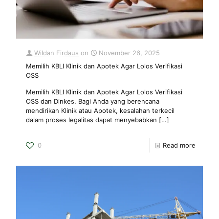
Wildan Firdaus
on
November 26, 2025
Memilih KBLI Klinik dan Apotek Agar Lolos Verifikasi
OSS
Memilih KBLI Klinik dan Apotek Agar Lolos Verifikasi
OSS dan Dinkes. Bagi Anda yang berencana
mendirikan Klinik atau Apotek, kesalahan terkecil
dalam proses legalitas dapat menyebabkan
[…]
0
Read more