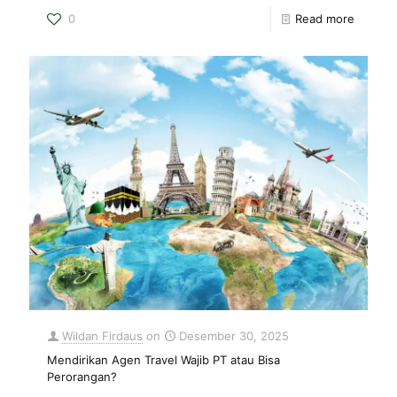
0
Read more
Wildan Firdaus
on
Desember 30, 2025
Mendirikan Agen Travel Wajib PT atau Bisa
Perorangan?