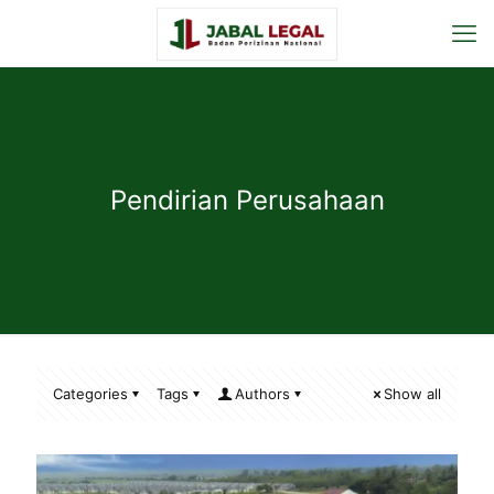
Pendirian Perusahaan
Categories
Tags
Authors
Show all