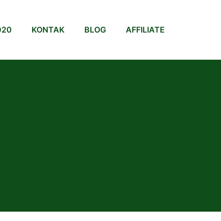
020
KONTAK
BLOG
AFFILIATE