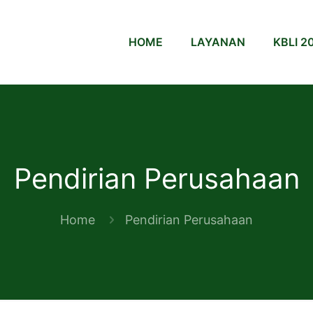
HOME
LAYANAN
KBLI 2
Pendirian Perusahaan
Home
Pendirian Perusahaan