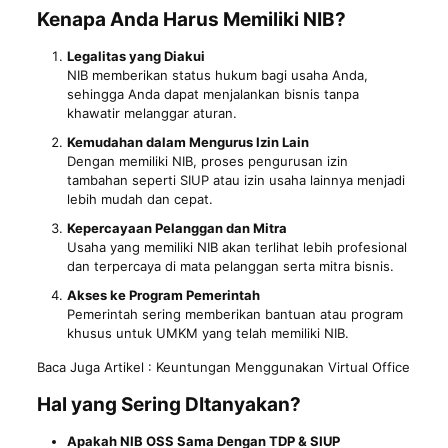
Kenapa Anda Harus Memiliki NIB?
Legalitas yang Diakui
NIB memberikan status hukum bagi usaha Anda,
sehingga Anda dapat menjalankan bisnis tanpa
khawatir melanggar aturan.
Kemudahan dalam Mengurus Izin Lain
Dengan memiliki NIB, proses pengurusan izin
tambahan seperti SIUP atau izin usaha lainnya menjadi
lebih mudah dan cepat.
Kepercayaan Pelanggan dan Mitra
Usaha yang memiliki NIB akan terlihat lebih profesional
dan terpercaya di mata pelanggan serta mitra bisnis.
Akses ke Program Pemerintah
Pemerintah sering memberikan bantuan atau program
khusus untuk UMKM yang telah memiliki NIB.
Baca Juga Artikel :
Keuntungan Menggunakan Virtual Office
Hal yang Sering DItanyakan?
Apakah NIB OSS Sama Dengan TDP & SIUP