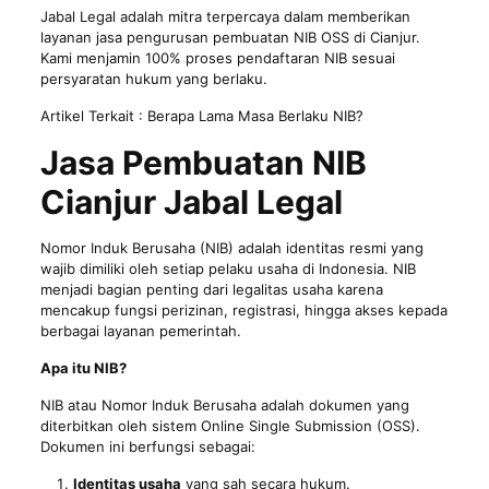
Jabal Legal adalah mitra terpercaya dalam memberikan
layanan jasa pengurusan pembuatan NIB OSS di Cianjur.
Kami menjamin 100% proses pendaftaran NIB sesuai
persyaratan hukum yang berlaku.
Artikel Terkait :
Berapa Lama Masa Berlaku NIB?
Jasa Pembuatan NIB
Cianjur Jabal Legal
Nomor Induk Berusaha (NIB) adalah identitas resmi yang
wajib dimiliki oleh setiap pelaku usaha di Indonesia. NIB
menjadi bagian penting dari
legalitas usaha
karena
mencakup fungsi perizinan, registrasi, hingga akses kepada
berbagai layanan pemerintah.
Apa itu NIB?
NIB
atau Nomor Induk Berusaha adalah dokumen yang
diterbitkan oleh sistem Online Single Submission (OSS).
Dokumen ini berfungsi sebagai:
Identitas usaha
yang sah secara hukum.