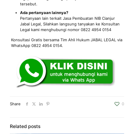
tersebut.
Ada pertanyaan lainnya?
Pertanyaan lain terkait Jasa Pembuatan NIB Cianjur
Jabal Legal, Silahkan langsung tanyakan ke Konsultan
Legal kami menghubungi nomor 0822 4954 0154
Konsultasi Gratis bersama Tim Ahli Hukum JABAL LEGAL via
WhatsApp 0822 4954 0154.
Share
0
Related posts