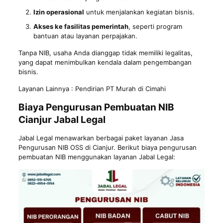
Izin operasional
untuk menjalankan kegiatan bisnis.
Akses ke fasilitas pemerintah
, seperti program
bantuan atau layanan perpajakan.
Tanpa NIB, usaha Anda dianggap tidak memiliki legalitas,
yang dapat menimbulkan kendala dalam pengembangan
bisnis.
Layanan Lainnya :
Pendirian PT Murah di Cimahi
Biaya Pengurusan Pembuatan NIB
Cianjur Jabal Legal
Jabal Legal menawarkan berbagai paket layanan Jasa
Pengurusan NIB OSS di Cianjur. Berikut biaya pengurusan
pembuatan NIB menggunakan layanan Jabal Legal: