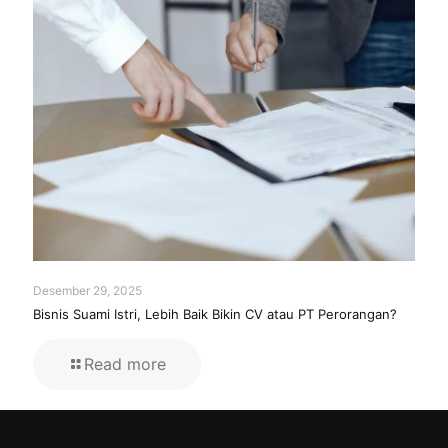
Desember 29, 2025
Bisnis Suami Istri, Lebih Baik Bikin CV atau PT Perorangan?
Read more