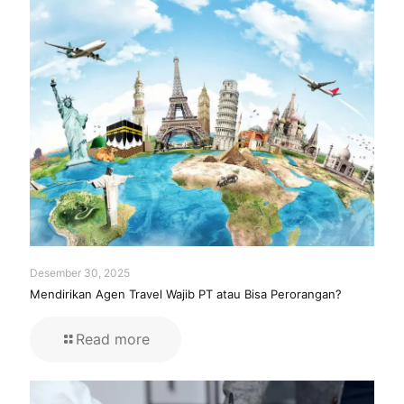
Desember 30, 2025
Mendirikan Agen Travel Wajib PT atau Bisa Perorangan?
Read more