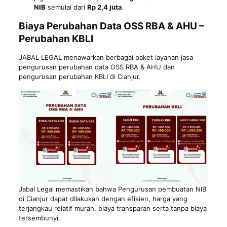
NIB
semulai dari
Rp 2,4 juta
.
Biaya Perubahan Data OSS RBA & AHU –
Perubahan KBLI
JABAL LEGAL menawarkan berbagai paket layanan jasa
pengurusan perubahan data OSS RBA & AHU dan
pengurusan perubahan KBLI di Cianjur.
Jabal Legal memastikan bahwa Pengurusan pembuatan NIB
di Cianjur dapat dilakukan dengan efisien, harga yang
terjangkau relatif murah, biaya transparan serta tanpa biaya
tersembunyi.