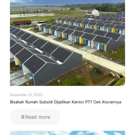
Desember 31, 2025
Bisakah Rumah Subsidi Dijadikan Kantor PT? Cek Aturannya
Read more