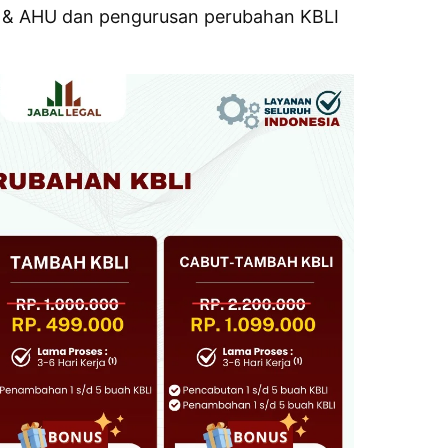
 & AHU dan pengurusan perubahan KBLI