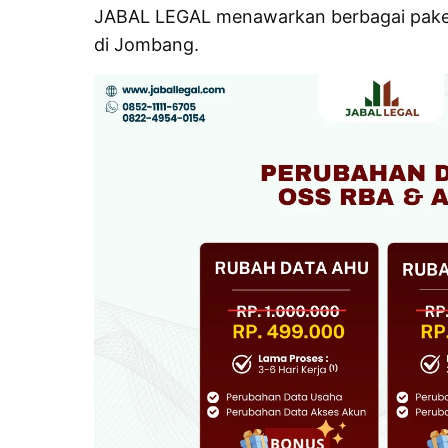
JABAL LEGAL menawarkan berbagai paket
di Jombang.