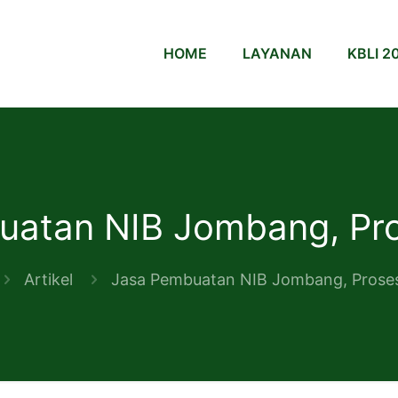
HOME
LAYANAN
KBLI 2
uatan NIB Jombang, Pro
Artikel
Jasa Pembuatan NIB Jombang, Proses