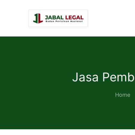
Jasa Pemb
Home