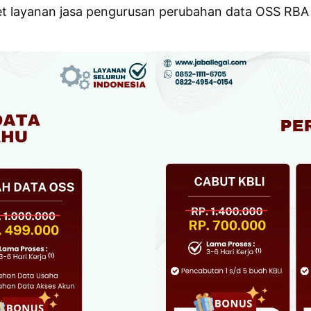
 layanan jasa pengurusan perubahan data OSS RBA