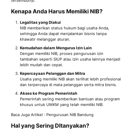
tersembunyi.
Kenapa Anda Harus Memiliki NIB?
Legalitas yang Diakui
NIB memberikan status hukum bagi usaha Anda,
sehingga Anda dapat menjalankan bisnis tanpa
khawatir melanggar aturan.
Kemudahan dalam Mengurus Izin Lain
Dengan memiliki NIB, proses pengurusan izin
tambahan seperti SIUP atau izin usaha lainnya menjadi
lebih mudah dan cepat.
Kepercayaan Pelanggan dan Mitra
Usaha yang memiliki NIB akan terlihat lebih profesional
dan terpercaya di mata pelanggan serta mitra bisnis.
Akses ke Program Pemerintah
Pemerintah sering memberikan bantuan atau program
khusus untuk UMKM yang telah memiliki NIB.
Baca Juga Artikel :
Pengurusan NIB Bandung
Hal yang Sering DItanyakan?