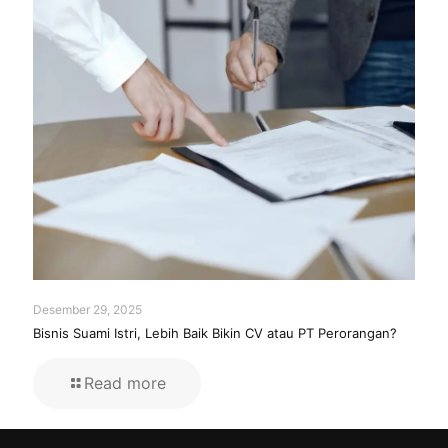
Desember 29, 2025
Bisnis Suami Istri, Lebih Baik Bikin CV atau PT Perorangan?
Read more