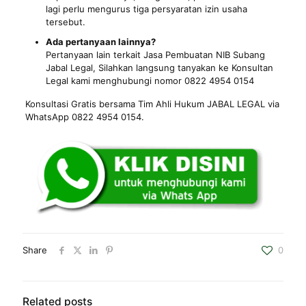
lagi perlu mengurus tiga persyaratan izin usaha
tersebut.
Ada pertanyaan lainnya?
Pertanyaan lain terkait Jasa Pembuatan NIB Subang
Jabal Legal, Silahkan langsung tanyakan ke Konsultan
Legal kami menghubungi nomor 0822 4954 0154
Konsultasi Gratis bersama Tim Ahli Hukum JABAL LEGAL via
WhatsApp 0822 4954 0154.
Share
0
Related posts