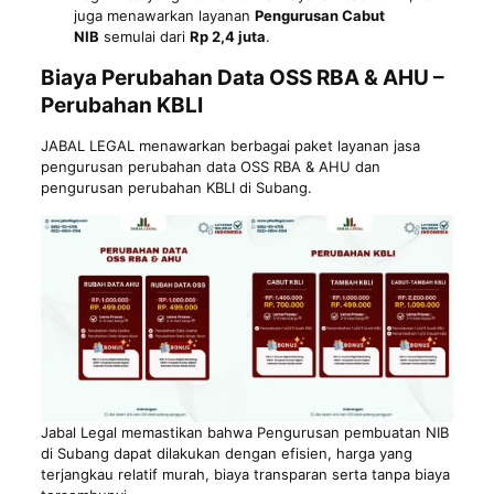
juga menawarkan layanan
Pengurusan Cabut
NIB
semulai dari
Rp 2,4 juta
.
Biaya Perubahan Data OSS RBA & AHU –
Perubahan KBLI
JABAL LEGAL menawarkan berbagai paket layanan jasa
pengurusan perubahan data OSS RBA & AHU dan
pengurusan perubahan KBLI di Subang.
Jabal Legal memastikan bahwa Pengurusan pembuatan NIB
di Subang dapat dilakukan dengan efisien, harga yang
terjangkau relatif murah, biaya transparan serta tanpa biaya