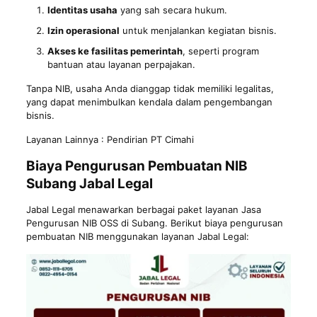
Identitas usaha
yang sah secara hukum.
Izin operasional
untuk menjalankan kegiatan bisnis.
Akses ke fasilitas pemerintah
, seperti program
bantuan atau layanan perpajakan.
Tanpa NIB, usaha Anda dianggap tidak memiliki legalitas,
yang dapat menimbulkan kendala dalam pengembangan
bisnis.
Layanan Lainnya :
Pendirian PT Cimahi
Biaya Pengurusan Pembuatan NIB
Subang Jabal Legal
Jabal Legal menawarkan berbagai paket layanan Jasa
Pengurusan NIB OSS di Subang. Berikut biaya pengurusan
pembuatan NIB menggunakan layanan Jabal Legal: