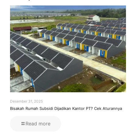
Desember 31, 2025
Bisakah Rumah Subsidi Dijadikan Kantor PT? Cek Aturannya
Read more