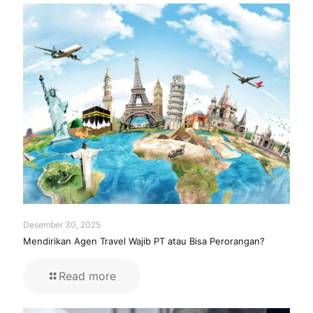
Desember 30, 2025
Mendirikan Agen Travel Wajib PT atau Bisa Perorangan?
Read more