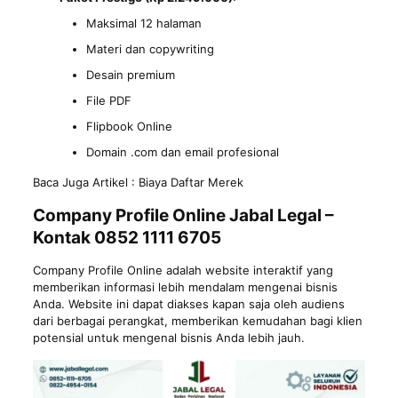
Maksimal 12 halaman
Materi dan copywriting
Desain premium
File PDF
Flipbook Online
Domain .com dan email profesional
Baca Juga Artikel :
Biaya Daftar Merek
Company Profile Online Jabal Legal –
Kontak 0852 1111 6705
Company Profile Online adalah website interaktif yang
memberikan informasi lebih mendalam mengenai bisnis
Anda. Website ini dapat diakses kapan saja oleh audiens
dari berbagai perangkat, memberikan kemudahan bagi klien
potensial untuk mengenal bisnis Anda lebih jauh.