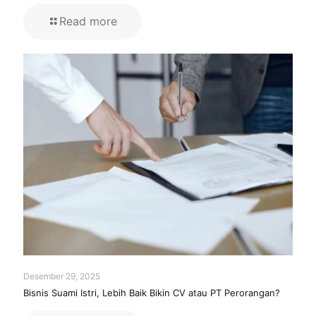
Read more
Desember 29, 2025
Bisnis Suami Istri, Lebih Baik Bikin CV atau PT Perorangan?