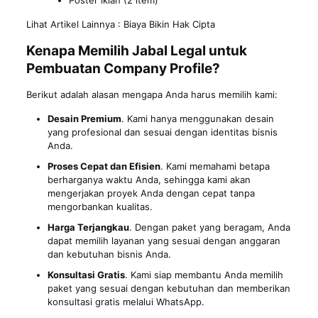
Poster iklan (2 item)
Lihat Artikel Lainnya :
Biaya Bikin Hak Cipta
Kenapa Memilih Jabal Legal untuk
Pembuatan Company Profile?
Berikut adalah alasan mengapa Anda harus memilih kami:
Desain Premium
. Kami hanya menggunakan desain
yang profesional dan sesuai dengan identitas bisnis
Anda.
Proses Cepat dan Efisien
. Kami memahami betapa
berharganya waktu Anda, sehingga kami akan
mengerjakan proyek Anda dengan cepat tanpa
mengorbankan kualitas.
Harga Terjangkau
. Dengan paket yang beragam, Anda
dapat memilih layanan yang sesuai dengan anggaran
dan kebutuhan bisnis Anda.
Konsultasi Gratis
. Kami siap membantu Anda memilih
paket yang sesuai dengan kebutuhan dan memberikan
konsultasi gratis melalui WhatsApp.