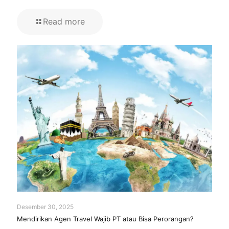
Read more
Desember 30, 2025
Mendirikan Agen Travel Wajib PT atau Bisa Perorangan?