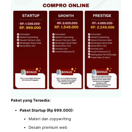
Paket yang Tersedia:
Paket Startup (Rp 999.000):
Materi dan copywriting
Desain premium web