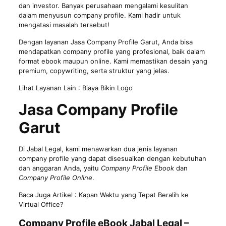
dan investor. Banyak perusahaan mengalami kesulitan
dalam menyusun company profile. Kami hadir untuk
mengatasi masalah tersebut!
Dengan layanan Jasa Company Profile Garut, Anda bisa
mendapatkan company profile yang profesional, baik dalam
format ebook maupun online. Kami memastikan desain yang
premium, copywriting, serta struktur yang jelas.
Lihat Layanan Lain :
Biaya Bikin Logo
Jasa Company Profile
Garut
Di Jabal Legal, kami menawarkan dua jenis layanan
company profile yang dapat disesuaikan dengan kebutuhan
dan anggaran Anda, yaitu
Company Profile Ebook
dan
Company Profile Online
.
Baca Juga Artikel :
Kapan Waktu yang Tepat Beralih ke
Virtual Office?
Company Profile eBook Jabal Legal –