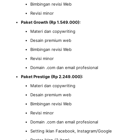
Bimbingan revisi Web
Revisi minor
Paket Growth (Rp 1.549.000):
Materi dan copywriting
Desain premium web
Bimbingan revisi Web
Revisi minor
Domain .com dan email profesional
Paket Prestige (Rp 2.249.000):
Materi dan copywriting
Desain premium web
Bimbingan revisi Web
Revisi minor
Domain .com dan email profesional
Setting iklan Facebook, Instagram/Google