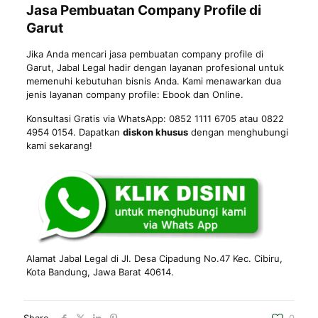
Jasa Pembuatan Company Profile di
Garut
Jika Anda mencari jasa pembuatan company profile di
Garut, Jabal Legal hadir dengan layanan profesional untuk
memenuhi kebutuhan bisnis Anda. Kami menawarkan dua
jenis layanan company profile: Ebook dan Online.
Konsultasi Gratis via WhatsApp: 0852 1111 6705 atau 0822
4954 0154. Dapatkan
diskon khusus
dengan menghubungi
kami sekarang!
Alamat Jabal Legal di Jl. Desa Cipadung No.47 Kec. Cibiru,
Kota
Bandung
, Jawa Barat 40614.
Share
0