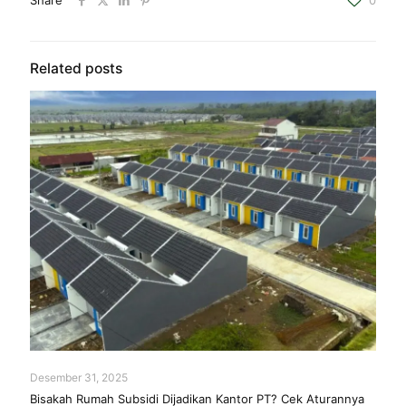
Related posts
Desember 31, 2025
Bisakah Rumah Subsidi Dijadikan Kantor PT? Cek Aturannya