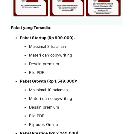
Paket yang Tersedia:
Paket Startup (Rp 999.000):
Maksimal 8 halaman
Materi dan copywriting
Desain premium
File PDF
Paket Growth (Rp 1.549.000):
Maksimal 10 halaman
Materi dan copywriting
Desain premium
File PDF
Flipbook Online
Paket Prestige (Rp 2.249.000):