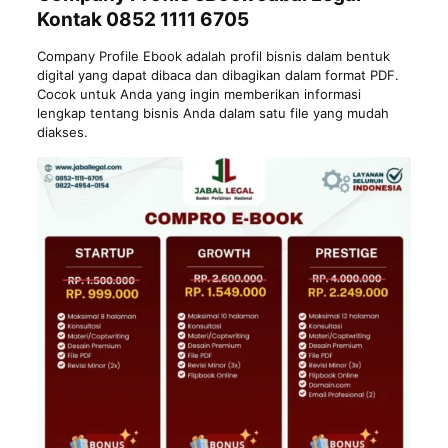
Kontak 0852 1111 6705
Company Profile Ebook adalah profil bisnis dalam bentuk
digital yang dapat dibaca dan dibagikan dalam format PDF.
Cocok untuk Anda yang ingin memberikan informasi
lengkap tentang bisnis Anda dalam satu file yang mudah
diakses.