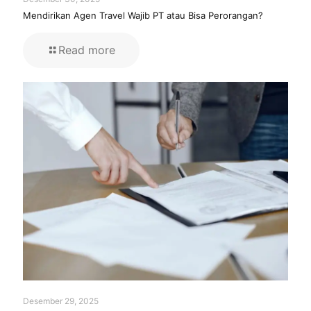
Mendirikan Agen Travel Wajib PT atau Bisa Perorangan?
Read more
Desember 29, 2025