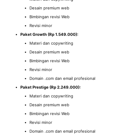
Desain premium web
Bimbingan revisi Web
Revisi minor
Paket Growth (Rp 1.549.000):
Materi dan copywriting
Desain premium web
Bimbingan revisi Web
Revisi minor
Domain .com dan email profesional
Paket Prestige (Rp 2.249.000):
Materi dan copywriting
Desain premium web
Bimbingan revisi Web
Revisi minor
Domain .com dan email profesional