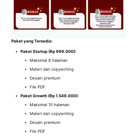
Paket yang Tersedia:
Paket Startup (Rp 999.000):
Maksimal 8 halaman
Materi dan copywriting
Desain premium
File PDF
Paket Growth (Rp 1.549.000):
Maksimal 10 halaman
Materi dan copywriting
Desain premium
File PDF