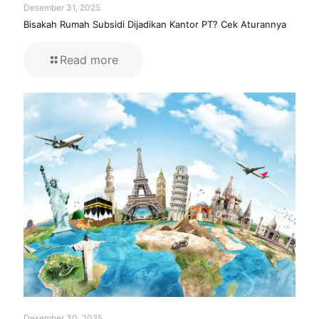
Desember 31, 2025
Bisakah Rumah Subsidi Dijadikan Kantor PT? Cek Aturannya
Read more
Desember 30, 2025