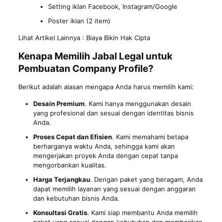
Setting iklan Facebook, Instagram/Google
Poster iklan (2 item)
Lihat Artikel Lainnya :
Biaya Bikin Hak Cipta
Kenapa Memilih Jabal Legal untuk
Pembuatan Company Profile?
Berikut adalah alasan mengapa Anda harus memilih kami:
Desain Premium
. Kami hanya menggunakan desain
yang profesional dan sesuai dengan identitas bisnis
Anda.
Proses Cepat dan Efisien
. Kami memahami betapa
berharganya waktu Anda, sehingga kami akan
mengerjakan proyek Anda dengan cepat tanpa
mengorbankan kualitas.
Harga Terjangkau
. Dengan paket yang beragam, Anda
dapat memilih layanan yang sesuai dengan anggaran
dan kebutuhan bisnis Anda.
Konsultasi Gratis
. Kami siap membantu Anda memilih