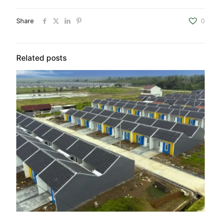
Share
0
Related posts