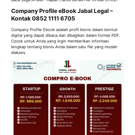
Company Profile eBook Jabal Legal –
Kontak 0852 1111 6705
Company Profile Ebook adalah profil bisnis dalam bentuk
digital yang dapat dibaca dan dibagikan dalam format PDF.
Cocok untuk Anda yang ingin memberikan informasi
lengkap tentang bisnis Anda dalam satu file yang mudah
diakses.