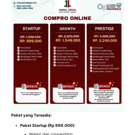
Paket yang Tersedia:
Paket Startup (Rp 999.000):
Materi dan copywriting