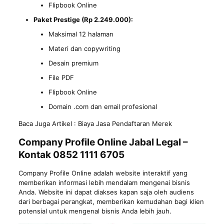
Flipbook Online
Paket Prestige (Rp 2.249.000):
Maksimal 12 halaman
Materi dan copywriting
Desain premium
File PDF
Flipbook Online
Domain .com dan email profesional
Baca Juga Artikel :
Biaya Jasa Pendaftaran Merek
Company Profile Online Jabal Legal –
Kontak 0852 1111 6705
Company Profile Online adalah website interaktif yang
memberikan informasi lebih mendalam mengenai bisnis
Anda. Website ini dapat diakses kapan saja oleh audiens
dari berbagai perangkat, memberikan kemudahan bagi klien
potensial untuk mengenal bisnis Anda lebih jauh.