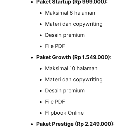
Paket Startup (Rp 999.000):
Maksimal 8 halaman
Materi dan copywriting
Desain premium
File PDF
Paket Growth (Rp 1.549.000):
Maksimal 10 halaman
Materi dan copywriting
Desain premium
File PDF
Flipbook Online
Paket Prestige (Rp 2.249.000):