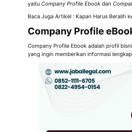
yaitu
Company Profile Ebook
dan
Company
Baca Juga Artikel :
Kapan Harus Beralih ke
Company Profile eBook
Company Profile Ebook adalah profil bisn
yang ingin memberikan informasi lengkap 