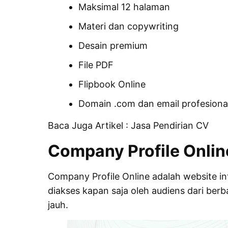
Maksimal 12 halaman
Materi dan copywriting
Desain premium
File PDF
Flipbook Online
Domain .com dan email profesiona
Baca Juga Artikel :
Jasa Pendirian CV
Company Profile Onlin
Company Profile Online adalah website in
diakses kapan saja oleh audiens dari ber
jauh.