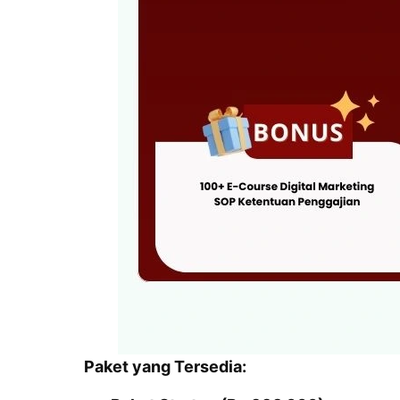
Paket yang Tersedia: