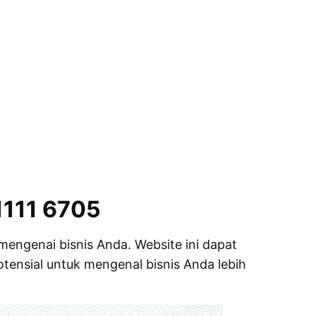
1111 6705
mengenai bisnis Anda. Website ini dapat
tensial untuk mengenal bisnis Anda lebih