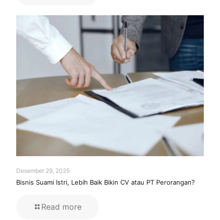
Desember 29, 2025
Bisnis Suami Istri, Lebih Baik Bikin CV atau PT Perorangan?
Read more