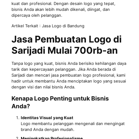
kuat dan profesional. Dengan desain logo yang tepat,
bisnis Anda akan lebih mudah dikenali, diingat, dan
dipercaya oleh pelanggan.
Artikel Terkait :
Jasa Logo di Bandung
Jasa Pembuatan Logo di
Sarijadi
Mulai 700rb-an
Tanpa logo yang kuat, bisnis Anda berisiko kehilangan daya
tarik dan kepercayaan pelanggan. Jika Anda berada di
Sarijadi dan mencari jasa pembuatan logo profesional, kami
hadir untuk membantu Anda menciptakan logo yang sesuai
dengan visi dan nilai bisnis Anda.
Kenapa Logo Penting untuk Bisnis
Anda?
Identitas Visual yang Kuat
Logo membantu pelanggan mengenali dan mengingat
brand Anda dengan mudah.
Meningkatkan Profesionalisme