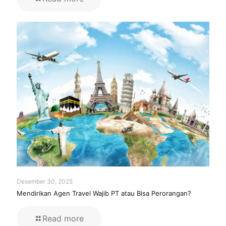
Desember 30, 2025
Mendirikan Agen Travel Wajib PT atau Bisa Perorangan?
Read more