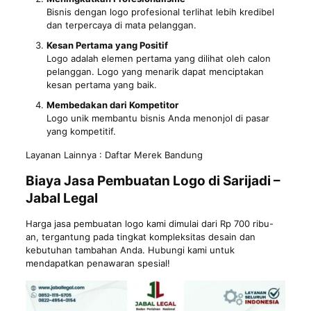
Bisnis dengan logo profesional terlihat lebih kredibel
dan terpercaya di mata pelanggan.
Kesan Pertama yang Positif
Logo adalah elemen pertama yang dilihat oleh calon
pelanggan. Logo yang menarik dapat menciptakan
kesan pertama yang baik.
Membedakan dari Kompetitor
Logo unik membantu bisnis Anda menonjol di pasar
yang kompetitif.
Layanan Lainnya :
Daftar Merek Bandung
Biaya Jasa Pembuatan Logo di Sarijadi –
Jabal Legal
Harga jasa pembuatan logo kami dimulai dari Rp 700 ribu-
an, tergantung pada tingkat kompleksitas desain dan
kebutuhan tambahan Anda. Hubungi kami untuk
mendapatkan penawaran spesial!