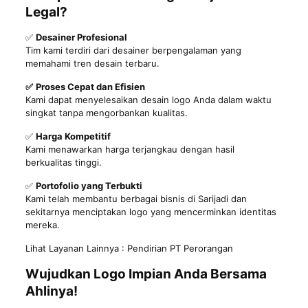
Legal?
✅
Desainer Profesional
Tim kami terdiri dari desainer berpengalaman yang
memahami tren desain terbaru.
✅
Proses Cepat dan Efisien
Kami dapat menyelesaikan desain logo Anda dalam waktu
singkat tanpa mengorbankan kualitas.
✅
Harga Kompetitif
Kami menawarkan harga terjangkau dengan hasil
berkualitas tinggi.
✅
Portofolio yang Terbukti
Kami telah membantu berbagai bisnis di Sarijadi dan
sekitarnya menciptakan logo yang mencerminkan identitas
mereka.
Lihat Layanan Lainnya :
Pendirian PT Perorangan
Wujudkan Logo Impian Anda Bersama
Ahlinya!