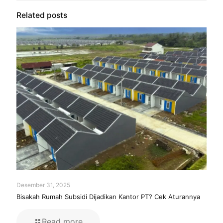
Related posts
Desember 31, 2025
Bisakah Rumah Subsidi Dijadikan Kantor PT? Cek Aturannya
Read more