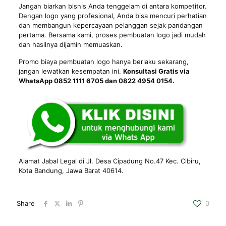
Jangan biarkan bisnis Anda tenggelam di antara kompetitor.
Dengan logo yang profesional, Anda bisa mencuri perhatian
dan membangun kepercayaan pelanggan sejak pandangan
pertama. Bersama kami, proses pembuatan logo jadi mudah
dan hasilnya dijamin memuaskan.
Promo biaya pembuatan logo hanya berlaku sekarang,
jangan lewatkan kesempatan ini.
Konsultasi Gratis via
WhatsApp 0852 1111 6705 dan 0822 4954 0154.
Alamat Jabal Legal di Jl. Desa Cipadung No.47 Kec. Cibiru,
Kota Bandung
, Jawa Barat 40614.
Share
0