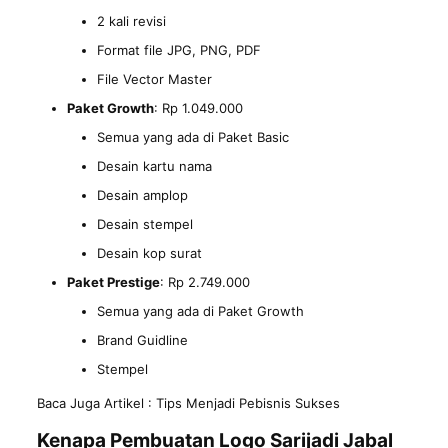
2 kali revisi
Format file JPG, PNG, PDF
File Vector Master
Paket Growth
: Rp 1.049.000
Semua yang ada di Paket Basic
Desain kartu nama
Desain amplop
Desain stempel
Desain kop surat
Paket Prestige
: Rp 2.749.000
Semua yang ada di Paket Growth
Brand Guidline
Stempel
Baca Juga Artikel :
Tips Menjadi Pebisnis Sukses
Kenapa
Pembuatan Logo Sarijadi
Jabal