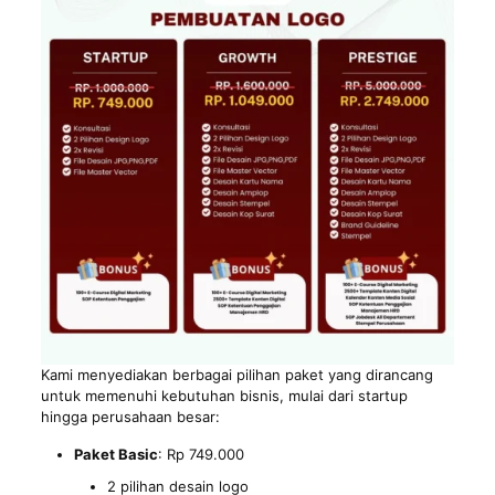
Kami menyediakan berbagai pilihan paket yang dirancang
untuk memenuhi kebutuhan bisnis, mulai dari startup
hingga perusahaan besar:
Paket Basic
: Rp 749.000
2 pilihan desain logo