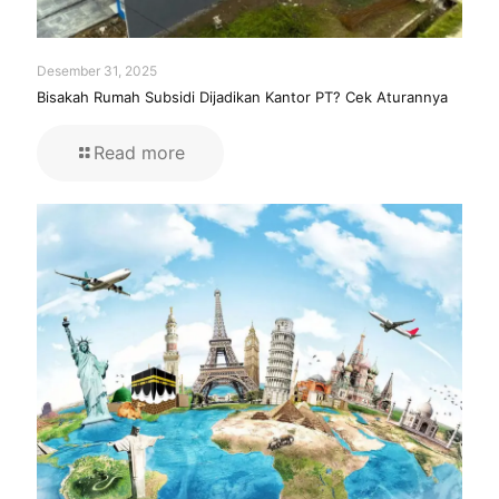
Desember 31, 2025
Bisakah Rumah Subsidi Dijadikan Kantor PT? Cek Aturannya
Read more