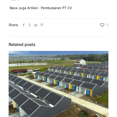
Baca Juga Artikel :
Pembubaran PT CV
Share
0
Related posts