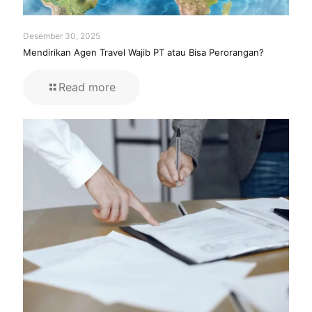
Desember 30, 2025
Mendirikan Agen Travel Wajib PT atau Bisa Perorangan?
Read more