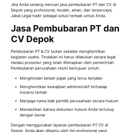
Jika Anda sedang mencari jasa pembubaran PT dan CV di
Depok yang profesional, mudah, aman, dan terpercaya,
Jabal Legal hadir sebagai solusi terbaik untuk Anda.
Jasa Pembubaran PT dan
CV Depok
Pembubaran PT & CV
bukan sekadar menghentikan
kegiatan usaha. Tindakan ini harus dilakukan secara legal
melalui prosedur yang telah ditetapkan oleh pemerintah.
Pembubaran perusahaan resmi bertujuan untuk:
Menghindari beban pajak yang terus berjalan
Menghentikan kewajiban administratif terhadap
instansi terkait
Menjaga nama baik pemilik perusahaan secara hukum
Memastikan bahwa dokumen hukum Anda tertutup
dengan benar
Dengan menggunakan layanan pembubaran PT CV di
Depok, Anda akan dibantu oleh tim profesional yang