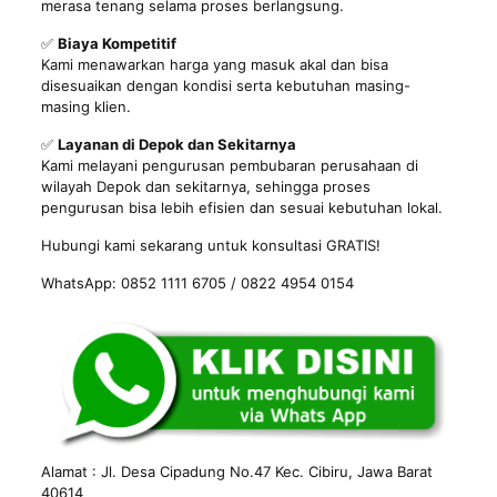
merasa tenang selama proses berlangsung.
✅
Biaya Kompetitif
Kami menawarkan harga yang masuk akal dan bisa
disesuaikan dengan kondisi serta kebutuhan masing-
masing klien.
✅
Layanan di Depok dan Sekitarnya
Kami melayani pengurusan pembubaran perusahaan di
wilayah Depok dan sekitarnya, sehingga proses
pengurusan bisa lebih efisien dan sesuai kebutuhan lokal.
Hubungi kami sekarang untuk konsultasi GRATIS!
WhatsApp: 0852 1111 6705 / 0822 4954 0154
Alamat : Jl. Desa Cipadung No.47 Kec. Cibiru, Jawa Barat
40614