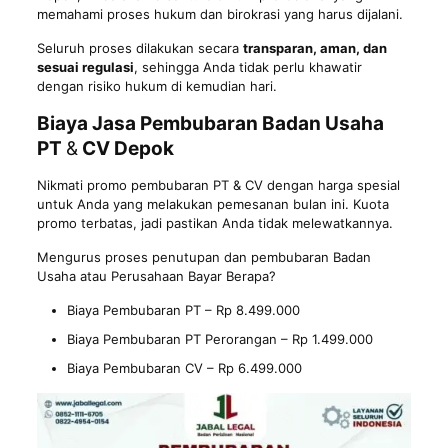
memahami proses hukum dan birokrasi yang harus dijalani.
Seluruh proses dilakukan secara
transparan, aman, dan
sesuai regulasi
, sehingga Anda tidak perlu khawatir
dengan risiko hukum di kemudian hari.
Biaya Jasa Pembubaran Badan Usaha
PT
&
CV Depok
Nikmati promo pembubaran PT & CV dengan harga spesial
untuk Anda yang melakukan pemesanan bulan ini. Kuota
promo terbatas, jadi pastikan Anda tidak melewatkannya.
Mengurus proses penutupan dan pembubaran Badan
Usaha atau Perusahaan Bayar Berapa?
Biaya Pembubaran PT – Rp 8.499.000
Biaya Pembubaran PT Perorangan – Rp 1.499.000
Biaya Pembubaran CV – Rp 6.499.000