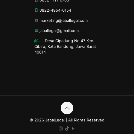
0822-4954-0154
marketing@jaballegal.com
jaballegal@gmail.com
Jl. Desa Cipadung No.47 Kec.
Cibiru, Kota Bandung, Jawa Barat
40614
© 2026 JabalLegal | All Rights Reserved