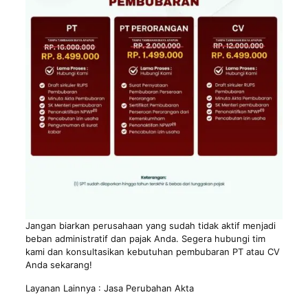
Jangan biarkan perusahaan yang sudah tidak aktif menjadi
beban administratif dan pajak Anda. Segera hubungi tim
kami dan konsultasikan kebutuhan pembubaran PT atau CV
Anda sekarang!
Layanan Lainnya :
Jasa Perubahan Akta