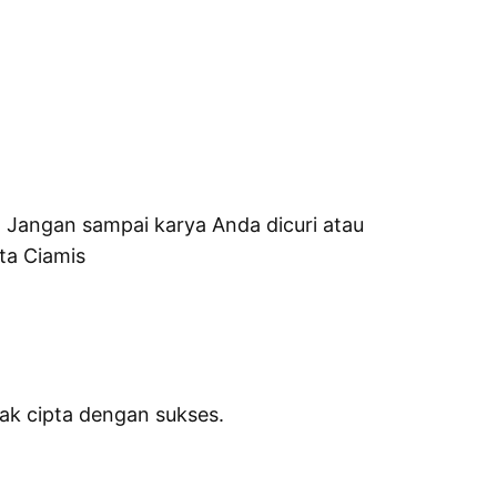
!
Jangan sampai karya Anda dicuri atau
ta Ciamis
k cipta dengan sukses.