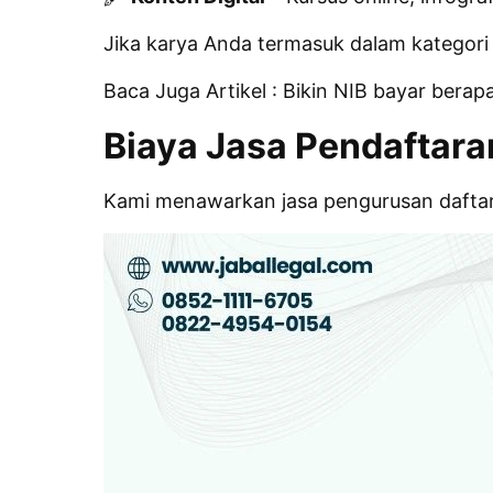
Jika karya Anda termasuk dalam kategori
Baca Juga Artikel :
Bikin NIB bayar berap
Biaya Jasa Pendaftara
Kami menawarkan jasa pengurusan daftar