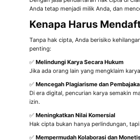
Anda tetap menjadi milik Anda, dan menc
Kenapa Harus Mendaft
Tanpa hak cipta, Anda berisiko kehilanga
penting:
✅
Melindungi Karya Secara Hukum
Jika ada orang lain yang mengklaim karya
✅
Mencegah Plagiarisme dan Pembajaka
Di era digital, pencurian karya semakin
izin.
✅
Meningkatkan Nilai Komersial
Hak cipta bukan hanya perlindungan, tapi j
✅
Mempermudah Kolaborasi dan Monetis