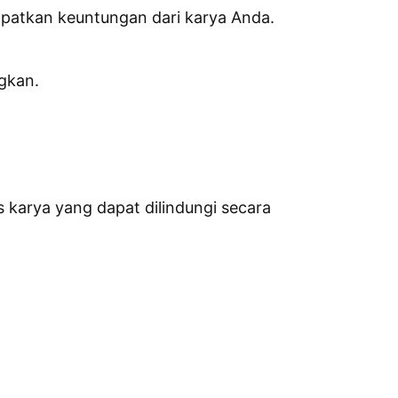
apatkan keuntungan dari karya Anda.
gkan.
 karya yang dapat dilindungi secara