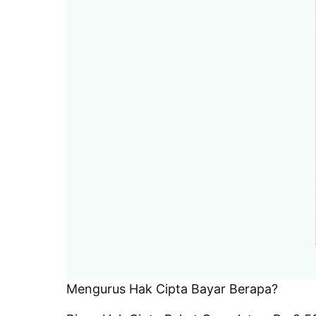
Mengurus Hak Cipta Bayar Berapa?