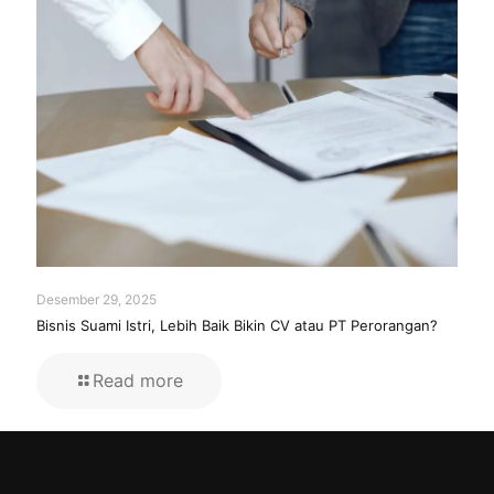
Desember 29, 2025
Bisnis Suami Istri, Lebih Baik Bikin CV atau PT Perorangan?
Read more