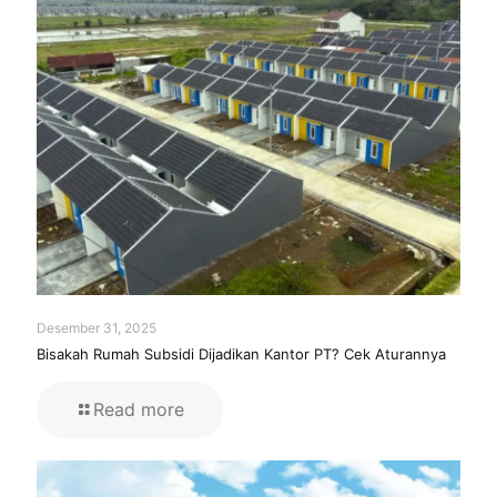
Desember 31, 2025
Bisakah Rumah Subsidi Dijadikan Kantor PT? Cek Aturannya
Read more