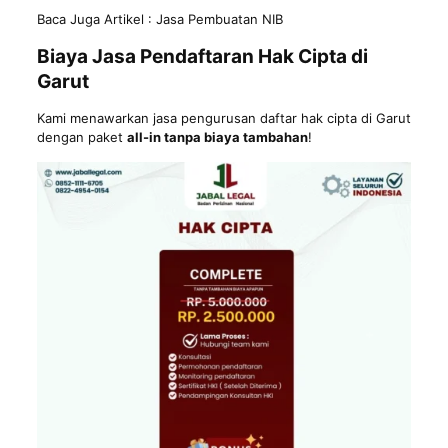
Baca Juga Artikel :
Jasa Pembuatan NIB
Biaya Jasa Pendaftaran Hak Cipta di
Garut
Kami menawarkan jasa pengurusan daftar hak cipta di Garut
dengan paket
all-in tanpa biaya tambahan
!