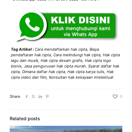
Tag Artikel :
Cara mendaftarkan hak cipta, Biaya
pendaftaran hak cipta, Cara melindungi hak cipta, Hak cipta
lagu dan musik, Hak cipta desain grafis, Hak cipta logo
bisnis, Jasa pengurusan hak cipta murah, Syarat daftar hak
cipta, Dimana daftar hak cipta, Hak cipta karya tulis, Hak
cipta video dan film, Konsultan hak kekayaan intelektual
Share
0
Related posts