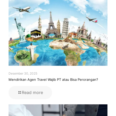
Desember 30, 2025
Mendirikan Agen Travel Wajib PT atau Bisa Perorangan?
Read more