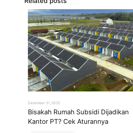
Related posts
Desember 31, 2025
Bisakah Rumah Subsidi Dijadikan
Kantor PT? Cek Aturannya