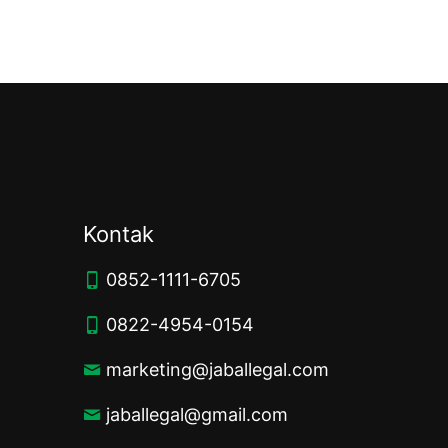
Kontak
0852-1111-6705
0822-4954-0154
marketing@jaballegal.com
jaballegal@gmail.com