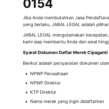
0154
Jika Anda membutuhkan Jasa Pendaftaran 
yang berlaku, JABAL LEGAL adalah piliha
JABAL LEGAL mengutamakan kecepatan, ke
kami siap membantu Anda dari awal hingga
Syarat Dokumen Daftar Merek Cipaganti
Berikut adalah persyaratan dokumen utam
NPWP Perusahaan
NPWP Direktur
KTP Direktur
Nama merek yang ingin didaftarkan