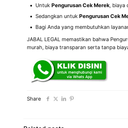
Untuk
Pengurusan Cek Merek
, biaya 
Sedangkan untuk
Pengurusan Cek Me
Bagi Anda yang membutuhkan layanan
JABAL LEGAL memastikan bahwa Pengurusan
murah, biaya transparan serta tanpa biay
Share