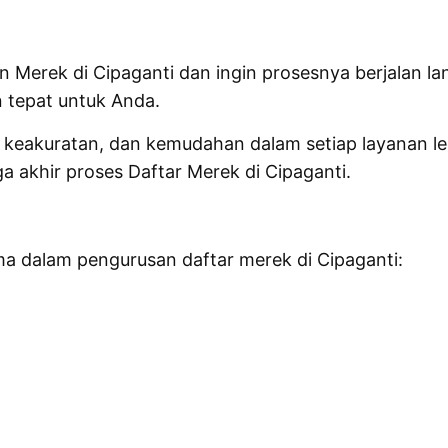
Merek di Cipaganti dan ingin prosesnya berjalan lan
n tepat untuk Anda.
akuratan, dan kemudahan dalam setiap layanan leg
 akhir proses Daftar Merek di Cipaganti.
a dalam pengurusan daftar merek di Cipaganti: