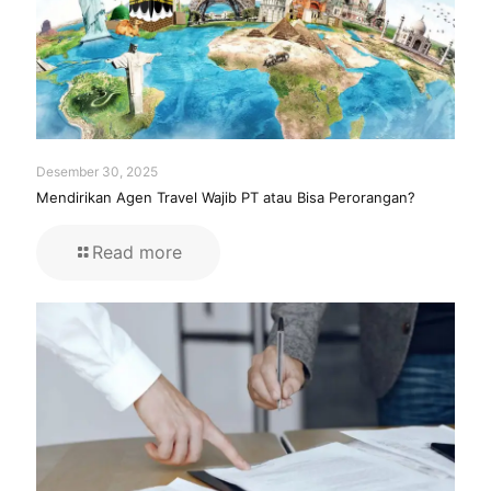
Desember 30, 2025
Mendirikan Agen Travel Wajib PT atau Bisa Perorangan?
Read more