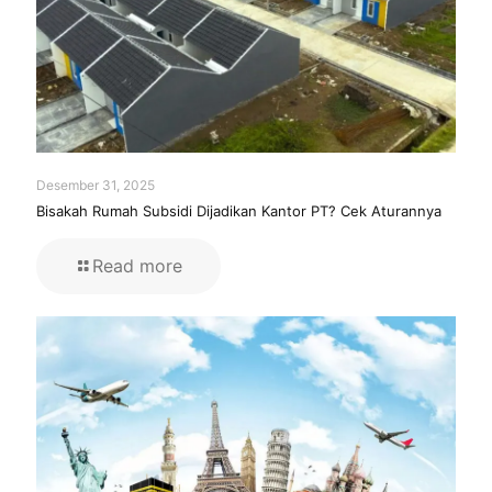
Desember 31, 2025
Bisakah Rumah Subsidi Dijadikan Kantor PT? Cek Aturannya
Read more