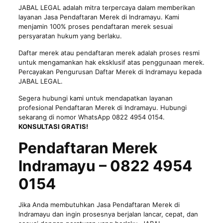
JABAL LEGAL adalah mitra terpercaya dalam memberikan
layanan Jasa Pendaftaran Merek di Indramayu. Kami
menjamin 100% proses pendaftaran merek sesuai
persyaratan hukum yang berlaku.
Daftar merek
atau pendaftaran merek adalah proses resmi
untuk mengamankan hak eksklusif atas penggunaan merek.
Percayakan Pengurusan Daftar Merek di Indramayu kepada
JABAL LEGAL.
Segera hubungi kami untuk mendapatkan layanan
profesional Pendaftaran Merek di Indramayu. Hubungi
sekarang di nomor WhatsApp 0822 4954 0154.
KONSULTASI GRATIS!
Pendaftaran Merek
Indramayu – 0822 4954
0154
Jika Anda membutuhkan Jasa Pendaftaran Merek di
Indramayu dan ingin prosesnya berjalan lancar, cepat, dan