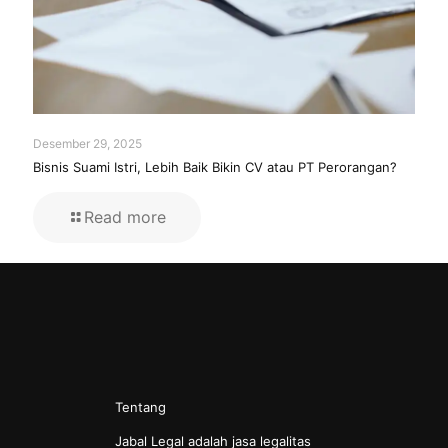
Desember 29, 2025
Bisnis Suami Istri, Lebih Baik Bikin CV atau PT Perorangan?
Read more
Tentang
Jabal Legal adalah jasa legalitas