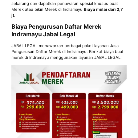
sekarang dan dapatkan penawaran spesial khusus buat
Merek atau bikin Merek di Indramayu
Biaya mulai dari 2,7
jt
.
Biaya Pengurusan Daftar Merek
Indramayu Jabal Legal
JABAL LEGAL menawarkan berbagai paket layanan Jasa
Pengurusan Daftar Merek di Indramayu. Berikut biaya buat
merek di Indramayu menggunakan layanan JABAL LEGAL: