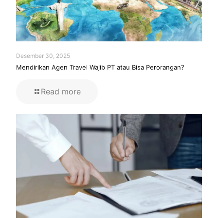
Desember 30, 2025
Mendirikan Agen Travel Wajib PT atau Bisa Perorangan?
Read more