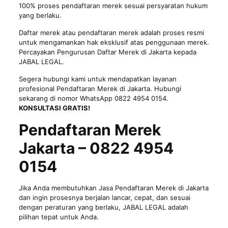
100% proses pendaftaran merek sesuai persyaratan hukum
yang berlaku.
Daftar merek
atau pendaftaran merek adalah proses resmi
untuk mengamankan hak eksklusif atas penggunaan merek.
Percayakan Pengurusan Daftar Merek di Jakarta kepada
JABAL LEGAL.
Segera hubungi kami untuk mendapatkan layanan
profesional Pendaftaran Merek di Jakarta. Hubungi
sekarang di nomor WhatsApp 0822 4954 0154.
KONSULTASI GRATIS!
Pendaftaran Merek
Jakarta – 0822 4954
0154
Jika Anda membutuhkan Jasa Pendaftaran Merek di Jakarta
dan ingin prosesnya berjalan lancar, cepat, dan sesuai
dengan peraturan yang berlaku, JABAL LEGAL adalah
pilihan tepat untuk Anda.