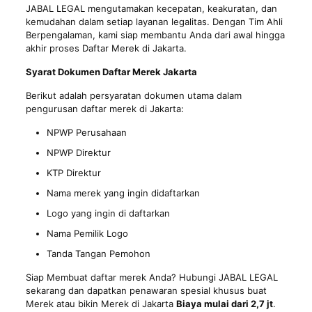
JABAL LEGAL mengutamakan kecepatan, keakuratan, dan
kemudahan dalam setiap layanan
legalitas
. Dengan Tim Ahli
Berpengalaman, kami siap membantu Anda dari awal hingga
akhir proses Daftar Merek di Jakarta.
Syarat Dokumen Daftar Merek Jakarta
Berikut adalah persyaratan dokumen utama dalam
pengurusan daftar merek di Jakarta:
NPWP Perusahaan
NPWP Direktur
KTP Direktur
Nama merek yang ingin didaftarkan
Logo yang ingin di daftarkan
Nama Pemilik Logo
Tanda Tangan Pemohon
Siap Membuat daftar merek Anda? Hubungi JABAL LEGAL
sekarang dan dapatkan penawaran spesial khusus buat
Merek atau bikin Merek di Jakarta
Biaya mulai dari 2,7 jt
.