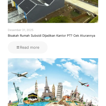
Desember 31, 2025
Bisakah Rumah Subsidi Dijadikan Kantor PT? Cek Aturannya
Read more