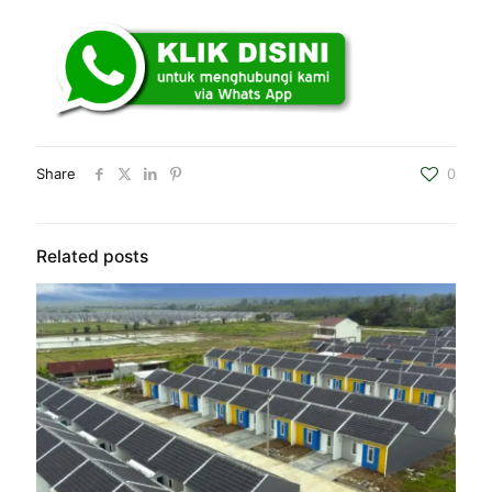
Share
0
Related posts