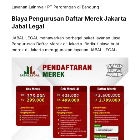
Layanan Lainnya :
PT Perorangan di Bandung
Biaya Pengurusan Daftar Merek Jakarta
Jabal Legal
JABAL LEGAL
menawarkan berbagai paket layanan Jasa
Pengurusan Daftar Merek di Jakarta. Berikut biaya buat
merek di Jakarta menggunakan layanan JABAL LEGAL: