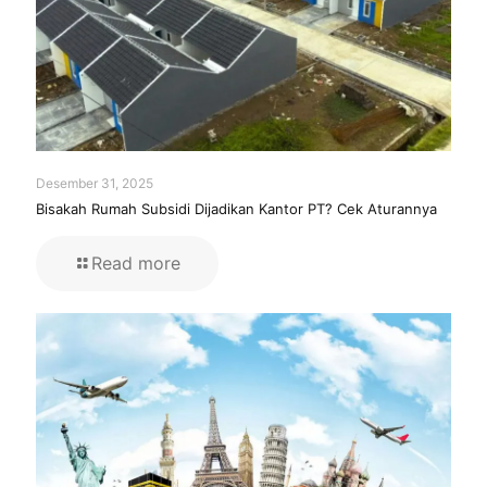
Desember 31, 2025
Bisakah Rumah Subsidi Dijadikan Kantor PT? Cek Aturannya
Read more