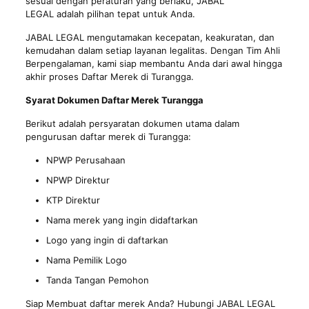
sesuai dengan peraturan yang berlaku, JABAL
LEGAL adalah pilihan tepat untuk Anda.
JABAL LEGAL mengutamakan kecepatan, keakuratan, dan
kemudahan dalam setiap layanan legalitas. Dengan Tim Ahli
Berpengalaman, kami siap membantu Anda dari awal hingga
akhir proses Daftar Merek di Turangga.
Syarat Dokumen Daftar Merek Turangga
Berikut adalah persyaratan dokumen utama dalam
pengurusan daftar merek di Turangga:
NPWP Perusahaan
NPWP Direktur
KTP Direktur
Nama merek yang ingin didaftarkan
Logo yang ingin di daftarkan
Nama Pemilik Logo
Tanda Tangan Pemohon
Siap Membuat daftar merek Anda? Hubungi JABAL LEGAL