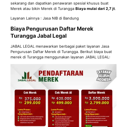
sekarang dan dapatkan penawaran spesial khusus buat
Merek atau bikin Merek di Turangga
Biaya mulai dari 2,7 jt
.
Layanan Lainnya :
Jasa NIB di Bandung
Biaya Pengurusan Daftar Merek
Turangga Jabal Legal
JABAL LEGAL
menawarkan berbagai paket layanan Jasa
Pengurusan Daftar Merek di Turangga. Berikut biaya buat
merek di Turangga menggunakan layanan JABAL LEGAL: