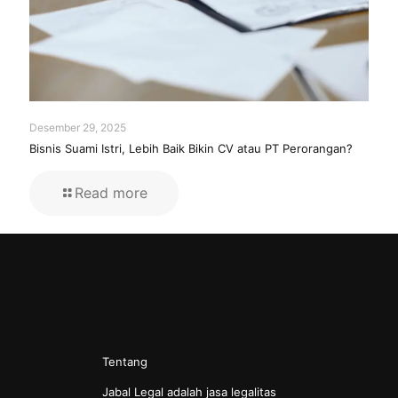
Desember 29, 2025
Bisnis Suami Istri, Lebih Baik Bikin CV atau PT Perorangan?
Read more
Tentang
Jabal Legal adalah jasa legalitas