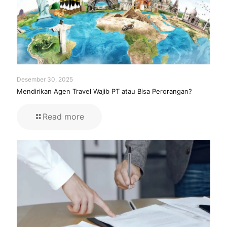
Desember 30, 2025
Mendirikan Agen Travel Wajib PT atau Bisa Perorangan?
Read more