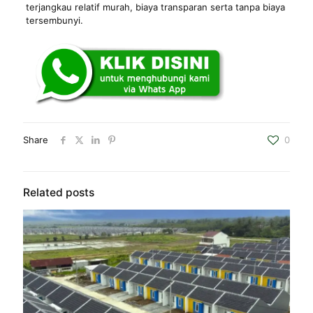
terjangkau relatif murah, biaya transparan serta tanpa biaya
tersembunyi.
Share
0
Related posts