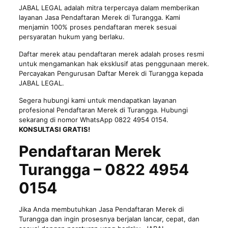
JABAL LEGAL adalah mitra terpercaya dalam memberikan
layanan Jasa Pendaftaran Merek di Turangga. Kami
menjamin 100% proses pendaftaran merek sesuai
persyaratan hukum yang berlaku.
Daftar merek atau
pendaftaran merek
adalah proses resmi
untuk mengamankan hak eksklusif atas penggunaan merek.
Percayakan Pengurusan Daftar Merek di Turangga kepada
JABAL LEGAL.
Segera hubungi kami untuk mendapatkan layanan
profesional Pendaftaran Merek di Turangga. Hubungi
sekarang di nomor WhatsApp 0822 4954 0154.
KONSULTASI GRATIS!
Pendaftaran Merek
Turangga – 0822 4954
0154
Jika Anda membutuhkan Jasa Pendaftaran Merek di
Turangga dan ingin prosesnya berjalan lancar, cepat, dan