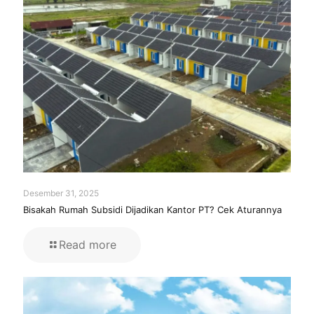
Desember 31, 2025
Bisakah Rumah Subsidi Dijadikan Kantor PT? Cek Aturannya
Read more