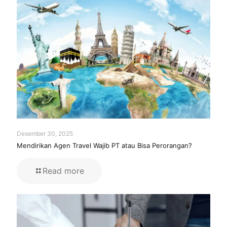
Desember 30, 2025
Mendirikan Agen Travel Wajib PT atau Bisa Perorangan?
Read more