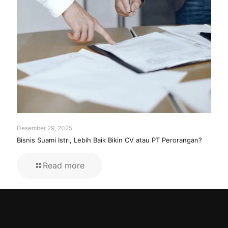
Desember 29, 2025
Bisnis Suami Istri, Lebih Baik Bikin CV atau PT Perorangan?
Read more