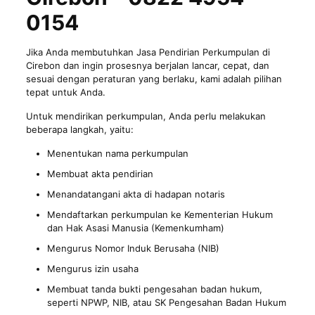
0154
Jika Anda membutuhkan Jasa Pendirian Perkumpulan di
Cirebon dan ingin prosesnya berjalan lancar, cepat, dan
sesuai dengan peraturan yang berlaku, kami adalah pilihan
tepat untuk Anda.
Untuk mendirikan perkumpulan, Anda perlu melakukan
beberapa langkah, yaitu:
Menentukan nama perkumpulan
Membuat akta pendirian
Menandatangani akta di hadapan notaris
Mendaftarkan perkumpulan ke Kementerian Hukum
dan Hak Asasi Manusia (Kemenkumham)
Mengurus Nomor Induk Berusaha (NIB)
Mengurus izin usaha
Membuat tanda bukti pengesahan badan hukum,
seperti NPWP, NIB, atau SK Pengesahan Badan Hukum