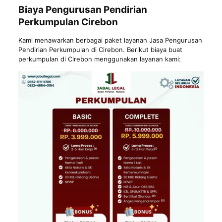
Biaya Pengurusan Pendirian
Perkumpulan Cirebon
Kami menawarkan berbagai paket layanan Jasa Pengurusan
Pendirian Perkumpulan di Cirebon. Berikut biaya buat
perkumpulan di Cirebon menggunakan layanan kami: