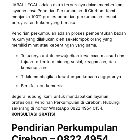
JABAL LEGAL adalah mitra terpercaya dalam memberikan
layanan Jasa Pendirian Perkumpulan di Cirebon. Kami
menjamin 100% proses pendirian perkumpulan sesuai
persyaratan hukum yang berlaku.
Pendirian perkumpulan adalah proses pembentukan badan
hukum yang dilakukan oleh sekelompok orang yang
memiliki minat atau kepentingan yang sama.
Tujuannya untuk mewujudkan kesamaan maksud dan
tujuan tertentu di bidang sosial, keagamaan, dan
kemanusiaan
Tidak membagikan keuntungan kepada anggotanya
Bersifat non komersial
Segera hubungi kami untuk mendapatkan layanan
profesional Pendirian Perkumpulan di Cirebon. Hubungi
sekarang di nomor WhatsApp 0822 4954 0154.
KONSULTASI GRATIS!
Pendirian Perkumpulan
Cirebon – 0822 4954