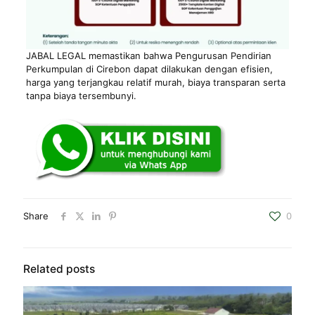
JABAL LEGAL memastikan bahwa Pengurusan Pendirian
Perkumpulan di Cirebon dapat dilakukan dengan efisien,
harga yang terjangkau relatif murah, biaya transparan serta
tanpa biaya tersembunyi.
Share
0
Related posts