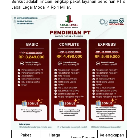
Berikut adalah rincian lengkap paket layanan pendirian PT di
Jabal Legal Modal < Rp 1 Miliar.
Paket
Harga
Kelengkapan
Lama Proses