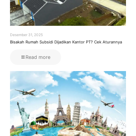
Desember 31, 2025
Bisakah Rumah Subsidi Dijadikan Kantor PT? Cek Aturannya
Read more