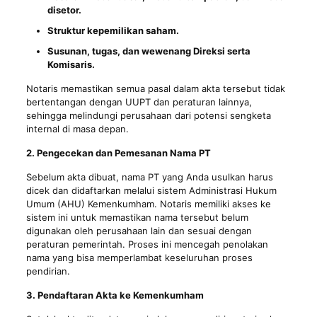
disetor.
Struktur kepemilikan saham.
Susunan, tugas, dan wewenang Direksi serta
Komisaris.
Notaris memastikan semua pasal dalam akta tersebut tidak
bertentangan dengan UUPT dan peraturan lainnya,
sehingga melindungi perusahaan dari potensi sengketa
internal di masa depan.
2. Pengecekan dan Pemesanan Nama PT
Sebelum akta dibuat, nama PT yang Anda usulkan harus
dicek dan didaftarkan melalui sistem Administrasi Hukum
Umum (AHU) Kemenkumham. Notaris memiliki akses ke
sistem ini untuk memastikan nama tersebut belum
digunakan oleh perusahaan lain dan sesuai dengan
peraturan pemerintah. Proses ini mencegah penolakan
nama yang bisa memperlambat keseluruhan proses
pendirian.
3. Pendaftaran Akta ke Kemenkumham