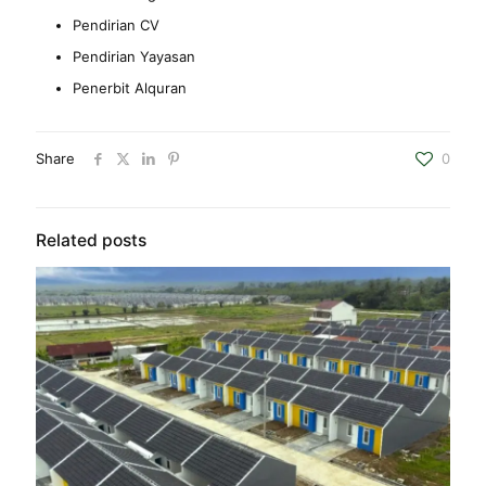
Pendirian CV
Pendirian Yayasan
Penerbit Alquran
Share
0
Related posts