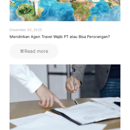
Desember 30, 2025
Mendirikan Agen Travel Wajib PT atau Bisa Perorangan?
Read more