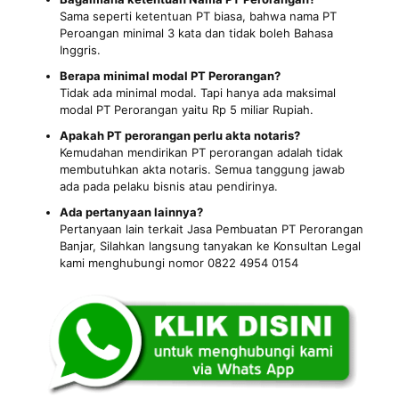
Sama seperti ketentuan PT biasa, bahwa nama PT
Peroangan minimal 3 kata dan tidak boleh Bahasa
Inggris.
Berapa minimal modal PT Perorangan?
Tidak ada minimal modal. Tapi hanya ada maksimal
modal PT Perorangan yaitu Rp 5 miliar Rupiah.
Apakah PT perorangan perlu akta notaris?
Kemudahan mendirikan PT perorangan adalah tidak
membutuhkan akta notaris. Semua tanggung jawab
ada pada pelaku bisnis atau pendirinya.
Ada pertanyaan lainnya?
Pertanyaan lain terkait Jasa Pembuatan PT Perorangan
Banjar, Silahkan langsung tanyakan ke Konsultan Legal
kami menghubungi nomor 0822 4954 0154