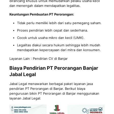
dirancang khusus untuk memudahkan pelaku usaha kecil
dan menengah dalam mendapatkan legalitas.
Keuntungan Pembuatan PT Perorangan:
Tidak perlu memiliki lebih dari satu pemegang saham.
Proses pendirian lebih cepat dan sederhana.
Cocok untuk usaha mikro dan kecil (UMK).
Legalitas diakui secara hukum sehingga lebih mudah
mendapatkan kepercayaan dari mitra dan konsumen.
Layanan Lain :
Pendirian CV di Banjar
Biaya Pendirian PT Perorangan Banjar
Jabal Legal
Jabal Legal menawarkan berbagai paket layanan jasa
pendirian PT Perorangan di Banjar. Berikut biaya
pengurusan bikin PT Perorangan di Banjar menggunakan
layanan Jabal Legal: