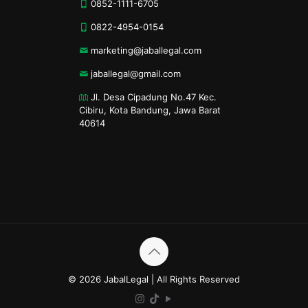
0852-1111-6705
0822-4954-0154
marketing@jaballegal.com
jaballegal@gmail.com
Jl. Desa Cipadung No.47 Kec.
Cibiru, Kota Bandung, Jawa Barat
40614
© 2026 JabalLegal | All Rights Reserved