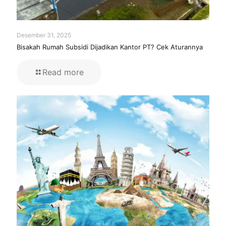
Desember 31, 2025
Bisakah Rumah Subsidi Dijadikan Kantor PT? Cek Aturannya
Read more