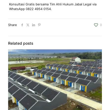
Konsultasi Gratis bersama Tim Ahli Hukum Jabal Legal via
WhatsApp 0822 4954 0154.
Share
0
Related posts