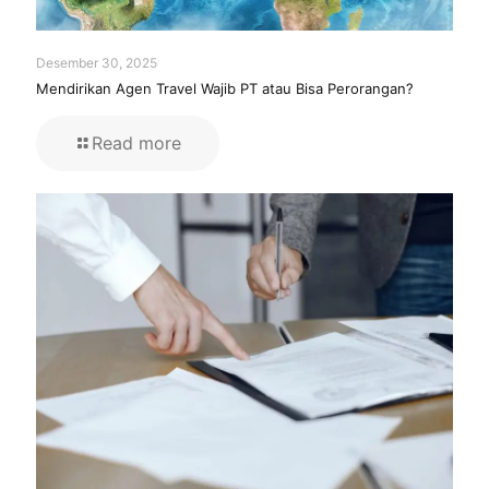
Desember 30, 2025
Mendirikan Agen Travel Wajib PT atau Bisa Perorangan?
Read more