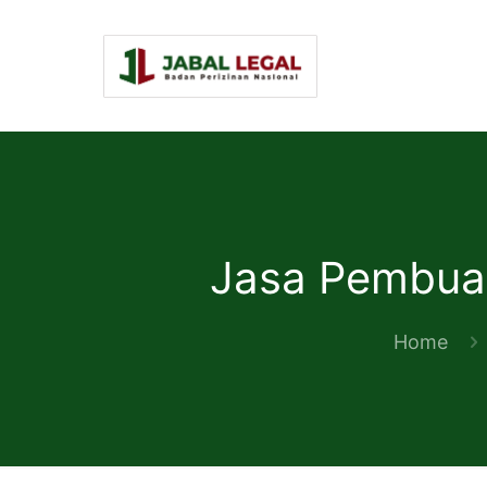
Jasa Pembuat
Home