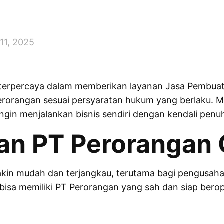
 11, 2025
a terpercaya dalam memberikan layanan Jasa Pembuat
rorangan sesuai persyaratan hukum yang berlaku. 
ngin menjalankan bisnis sendiri dengan kendali penu
an PT Perorangan 
kin mudah dan terjangkau, terutama bagi pengusaha m
 bisa memiliki PT Perorangan yang sah dan siap bero