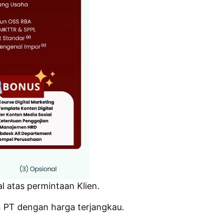
l atas permintaan Klien.
 PT dengan harga terjangkau.