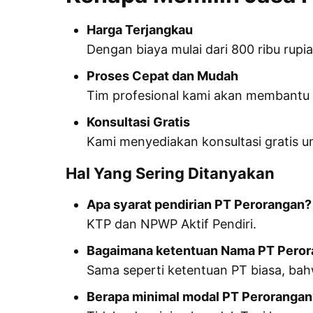
Harga Terjangkau
Dengan biaya mulai dari 800 ribu rupi
Proses Cepat dan Mudah
Tim profesional kami akan membantu A
Konsultasi Gratis
Kami menyediakan konsultasi gratis
Hal Yang Sering Ditanyakan
Apa syarat pendirian PT Perorangan?
KTP dan NPWP Aktif Pendiri.
Bagaimana ketentuan Nama PT Pero
Sama seperti ketentuan PT biasa, bah
Berapa minimal modal PT Perorangan