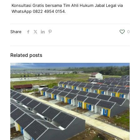
Konsultasi Gratis bersama Tim Ahli Hukum Jabal Legal via
WhatsApp 0822 4954 0154.
Share
0
Related posts