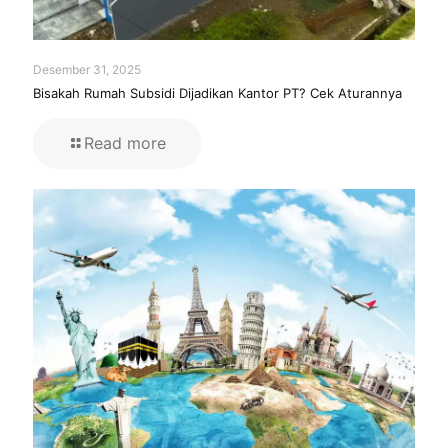
Desember 31, 2025
Bisakah Rumah Subsidi Dijadikan Kantor PT? Cek Aturannya
Read more