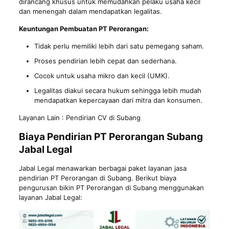
dirancang khusus untuk memudahkan pelaku usaha kecil
dan menengah dalam mendapatkan legalitas.
Keuntungan Pembuatan PT Perorangan:
Tidak perlu memiliki lebih dari satu pemegang saham.
Proses pendirian lebih cepat dan sederhana.
Cocok untuk usaha mikro dan kecil (UMK).
Legalitas diakui secara hukum sehingga lebih mudah
mendapatkan kepercayaan dari mitra dan konsumen.
Layanan Lain :
Pendirian CV di Subang
Biaya Pendirian PT Perorangan Subang
Jabal Legal
Jabal Legal menawarkan berbagai paket layanan jasa
pendirian PT Perorangan di Subang. Berikut biaya
pengurusan bikin PT Perorangan di Subang menggunakan
layanan Jabal Legal: