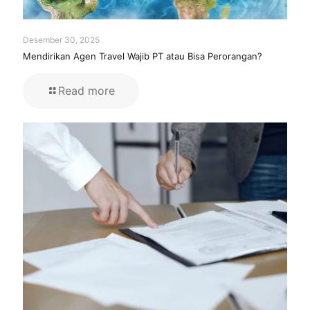
Desember 30, 2025
Mendirikan Agen Travel Wajib PT atau Bisa Perorangan?
Read more