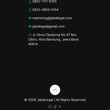
0852-1111-6705
0822-4954-0154
marketing@jaballegal.com
jaballegal@gmail.com
Jl. Desa Cipadung No.47 Kec.
Cibiru, Kota Bandung, Jawa Barat
40614
© 2026 JabalLegal | All Rights Reserved