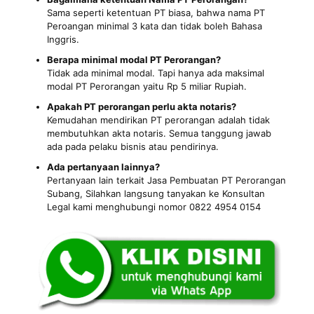
Sama seperti ketentuan PT biasa, bahwa nama PT
Peroangan minimal 3 kata dan tidak boleh Bahasa
Inggris.
Berapa minimal modal PT Perorangan?
Tidak ada minimal modal. Tapi hanya ada maksimal
modal PT Perorangan yaitu Rp 5 miliar Rupiah.
Apakah PT perorangan perlu akta notaris?
Kemudahan mendirikan PT perorangan adalah tidak
membutuhkan akta notaris. Semua tanggung jawab
ada pada pelaku bisnis atau pendirinya.
Ada pertanyaan lainnya?
Pertanyaan lain terkait Jasa Pembuatan PT Perorangan
Subang, Silahkan langsung tanyakan ke Konsultan
Legal kami menghubungi nomor 0822 4954 0154