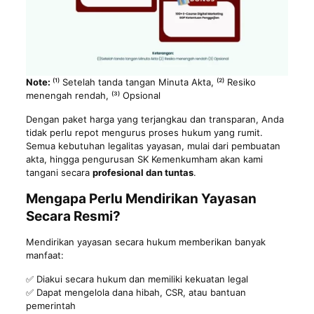
Note:
⁽¹⁾ Setelah tanda tangan Minuta Akta, ⁽²⁾ Resiko
menengah rendah, ⁽³⁾ Opsional
Dengan paket harga yang terjangkau dan transparan, Anda
tidak perlu repot mengurus proses hukum yang rumit.
Semua kebutuhan legalitas yayasan, mulai dari pembuatan
akta, hingga pengurusan SK Kemenkumham akan kami
tangani secara
profesional dan tuntas
.
Mengapa Perlu Mendirikan Yayasan
Secara Resmi?
Mendirikan yayasan secara hukum memberikan banyak
manfaat:
✅ Diakui secara hukum dan memiliki kekuatan legal
✅ Dapat mengelola dana hibah, CSR, atau bantuan
pemerintah