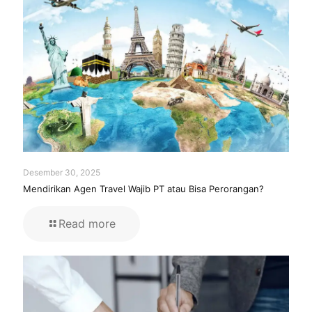
Desember 30, 2025
Mendirikan Agen Travel Wajib PT atau Bisa Perorangan?
Read more