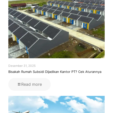
Desember 31, 2025
Bisakah Rumah Subsidi Dijadikan Kantor PT? Cek Aturannya
Read more