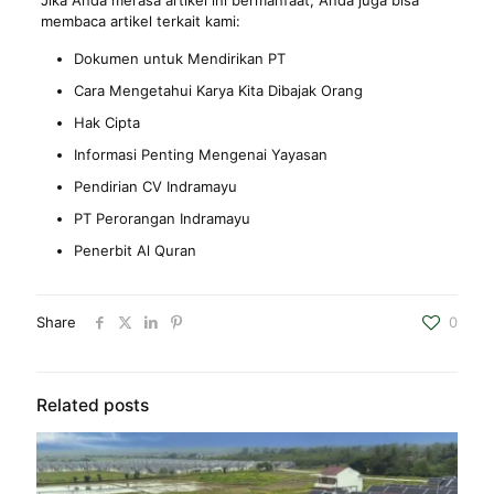
membaca artikel terkait kami:
Dokumen untuk Mendirikan PT
Cara Mengetahui Karya Kita Dibajak Orang
Hak Cipta
Informasi Penting Mengenai Yayasan
Pendirian CV Indramayu
PT Perorangan Indramayu
Penerbit Al Quran
Share
0
Related posts