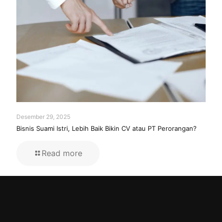
Desember 29, 2025
Bisnis Suami Istri, Lebih Baik Bikin CV atau PT Perorangan?
Read more