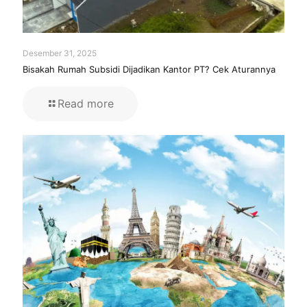
Desember 31, 2025
Bisakah Rumah Subsidi Dijadikan Kantor PT? Cek Aturannya
Read more