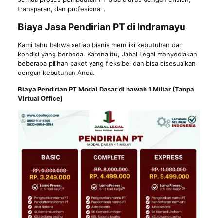
transparan, dan profesional .
Biaya Jasa Pendirian PT di Indramayu
Kami tahu bahwa setiap bisnis memiliki kebutuhan dan
kondisi yang berbeda. Karena itu, Jabal Legal menyediakan
beberapa pilihan paket yang fleksibel dan bisa disesuaikan
dengan kebutuhan Anda.
Biaya Pendirian PT Modal Dasar di bawah 1 Miliar (Tanpa
Virtual Office)