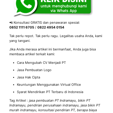
📲 Konsultasi GRATIS dan penawaran spesial:
0852 1111 6705
/
0822 4954 0154
Tak perlu repot. Tak perlu ragu. Legalitas usaha Anda, kami
yang tangani.
Jika Anda merasa artikel ini bermanfaat, Anda juga bisa
membaca artikel terkait kami:
Cara Mengubah CV Menjadi PT
Jasa Pembuatan Logo
Jasa Hak Cipta
Keuntungan Menggunakan Virtual Office
Syarat Mendirikan PT Terbaru di Indonesia
Tag Artikel :
jasa pembuatan PT Indramayu, bikin PT
Indramayu, pendirian perusahaan indramayu, jasa bikin PT
murah indramayu, konsultasi pendirian PT, berapa biaya