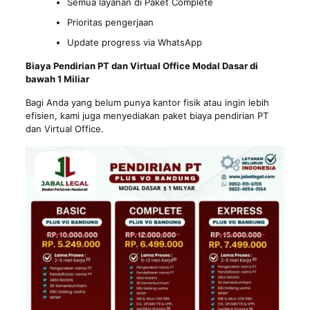
Semua layanan di Paket Complete
Prioritas pengerjaan
Update progress via WhatsApp
Biaya Pendirian PT dan Virtual Office Modal Dasar di
bawah 1 Miliar
Bagi Anda yang belum punya kantor fisik atau ingin lebih
efisien, kami juga menyediakan paket biaya pendirian PT
dan Virtual Office.