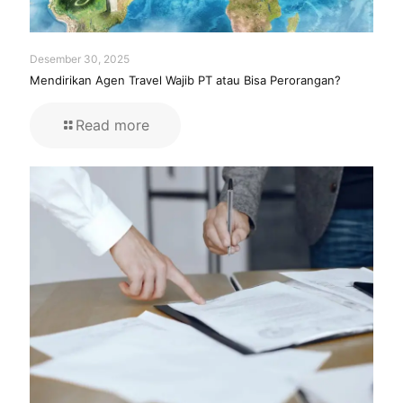
Desember 30, 2025
Mendirikan Agen Travel Wajib PT atau Bisa Perorangan?
Read more