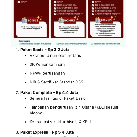
Paket Basic – Rp 3,2 Juta
Akta pendirian oleh notaris
SK Kemenkumham
NPWP perusahaan
NIB & Sertifikat Standar OSS
Paket Complete – Rp 4,4 Juta
Semua fasilitas di Paket Basic
Tambahan pengurusan Izin Usaha (KBLI sesuai
bidang)
Konsultasi struktur bisnis & KBLI
Paket Express – Rp 5,4 Juta