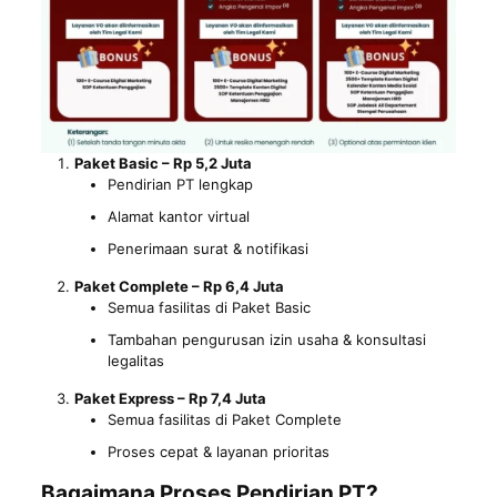
Paket Basic – Rp 5,2 Juta
Pendirian PT lengkap
Alamat kantor virtual
Penerimaan surat & notifikasi
Paket Complete – Rp 6,4 Juta
Semua fasilitas di Paket Basic
Tambahan pengurusan izin usaha & konsultasi
legalitas
Paket Express – Rp 7,4 Juta
Semua fasilitas di Paket Complete
Proses cepat & layanan prioritas
Bagaimana Proses Pendirian PT?