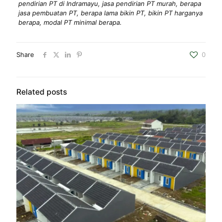
pendirian PT di Indramayu, jasa pendirian PT murah, berapa
jasa pembuatan PT, berapa lama bikin PT, bikin PT harganya
berapa, modal PT minimal berapa.
Share
0
Related posts