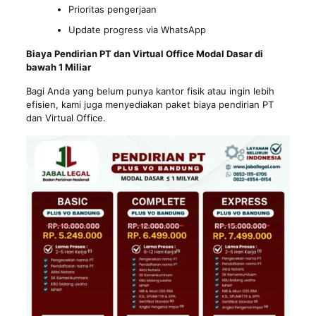
Prioritas pengerjaan
Update progress via WhatsApp
Biaya Pendirian PT dan Virtual Office Modal Dasar di
bawah 1 Miliar
Bagi Anda yang belum punya kantor fisik atau ingin lebih
efisien, kami juga menyediakan paket biaya pendirian PT
dan Virtual Office.