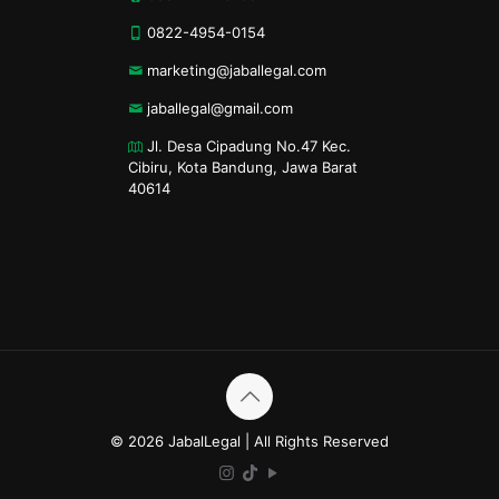
0822-4954-0154
marketing@jaballegal.com
jaballegal@gmail.com
Jl. Desa Cipadung No.47 Kec.
Cibiru, Kota Bandung, Jawa Barat
40614
© 2026 JabalLegal | All Rights Reserved