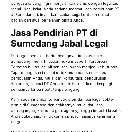
pengusaha yang ingin menjalankan bisnis dengan legalitas
resmi. Nah, kalau Anda sedang mencari jasa pembuatan PT
di Sumedang, izinkan kami
Jabal Legal
untuk menjadi
bagian dari awal perjalanan bisnis Anda.
Jasa Pendirian PT di
Sumedang Jabal Legal
Di tengah semakin berkembangnya dunia usaha di
Sumedang, memiliki badan hukum seperti Perseroan
Terbatas bukan lagi pilihan, tapi sudah menjadi kebutuhan.
Tapi tenang, kami di sini untuk memudahkan proses
pembuatan Anda. Mulai dari konsultasi, pengurusan
dokumen, sampai PT Anda resmi berdiri, kami dampingi
semuanya tanpa ribet, tanpa bingung.
Kami sudah membantu banyak klien dari berbagai sektor
bisnis di Sumedang dan sekitarnya, mulai dari jasa,
perdagangan, kuliner, digital agency, hingga industri kreatif.
Anda cukup siapkan dokumen pribadi, sisanya kami yang
tangani.