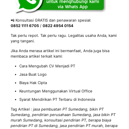
📲 Konsultasi GRATIS dan penawaran spesial:
0852 1111 6705
/
0822 4954 0154
Tak perlu repot. Tak perlu ragu. Legalitas usaha Anda, kami
yang tangani.
Jika Anda merasa artikel ini bermanfaat, Anda juga bisa
membaca artikel terkait kami:
Cara Mengubah CV Menjadi PT
Jasa Buat Logo
Biaya Hak Cipta
Keuntungan Menggunakan Virtual Office
Syarat Mendirikan PT Terbaru di Indonesia
Tag Artikel :
jasa pembuatan PT Sumedang, bikin PT
Sumedang, pendirian perusahaan Sumedang, jasa bikin PT
murah Sumedang, konsultasi pendirian PT, berapa biaya
pendirian PT di Sumedang, jasa pendirian PT murah, berapa