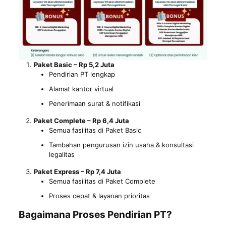
Paket Basic – Rp 5,2 Juta
Pendirian PT lengkap
Alamat kantor virtual
Penerimaan surat & notifikasi
Paket Complete – Rp 6,4 Juta
Semua fasilitas di Paket Basic
Tambahan pengurusan izin usaha & konsultasi
legalitas
Paket Express – Rp 7,4 Juta
Semua fasilitas di Paket Complete
Proses cepat & layanan prioritas
Bagaimana Proses Pendirian PT?