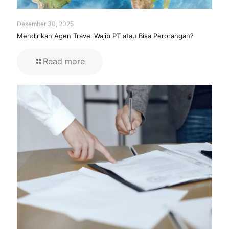
Desember 30, 2025
Mendirikan Agen Travel Wajib PT atau Bisa Perorangan?
Read more