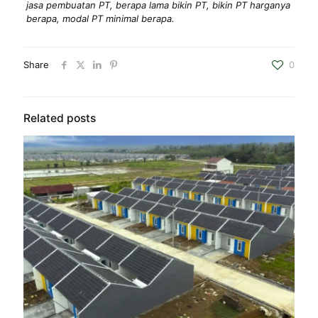
jasa pembuatan PT, berapa lama bikin PT, bikin PT harganya
berapa, modal PT minimal berapa.
Share
0
Related posts