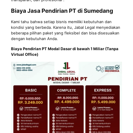
Biaya Jasa Pendirian PT di Sumedang
Kami tahu bahwa setiap bisnis memiliki kebutuhan dan
kondisi yang berbeda. Karena itu, Jabal Legal menyediakan
beberapa pilihan paket yang fleksibel dan bisa disesuaikan
dengan kebutuhan Anda.
Biaya Pendirian PT Modal Dasar di bawah 1 Miliar (Tanpa
Virtual Office)