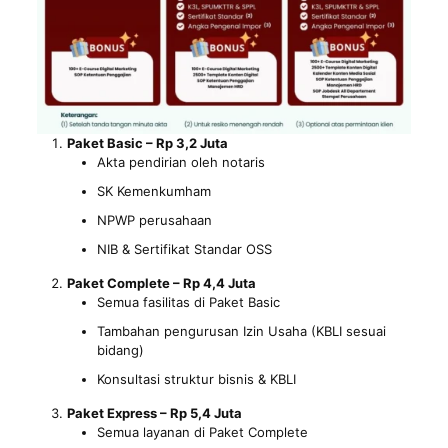
Paket Basic – Rp 3,2 Juta
Akta pendirian oleh notaris
SK Kemenkumham
NPWP perusahaan
NIB & Sertifikat Standar OSS
Paket Complete – Rp 4,4 Juta
Semua fasilitas di Paket Basic
Tambahan pengurusan Izin Usaha (KBLI sesuai
bidang)
Konsultasi struktur bisnis & KBLI
Paket Express – Rp 5,4 Juta
Semua layanan di Paket Complete