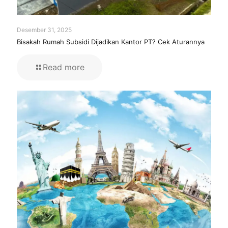
Desember 31, 2025
Bisakah Rumah Subsidi Dijadikan Kantor PT? Cek Aturannya
Read more