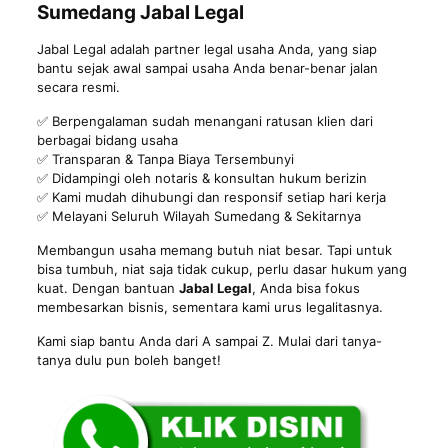
Sumedang Jabal Legal
Jabal Legal adalah partner legal usaha Anda, yang siap
bantu sejak awal sampai usaha Anda benar-benar jalan
secara resmi.
✅ Berpengalaman sudah menangani ratusan klien dari
berbagai bidang usaha
✅ Transparan & Tanpa Biaya Tersembunyi
✅ Didampingi oleh notaris & konsultan hukum berizin
✅ Kami mudah dihubungi dan responsif setiap hari kerja
✅ Melayani Seluruh Wilayah Sumedang & Sekitarnya
Membangun usaha memang butuh niat besar. Tapi untuk
bisa tumbuh, niat saja tidak cukup, perlu dasar hukum yang
kuat. Dengan bantuan
Jabal Legal
, Anda bisa fokus
membesarkan bisnis, sementara kami urus legalitasnya.
Kami siap bantu Anda dari A sampai Z. Mulai dari tanya-
tanya dulu pun boleh banget!