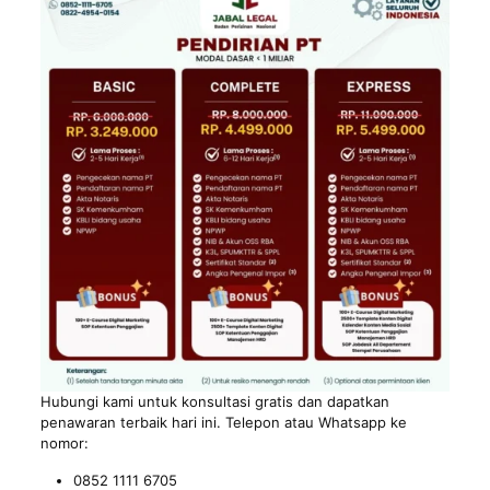
Hubungi kami untuk konsultasi gratis dan dapatkan
penawaran terbaik hari ini. Telepon atau Whatsapp ke
nomor:
0852 1111 6705