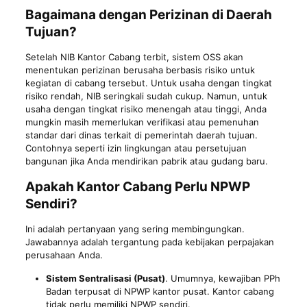
Bagaimana dengan Perizinan di Daerah
Tujuan?
Setelah NIB Kantor Cabang terbit, sistem OSS akan
menentukan perizinan berusaha berbasis risiko untuk
kegiatan di cabang tersebut. Untuk usaha dengan tingkat
risiko rendah, NIB seringkali sudah cukup. Namun, untuk
usaha dengan tingkat risiko menengah atau tinggi, Anda
mungkin masih memerlukan verifikasi atau pemenuhan
standar dari dinas terkait di pemerintah daerah tujuan.
Contohnya seperti izin lingkungan atau persetujuan
bangunan jika Anda mendirikan pabrik atau gudang baru.
Apakah Kantor Cabang Perlu NPWP
Sendiri?
Ini adalah pertanyaan yang sering membingungkan.
Jawabannya adalah tergantung pada kebijakan perpajakan
perusahaan Anda.
Sistem Sentralisasi (Pusat)
. Umumnya, kewajiban PPh
Badan terpusat di NPWP kantor pusat. Kantor cabang
tidak perlu memiliki NPWP sendiri.