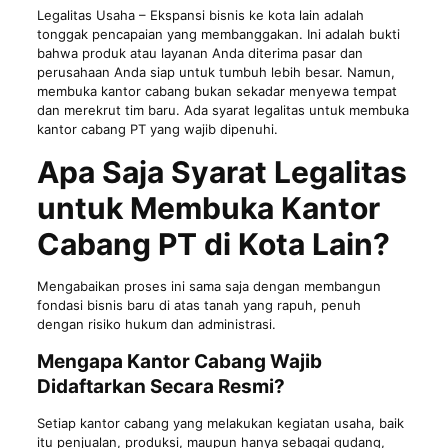
Legalitas Usaha
– Ekspansi bisnis ke kota lain adalah
tonggak pencapaian yang membanggakan. Ini adalah bukti
bahwa produk atau layanan Anda diterima pasar dan
perusahaan Anda siap untuk tumbuh lebih besar. Namun,
membuka kantor cabang bukan sekadar menyewa tempat
dan merekrut tim baru. Ada syarat legalitas untuk membuka
kantor cabang PT yang wajib dipenuhi.
Apa Saja Syarat Legalitas
untuk Membuka Kantor
Cabang PT di Kota Lain?
Mengabaikan proses ini sama saja dengan membangun
fondasi bisnis baru di atas tanah yang rapuh, penuh
dengan risiko hukum dan administrasi.
Mengapa Kantor Cabang Wajib
Didaftarkan Secara Resmi?
Setiap kantor cabang yang melakukan kegiatan usaha, baik
itu penjualan, produksi, maupun hanya sebagai gudang,