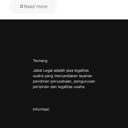
Read more
Tentang
Jabal Legal adalah jasa legalitas
usaha yang menyediakan layanan
pendirian perusahaan, pengurusan
perizinan dan legalitas usaha.
Informasi
Pendirian CV