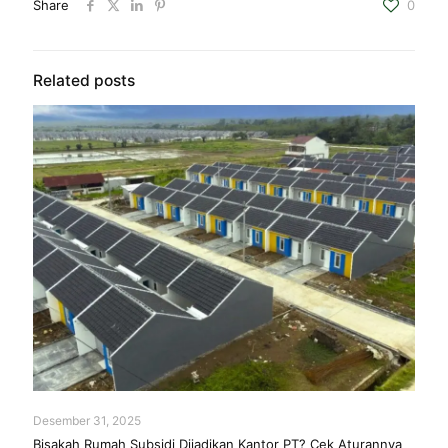
Share
0
Related posts
Desember 31, 2025
Bisakah Rumah Subsidi Dijadikan Kantor PT? Cek Aturannya