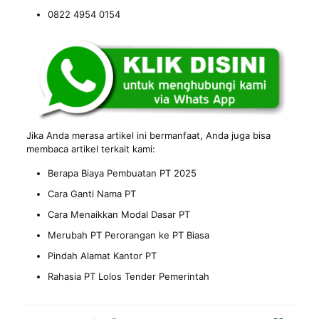
0822 4954 0154
Jika Anda merasa artikel ini bermanfaat, Anda juga bisa
membaca artikel terkait kami:
Berapa Biaya Pembuatan PT 2025
Cara Ganti Nama PT
Cara Menaikkan Modal Dasar PT
Merubah PT Perorangan ke PT Biasa
Pindah Alamat Kantor PT
Rahasia PT Lolos Tender Pemerintah