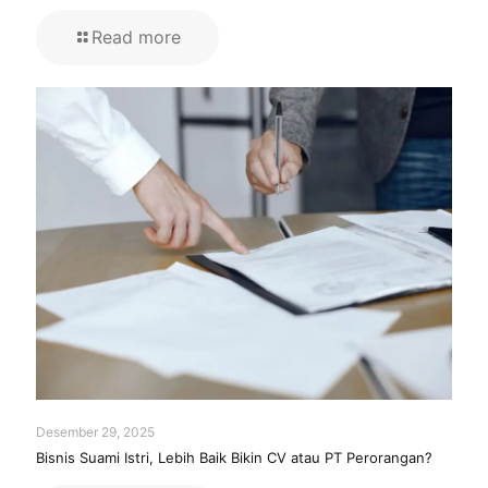
Read more
Desember 29, 2025
Bisnis Suami Istri, Lebih Baik Bikin CV atau PT Perorangan?