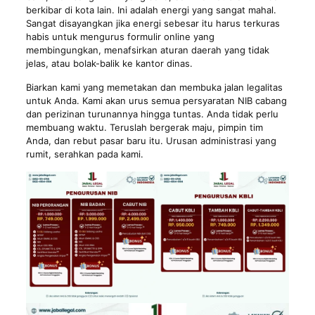
berkibar di kota lain. Ini adalah energi yang sangat mahal.
Sangat disayangkan jika energi sebesar itu harus terkuras
habis untuk mengurus formulir online yang
membingungkan, menafsirkan aturan daerah yang tidak
jelas, atau bolak-balik ke kantor dinas.
Biarkan kami yang memetakan dan membuka jalan legalitas
untuk Anda. Kami akan urus semua persyaratan NIB cabang
dan perizinan turunannya hingga tuntas. Anda tidak perlu
membuang waktu. Teruslah bergerak maju, pimpin tim
Anda, dan rebut pasar baru itu. Urusan administrasi yang
rumit, serahkan pada kami.