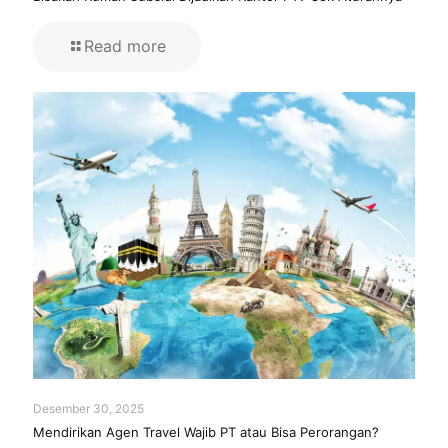
Read more
Desember 30, 2025
Mendirikan Agen Travel Wajib PT atau Bisa Perorangan?