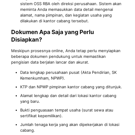
sistem OSS RBA oleh direksi perusahaan. Sistem akan
meminta Anda memasukkan data detail mengenai
alamat, nama pimpinan, dan kegiatan usaha yang
dilakukan di kantor cabang tersebut.
Dokumen Apa Saja yang Perlu
Disiapkan?
Meskipun prosesnya online, Anda tetap perlu menyiapkan
beberapa dokumen pendukung untuk memastikan
pengisian data berjalan lancar dan akurat.
Data lengkap perusahaan pusat (Akta Pendirian, SK
Kemenkumham, NPWP).
KTP dan NPWP pimpinan kantor cabang yang ditunjuk.
Alamat lengkap dan detail dari lokasi kantor cabang
yang baru.
Bukti penguasaan tempat usaha (surat sewa atau
sertifikat kepemilikan).
Jumlah tenaga kerja yang akan dipekerjakan di lokasi
cabang.