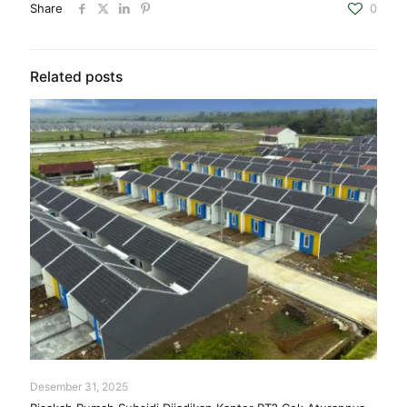
Share
0
Related posts
Desember 31, 2025