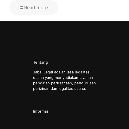
Read more
Tentang
Jabal Legal adalah jasa legalitas
usaha yang menyediakan layanan
pendirian perusahaan, pengurusan
perizinan dan legalitas usaha.
Informasi
Pendirian CV