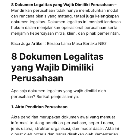
8 Dokumen Legalitas yang Wajib Dimiliki Perusahaan –
Mendirikan perusahaan tidak hanya membutuhkan modal
dan rencana bisnis yang matang, tetapi juga kelengkapan
dokumen legalitas. Dokumen legalitas ini menjadi landasan
hukum dalam menjalankan operasional perusahaan serta
menjamin kepercayaan mitra, klien, dan pihak pemerintah.
Baca Juga Artikel :
Berapa Lama Masa Berlaku NIB?
8 Dokumen Legalitas
yang Wajib Dimiliki
Perusahaan
Apa saja dokumen legalitas yang wajib dimiliki oleh
perusahaan? Berikut penjelasannya.
1. Akta Pendirian Perusahaan
Akta pendirian merupakan dokumen awal yang memuat
informasi tentang pendirian perusahaan, seperti nama,
jenis usaha, struktur organisasi, dan modal dasar. Akta ini
dibuat oleh notaris dan harus disahkan oleh Kementerian