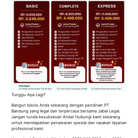
Tunggu Apa Lagi?
Bangun bisnis Anda sekarang dengan pendirian PT
Bandung yang legal dan terpercaya bersama Jabal Legal.
Jangan tunda kesuksesan Anda! Hubungi kami sekarang
untuk mendapatkan penawaran spesial dan rasakan layanan
profesional kami.