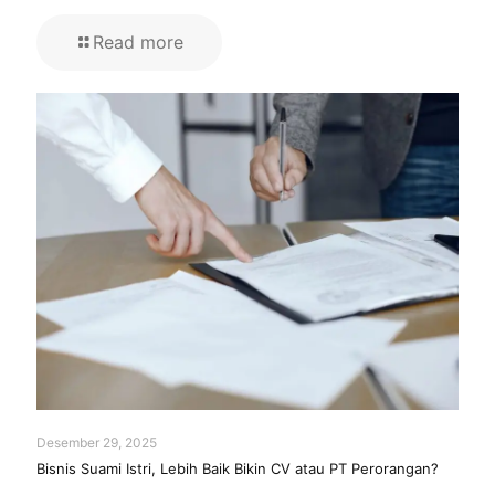
Read more
Desember 29, 2025
Bisnis Suami Istri, Lebih Baik Bikin CV atau PT Perorangan?