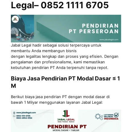
Legal– 0852 1111 6705
Jabal Legal hadir sebagai solusi terpercaya untuk
membantu Anda membangun bisnis
dengan
legalitas
lengkap dan proses yang efisien. Dengan
pengalaman dan profesionalisme, kami memastikan
kebutuhan pendirian PT Anda terpenuhi tanpa repot.
Biaya Jasa Pendirian PT Modal Dasar ≤ 1
M
Berikut biaya jasa pendirian PT dengan modal dasar di
bawah 1 Milyar menggunakan layanan Jabal Legal: