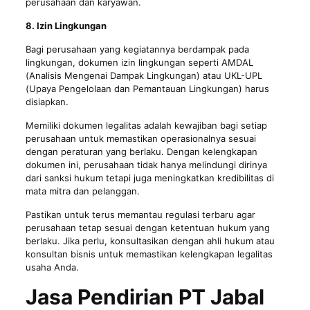
perusahaan dan karyawan.
8. Izin Lingkungan
Bagi perusahaan yang kegiatannya berdampak pada
lingkungan, dokumen izin lingkungan seperti AMDAL
(Analisis Mengenai Dampak Lingkungan) atau UKL-UPL
(Upaya Pengelolaan dan Pemantauan Lingkungan) harus
disiapkan.
Memiliki dokumen legalitas adalah kewajiban bagi setiap
perusahaan untuk memastikan operasionalnya sesuai
dengan peraturan yang berlaku. Dengan kelengkapan
dokumen ini, perusahaan tidak hanya melindungi dirinya
dari sanksi hukum tetapi juga meningkatkan kredibilitas di
mata mitra dan pelanggan.
Pastikan untuk terus memantau regulasi terbaru agar
perusahaan tetap sesuai dengan ketentuan hukum yang
berlaku. Jika perlu, konsultasikan dengan ahli hukum atau
konsultan bisnis untuk memastikan kelengkapan legalitas
usaha Anda.
Jasa Pendirian PT Jabal