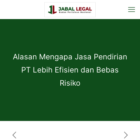
Alasan Mengapa Jasa Pendirian
PT Lebih Efisien dan Bebas
Risiko