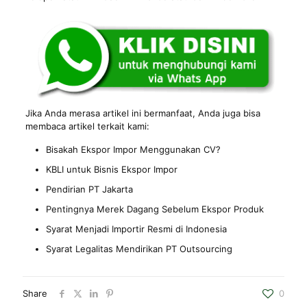
Jika Anda merasa artikel ini bermanfaat, Anda juga bisa
membaca artikel terkait kami:
Bisakah Ekspor Impor Menggunakan CV?
KBLI untuk Bisnis Ekspor Impor
Pendirian PT Jakarta
Pentingnya Merek Dagang Sebelum Ekspor Produk
Syarat Menjadi Importir Resmi di Indonesia
Syarat Legalitas Mendirikan PT Outsourcing
Share
0