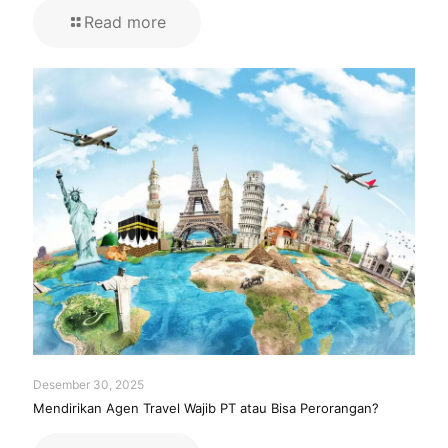
Read more
Desember 30, 2025
Mendirikan Agen Travel Wajib PT atau Bisa Perorangan?