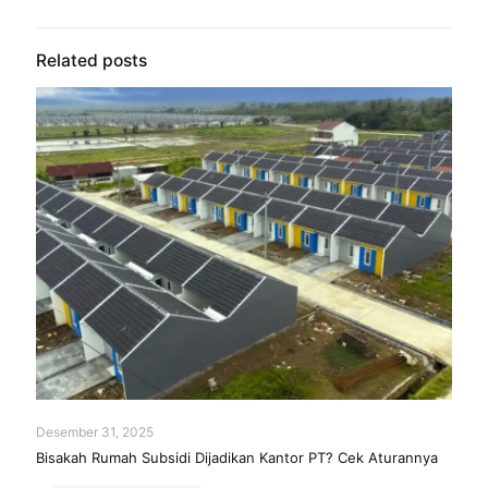
Related posts
Desember 31, 2025
Bisakah Rumah Subsidi Dijadikan Kantor PT? Cek Aturannya