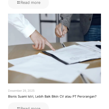
Read more
Desember 29, 2025
Bisnis Suami Istri, Lebih Baik Bikin CV atau PT Perorangan?
Read more