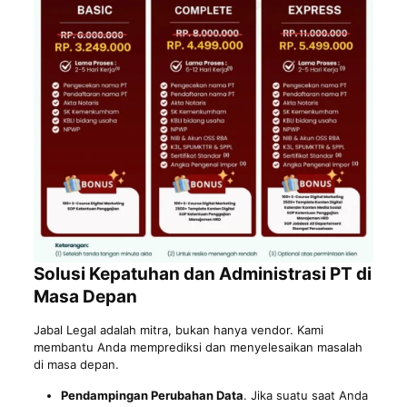
Solusi Kepatuhan dan Administrasi PT di
Masa Depan
Jabal Legal adalah mitra, bukan hanya vendor. Kami
membantu Anda memprediksi dan menyelesaikan masalah
di masa depan.
Pendampingan Perubahan Data
. Jika suatu saat Anda