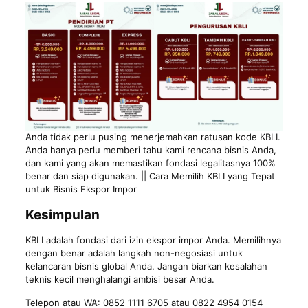
Anda tidak perlu pusing menerjemahkan ratusan kode KBLI.
Anda hanya perlu memberi tahu kami rencana bisnis Anda,
dan kami yang akan memastikan fondasi legalitasnya 100%
benar dan siap digunakan. || Cara Memilih KBLI yang Tepat
untuk Bisnis Ekspor Impor
Kesimpulan
KBLI adalah fondasi dari izin ekspor impor Anda. Memilihnya
dengan benar adalah langkah non-negosiasi untuk
kelancaran bisnis global Anda. Jangan biarkan kesalahan
teknis kecil menghalangi ambisi besar Anda.
Telepon atau WA: 0852 1111 6705 atau 0822 4954 0154