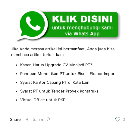
Jika Anda merasa artikel ini bermanfaat, Anda juga bisa
membaca artikel terkait kami:
Kapan Harus Upgrade CV Menjadi PT?
Panduan Mendirikan PT untuk Bisnis Ekspor Impor
Syarat Kantor Cabang PT di Kota Lain
Syarat PT untuk Tender Proyek Konstruksi
Virtual Office untuk PKP
Share
0