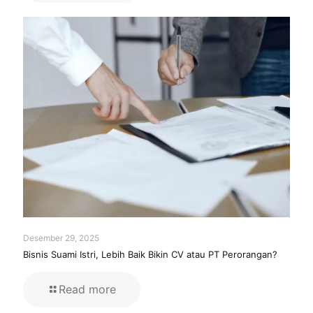
Desember 29, 2025
Bisnis Suami Istri, Lebih Baik Bikin CV atau PT Perorangan?
Read more