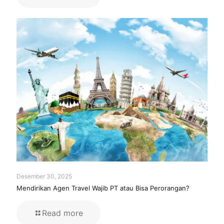
Desember 30, 2025
Mendirikan Agen Travel Wajib PT atau Bisa Perorangan?
Read more