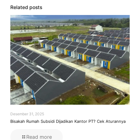
Related posts
Desember 31, 2025
Bisakah Rumah Subsidi Dijadikan Kantor PT? Cek Aturannya
Read more