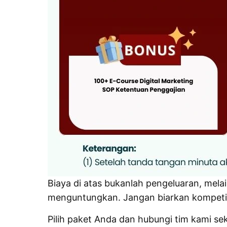
Biaya di atas bukanlah pengeluaran, mela
menguntungkan. Jangan biarkan kompetito
Pilih paket Anda dan hubungi tim kami sek