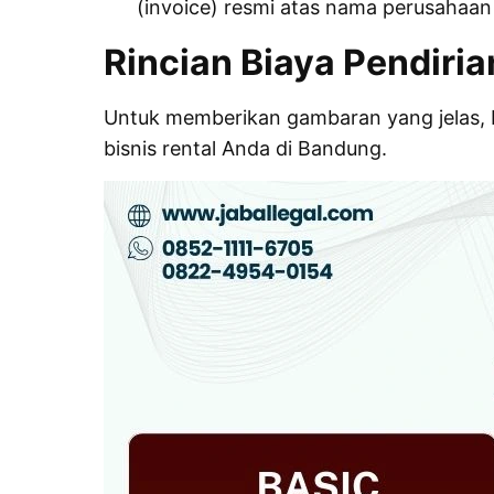
(invoice) resmi atas nama perusahaan
Rincian Biaya Pendiri
Untuk memberikan gambaran yang jelas, b
bisnis rental Anda di Bandung.