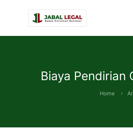
Biaya Pendirian
Home
Ar