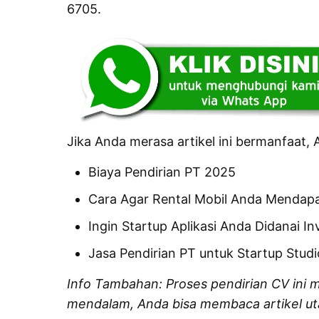
6705.
Jika Anda merasa artikel ini bermanfaat, 
Biaya Pendirian PT 2025
Cara Agar Rental Mobil Anda Mendapa
Ingin Startup Aplikasi Anda Didanai In
Jasa Pendirian PT untuk Startup Stud
Info Tambahan: Proses pendirian CV ini 
mendalam, Anda bisa membaca artikel u