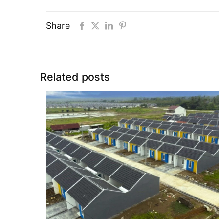
Share
Related posts