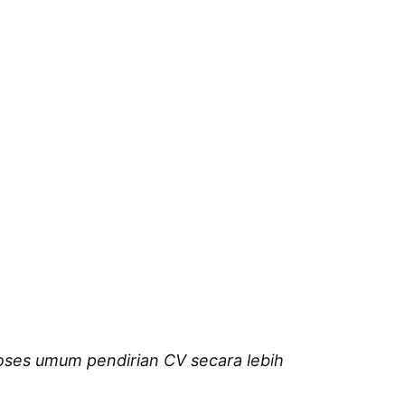
oses umum pendirian CV secara lebih