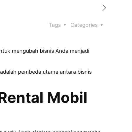
Tags
Categories
 untuk mengubah bisnis Anda menjadi
 adalah pembeda utama antara bisnis
Rental Mobil