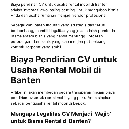
Biaya pendirian CV untuk usaha rental mobil di Banten
adalah investasi awal paling penting untuk mengubah bisnis
Anda dari usaha rumahan menjadi vendor profesional.
Sebagai kabupaten industri yang strategis dan terus
berkembang, memiliki legalitas yang jelas adalah pembeda
utama antara bisnis yang hanya menunggu orderan
perorangan dan bisnis yang siap menjemput peluang
kontrak korporat yang stabil.
Biaya Pendirian CV untuk
Usaha Rental Mobil di
Banten
Artikel ini akan membedah secara transparan rincian
biaya
pendirian cv
untuk rental mobil yang perlu Anda siapkan
sebagai pengusaha rental mobil di Depok.
Mengapa Legalitas CV Menjadi ‘Wajib’
untuk Bisnis Rental di Banten?