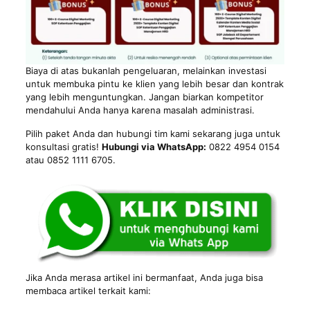
Biaya di atas bukanlah pengeluaran, melainkan investasi
untuk membuka pintu ke klien yang lebih besar dan kontrak
yang lebih menguntungkan. Jangan biarkan kompetitor
mendahului Anda hanya karena masalah administrasi.
Pilih paket Anda dan hubungi tim kami sekarang juga untuk
konsultasi gratis!
Hubungi via WhatsApp:
0822 4954 0154
atau 0852 1111 6705.
Jika Anda merasa artikel ini bermanfaat, Anda juga bisa
membaca artikel terkait kami: