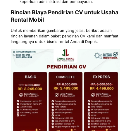
keperluan administrasi dan pembayaran.
Rincian Biaya Pendirian CV untuk Usaha
Rental Mobil
Untuk memberikan gambaran yang jelas, berikut adalah
rincian layanan dalam paket pendirian CV kami dan manfaat
langsungnya untuk bisnis rental Anda di Depok.