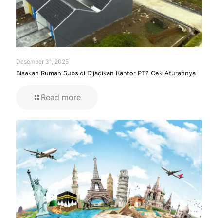
Desember 31, 2025
Bisakah Rumah Subsidi Dijadikan Kantor PT? Cek Aturannya
Read more