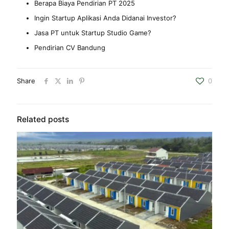
Berapa Biaya Pendirian PT 2025
Ingin Startup Aplikasi Anda Didanai Investor?
Jasa PT untuk Startup Studio Game
?
Pendirian CV Bandung
Share
0
Related posts