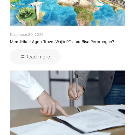
Desember 30, 2025
Mendirikan Agen Travel Wajib PT atau Bisa Perorangan?
Read more